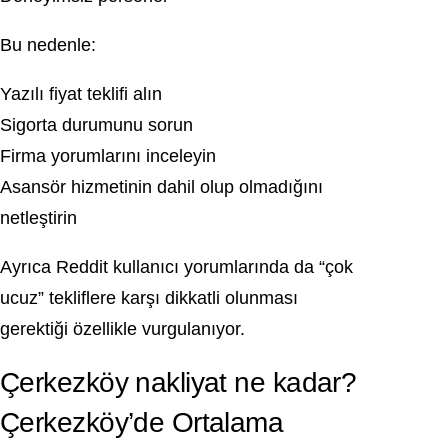
Bu nedenle:
Yazılı fiyat teklifi alın
Sigorta durumunu sorun
Firma yorumlarını inceleyin
Asansör hizmetinin dahil olup olmadığını
netleştirin
Ayrıca Reddit kullanıcı yorumlarında da “çok
ucuz” tekliflere karşı dikkatli olunması
gerektiği özellikle vurgulanıyor.
Çerkezköy nakliyat ne kadar?
Çerkezköy’de Ortalama