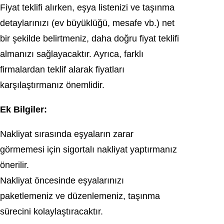
Fiyat teklifi alırken, eşya listenizi ve taşınma
detaylarınızı (ev büyüklüğü, mesafe vb.) net
bir şekilde belirtmeniz, daha doğru fiyat teklifi
almanızı sağlayacaktır. Ayrıca, farklı
firmalardan teklif alarak fiyatları
karşılaştırmanız önemlidir.
Ek Bilgiler:
Nakliyat sırasında eşyaların zarar
görmemesi için sigortalı nakliyat yaptırmanız
önerilir.
Nakliyat öncesinde eşyalarınızı
paketlemeniz ve düzenlemeniz, taşınma
sürecini kolaylaştıracaktır.