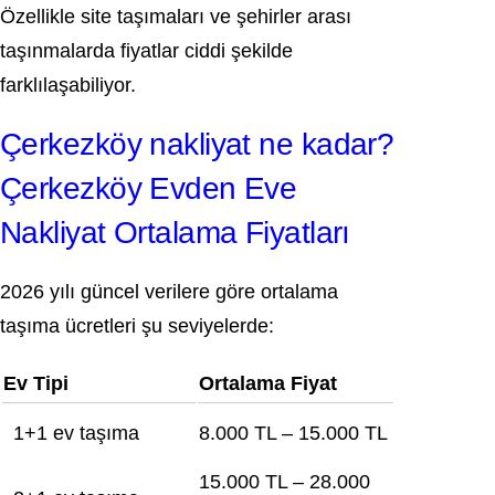
Özellikle site taşımaları ve şehirler arası
taşınmalarda fiyatlar ciddi şekilde
farklılaşabiliyor.
Çerkezköy nakliyat ne kadar?
Çerkezköy Evden Eve
Nakliyat Ortalama Fiyatları
2026 yılı güncel verilere göre ortalama
taşıma ücretleri şu seviyelerde:
Ev Tipi
Ortalama Fiyat
1+1 ev taşıma
8.000 TL – 15.000 TL
15.000 TL – 28.000