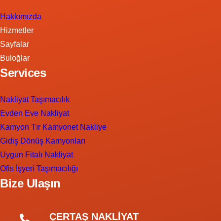
Hakkımızda
Hizmetler
Sayfalar
Buloğlar
Services
Nakliyat Taşımacılık
Evden Eve Nakliyat
Kamyon Tır Kamyonet Nakliye
Gidiş Dönüş Kamyonları
Uygun Fitalı Nakliyat
Ofis İşyeri Taşımacılığı
Bize Ulaşın
ÇERTAŞ NAKLİYAT