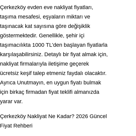
Çerkezköy evden eve nakliyat fiyatları,
taşıma mesafesi, eşyaların miktarı ve
taşınacak kat sayısına göre değişiklik
göstermektedir. Genellikle, şehir içi
taşımacılıkta 1000 TL’den başlayan fiyatlarla
karşılaşabilirsiniz. Detaylı bir fiyat almak için,
nakliyat firmalarıyla iletişime geçerek
ücretsiz keşif talep etmeniz faydalı olacaktır.
Ayrıca Unutmayın, en uygun fiyatı bulmak
için birkaç firmadan fiyat teklifi almanızda
yarar var.
Çerkezköy Nakliyat Ne Kadar? 2026 Güncel
Fiyat Rehberi