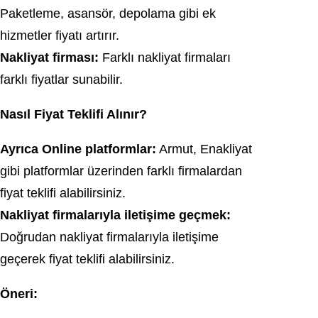
Paketleme, asansör, depolama gibi ek
hizmetler fiyatı artırır.
Nakliyat firması:
Farklı nakliyat firmaları
farklı fiyatlar sunabilir.
Nasıl Fiyat Teklifi Alınır?
Ayrıca Online platformlar:
Armut, Enakliyat
gibi platformlar üzerinden farklı firmalardan
fiyat teklifi alabilirsiniz.
Nakliyat firmalarıyla iletişime geçmek:
Doğrudan nakliyat firmalarıyla iletişime
geçerek fiyat teklifi alabilirsiniz.
Öneri: