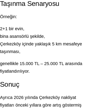
Taşınma Senaryosu
Örneğin:
2+1 bir evin,
bina asansörlü şekilde,
Çerkezköy içinde yaklaşık 5 km mesafeye
taşınması,
genellikle 15.000 TL – 25.000 TL arasında
fiyatlandırılıyor.
Sonuç
Ayrıca 2026 yılında
Çerkezköy
nakliyat
fiyatları önceki yıllara göre artış göstermiş