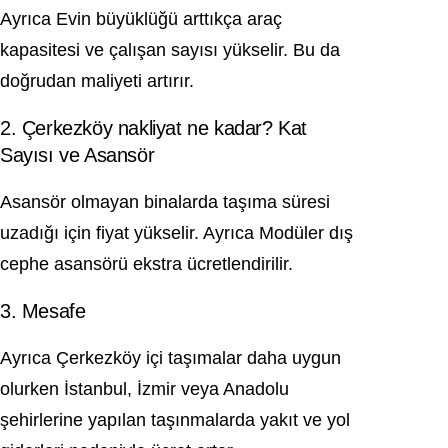
Ayrıca Evin büyüklüğü arttıkça araç
kapasitesi ve çalışan sayısı yükselir. Bu da
doğrudan maliyeti artırır.
2. Çerkezköy nakliyat ne kadar? Kat
Sayısı ve Asansör
Asansör olmayan binalarda taşıma süresi
uzadığı için fiyat yükselir. Ayrıca Modüler dış
cephe asansörü ekstra ücretlendirilir.
3. Mesafe
Ayrıca Çerkezköy içi taşımalar daha uygun
olurken İstanbul, İzmir veya Anadolu
şehirlerine yapılan taşınmalarda yakıt ve yol