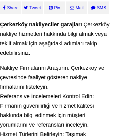
Share
Tweet
Pin
Mail
SMS
Çerkezköy nakliyeciler garajları
Çerkezköy
nakliye hizmetleri hakkında bilgi almak veya
teklif almak için aşağıdaki adımları takip
edebilirsiniz:
Nakliye Firmalarını Araştırın: Çerkezköy ve
çevresinde faaliyet gösteren nakliye
firmalarını listeleyin.
Referans ve İncelemeleri Kontrol Edin:
Firmanın güvenilirliği ve hizmet kalitesi
hakkında bilgi edinmek için müşteri
yorumlarını ve referansları inceleyin.
Hizmet Türlerini Belirleyin: Taşımak