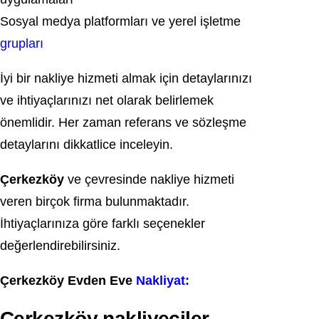
Sosyal medya platformları ve yerel işletme
grupları
İyi bir nakliye hizmeti almak için detaylarınızı
ve ihtiyaçlarınızı net olarak belirlemek
önemlidir. Her zaman referans ve sözleşme
detaylarını dikkatlice inceleyin.
Çerkezköy
ve çevresinde nakliye hizmeti
veren birçok firma bulunmaktadır.
İhtiyaçlarınıza göre farklı seçenekler
değerlendirebilirsiniz.
Çerkezköy Evden Eve
Nakliyat:
Çerkezköy nakliyeciler