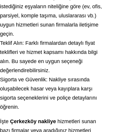
istediğiniz eşyaların niteliğine göre (ev, ofis,
parsiyel, komple taşıma, uluslararası vb.)
uygun hizmetleri sunan firmalarla iletişime
geçin.
Teklif Alın: Farklı firmalardan detaylı fiyat
teklifleri ve hizmet kapsamı hakkında bilgi
alın. Bu sayede en uygun seçeneği
değerlendirebilirsiniz.
Sigorta ve Güvenlik: Nakliye sırasında
oluşabilecek hasar veya kayıplara karşı
sigorta seçeneklerini ve poliçe detaylarını
öğrenin.
İşte
Çerkezköy nakliye
hizmetleri sunan
bazı firmalar veya aradığınız hizmetleri