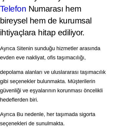
Telefon
Numarası hem
bireysel hem de kurumsal
ihtiyaçlara hitap ediliyor.
Ayrıca Sitenin sunduğu hizmetler arasında
evden eve nakliyat, ofis taşımacılığı,
depolama alanları ve uluslararası taşımacılık
gibi seçenekler bulunmakta. Müşterilerin
güvenliği ve eşyalarının korunması öncelikli
hedeflerden biri.
Ayrıca Bu nedenle, her taşımada sigorta
seçenekleri de sunulmakta.