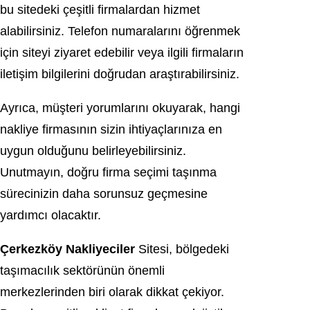
bu sitedeki çeşitli firmalardan hizmet
alabilirsiniz. Telefon numaralarını öğrenmek
için siteyi ziyaret edebilir veya ilgili firmaların
iletişim bilgilerini doğrudan araştırabilirsiniz.
Ayrıca, müşteri yorumlarını okuyarak, hangi
nakliye firmasının sizin ihtiyaçlarınıza en
uygun olduğunu belirleyebilirsiniz.
Unutmayın, doğru firma seçimi taşınma
sürecinizin daha sorunsuz geçmesine
yardımcı olacaktır.
Çerkezköy Nakliyeciler
Sitesi, bölgedeki
taşımacılık sektörünün önemli
merkezlerinden biri olarak dikkat çekiyor.