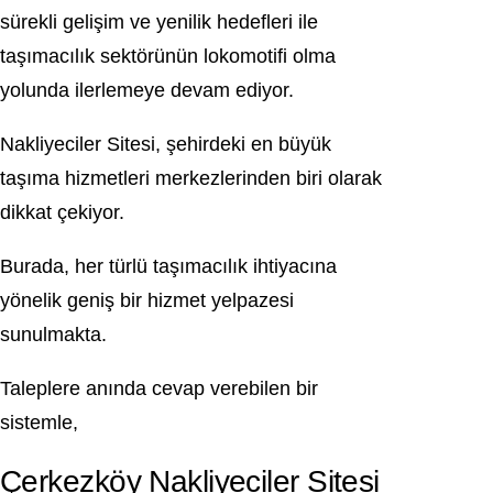
sürekli gelişim ve yenilik hedefleri ile
taşımacılık sektörünün lokomotifi olma
yolunda ilerlemeye devam ediyor.
Nakliyeciler Sitesi, şehirdeki en büyük
taşıma hizmetleri merkezlerinden biri olarak
dikkat çekiyor.
Burada, her türlü taşımacılık ihtiyacına
yönelik geniş bir hizmet yelpazesi
sunulmakta.
Taleplere anında cevap verebilen bir
sistemle,
Çerkezköy Nakliyeciler Sitesi