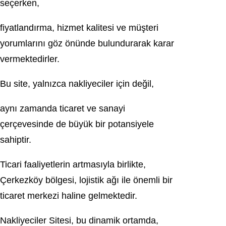
seçerken,
fiyatlandırma, hizmet kalitesi ve müşteri
yorumlarını göz önünde bulundurarak karar
vermektedirler.
Bu site, yalnızca nakliyeciler için değil,
aynı zamanda ticaret ve sanayi
çerçevesinde de büyük bir potansiyele
sahiptir.
Ticari faaliyetlerin artmasıyla birlikte,
Çerkezköy bölgesi, lojistik ağı ile önemli bir
ticaret merkezi haline gelmektedir.
Nakliyeciler Sitesi, bu dinamik ortamda,