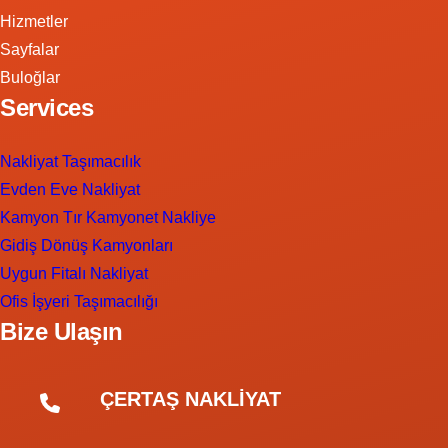
Hizmetler
Sayfalar
Buloğlar
Services
Nakliyat Taşımacılık
Evden Eve Nakliyat
Kamyon Tır Kamyonet Nakliye
Gidiş Dönüş Kamyonları
Uygun Fitalı Nakliyat
Ofis İşyeri Taşımacılığı
Bize Ulaşın
ÇERTAŞ NAKLİYAT