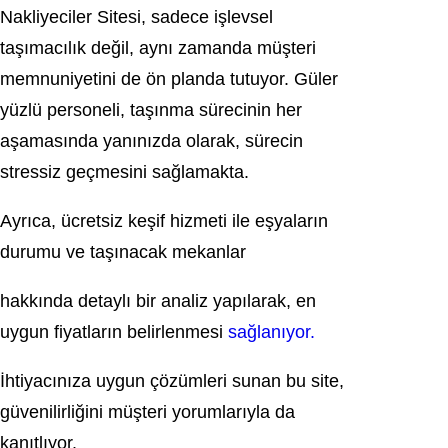
Nakliyeciler Sitesi, sadece işlevsel
taşımacılık değil, aynı zamanda müşteri
memnuniyetini de ön planda tutuyor. Güler
yüzlü personeli, taşınma sürecinin her
aşamasında yanınızda olarak, sürecin
stressiz geçmesini sağlamakta.
Ayrıca, ücretsiz keşif hizmeti ile eşyaların
durumu ve taşınacak mekanlar
hakkında detaylı bir analiz yapılarak, en
uygun fiyatların belirlenmesi
sağlanıyor.
İhtiyacınıza uygun çözümleri sunan bu site,
güvenilirliğini müşteri yorumlarıyla da
kanıtlıyor.