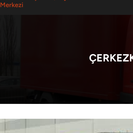
Merkezi
ÇERKEZK