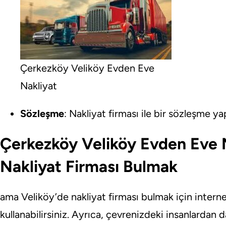
Çerkezköy Veliköy Evden Eve
Nakliyat
Sözleşme
: Nakliyat firması ile bir sözleşme ya
Çerkezköy Veliköy Evden Eve N
Nakliyat Firması Bulmak
ama Veliköy’de nakliyat firması bulmak için intern
kullanabilirsiniz. Ayrıca, çevrenizdeki insanlardan d