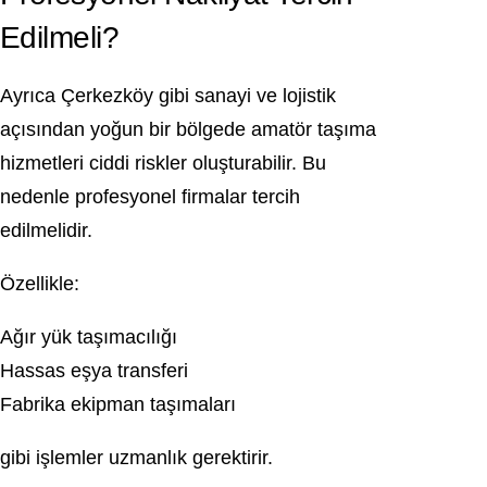
Edilmeli?
Ayrıca Çerkezköy gibi sanayi ve lojistik
açısından yoğun bir bölgede amatör taşıma
hizmetleri ciddi riskler oluşturabilir. Bu
nedenle profesyonel firmalar tercih
edilmelidir.
Özellikle:
Ağır yük taşımacılığı
Hassas eşya transferi
Fabrika ekipman taşımaları
gibi işlemler uzmanlık gerektirir.