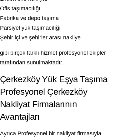
Ofis taşımacılığı
Fabrika ve depo taşıma
Parsiyel yük taşımacılığı
Şehir içi ve şehirler arası nakliye
gibi birçok farklı hizmet profesyonel ekipler
tarafından sunulmaktadır.
Çerkezköy Yük Eşya Taşıma
Profesyonel Çerkezköy
Nakliyat Firmalarının
Avantajları
Ayrıca Profesyonel bir nakliyat firmasıyla