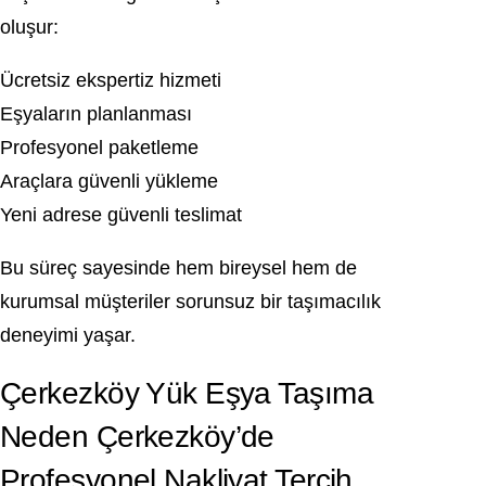
oluşur:
Ücretsiz ekspertiz hizmeti
Eşyaların planlanması
Profesyonel paketleme
Araçlara güvenli yükleme
Yeni adrese güvenli teslimat
Bu süreç sayesinde hem bireysel hem de
kurumsal müşteriler sorunsuz bir taşımacılık
deneyimi yaşar.
Çerkezköy Yük Eşya Taşıma
Neden Çerkezköy’de
Profesyonel Nakliyat Tercih