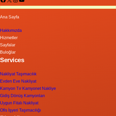
Ana Sayfa
Hakkımızda
Hizmetler
Sayfalar
Buloğlar
Services
Nakliyat Taşımacılık
Evden Eve Nakliyat
Kamyon Tır Kamyonet Nakliye
Gidiş Dönüş Kamyonları
Uygun Fitalı Nakliyat
Ofis İşyeri Taşımacılığı