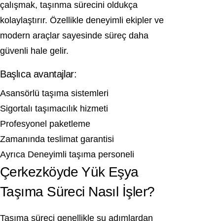
çalışmak, taşınma sürecini oldukça
kolaylaştırır. Özellikle deneyimli ekipler ve
modern araçlar sayesinde süreç daha
güvenli hale gelir.
Başlıca avantajlar:
Asansörlü taşıma sistemleri
Sigortalı taşımacılık hizmeti
Profesyonel paketleme
Zamanında teslimat garantisi
Ayrıca Deneyimli taşıma personeli
Çerkezköyde Yük Eşya
Taşıma Süreci Nasıl İşler?
Taşıma süreci genellikle şu adımlardan