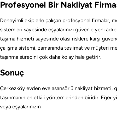
Profesyonel Bir Nakliyat Firma
Deneyimli ekiplerle çalışan profesyonel firmalar, 
sistemleri sayesinde eşyalarınızı güvenle yeni adresi
taşıma hizmeti sayesinde olası risklere karşı güven
çalışma sistemi, zamanında teslimat ve müşteri me
taşınma sürecini çok daha kolay hale getirir.
Sonuç
Çerkezköy evden eve asansörlü nakliyat hizmeti, g
taşınmanın en etkili yöntemlerinden biridir. Eğer y
veya eşyalarınızın