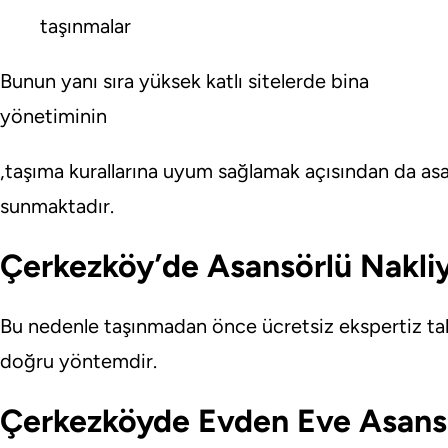
taşınmalar
Bunun yanı sıra yüksek katlı sitelerde bina
yönetiminin
,taşıma kurallarına uyum sağlamak açısından da asa
sunmaktadır.
Çerkezköy’de Asansörlü Nakliya
Bu nedenle taşınmadan önce ücretsiz ekspertiz tal
doğru yöntemdir.
Çerkezköyde Evden Eve Asans