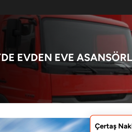
DE EVDEN EVE ASANSÖRL
Çertaş Nak