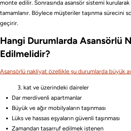
monte edilir. Sonrasında asansör sistemi kurularak 
tamamlanır. Böylece müşteriler taşınma sürecini so
geçirir.
Hangi Durumlarda Asansörlü Na
Edilmelidir?
Asansörlü nakliyat özellikle şu durumlarda büyük av
kat ve üzerindeki daireler
Dar merdivenli apartmanlar
Büyük ve ağır mobilyaların taşınması
Lüks ve hassas eşyaların güvenli taşınması
Zamandan tasarruf edilmek istenen