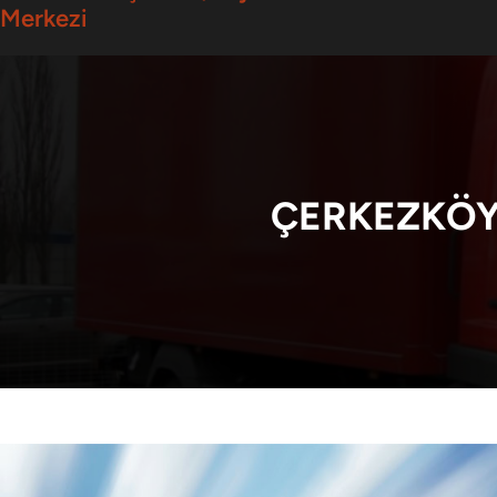
Merkezi
ÇERKEZKÖY