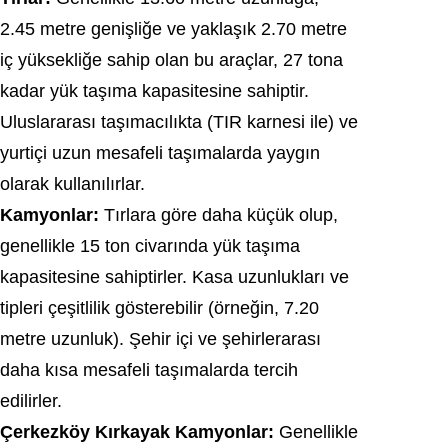
2.45 metre genişliğe ve yaklaşık 2.70 metre
iç yüksekliğe sahip olan bu araçlar, 27 tona
kadar yük taşıma kapasitesine sahiptir.
Uluslararası taşımacılıkta (TIR karnesi ile) ve
yurtiçi uzun mesafeli taşımalarda yaygın
olarak kullanılırlar.
Kamyonlar:
Tırlara göre daha küçük olup,
genellikle 15 ton civarında yük taşıma
kapasitesine sahiptirler. Kasa uzunlukları ve
tipleri çeşitlilik gösterebilir (örneğin, 7.20
metre uzunluk). Şehir içi ve şehirlerarası
daha kısa mesafeli taşımalarda tercih
edilirler.
Çerkezköy Kırkayak Kamyonlar:
Genellikle