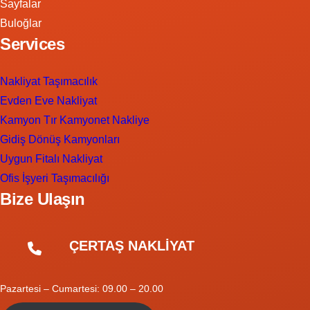
Sayfalar
Buloğlar
Services
Nakliyat Taşımacılık
Evden Eve Nakliyat
Kamyon Tır Kamyonet Nakliye
Gidiş Dönüş Kamyonları
Uygun Fitalı Nakliyat
Ofis İşyeri Taşımacılığı
Bize Ulaşın
ÇERTAŞ NAKLİYAT
Pazartesi – Cumartesi: 09.00 – 20.00