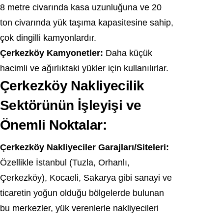
8 metre civarında kasa uzunluğuna ve 20
ton civarında yük taşıma kapasitesine sahip,
çok dingilli kamyonlardır.
Çerkezköy Kamyonetler:
Daha küçük
hacimli ve ağırlıktaki yükler için kullanılırlar.
Çerkezköy Nakliyecilik
Sektörünün İşleyişi ve
Önemli Noktalar:
Çerkezköy Nakliyeciler Garajları/Siteleri:
Özellikle İstanbul (Tuzla, Orhanlı,
Çerkezköy), Kocaeli, Sakarya gibi sanayi ve
ticaretin yoğun olduğu bölgelerde bulunan
bu merkezler, yük verenlerle nakliyecileri