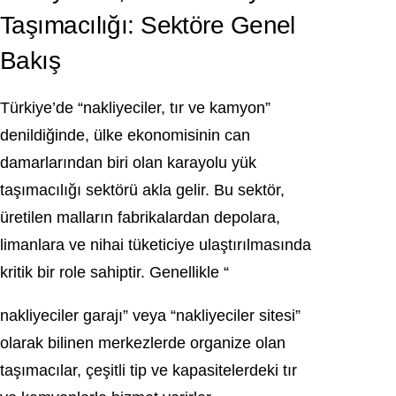
Taşımacılığı: Sektöre Genel
Bakış
Türkiye’de “nakliyeciler, tır ve kamyon”
denildiğinde, ülke ekonomisinin can
damarlarından biri olan karayolu yük
taşımacılığı sektörü akla gelir. Bu sektör,
üretilen malların fabrikalardan depolara,
limanlara ve nihai tüketiciye ulaştırılmasında
kritik bir role sahiptir. Genellikle “
nakliyeciler garajı” veya “nakliyeciler sitesi”
olarak bilinen merkezlerde organize olan
taşımacılar, çeşitli tip ve kapasitelerdeki tır