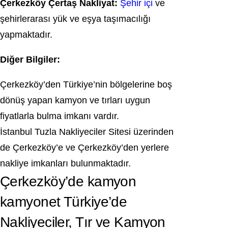
Çerkezköy Çertaş Nakliyat:
Şehir içi
ve
şehirlerarası yük ve eşya taşımacılığı
yapmaktadır.
Diğer Bilgiler:
Çerkezköy’den Türkiye’nin bölgelerine boş
dönüş yapan kamyon ve tırları uygun
fiyatlarla bulma imkanı vardır.
İstanbul Tuzla Nakliyeciler Sitesi üzerinden
de Çerkezköy’e ve Çerkezköy’den yerlere
nakliye imkanları bulunmaktadır.
Çerkezköy’de kamyon
kamyonet Türkiye’de
Nakliyeciler, Tır ve Kamyon