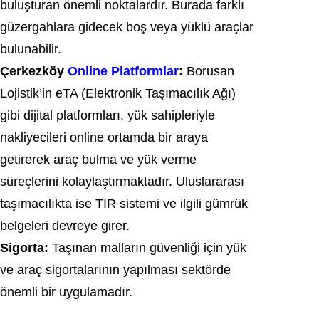
buluşturan önemli noktalardır. Burada farklı
güzergahlara gidecek boş veya yüklü araçlar
bulunabilir.
Çerkezköy
Online Platformlar
:
Borusan
Lojistik’in eTA (Elektronik Taşımacılık Ağı)
gibi dijital platformları, yük sahipleriyle
nakliyecileri online ortamda bir araya
getirerek araç bulma ve yük verme
süreçlerini kolaylaştırmaktadır. Uluslararası
taşımacılıkta ise TIR sistemi ve ilgili gümrük
belgeleri devreye girer.
Sigorta:
Taşınan malların güvenliği için yük
ve araç sigortalarının yapılması sektörde
önemli bir uygulamadır.