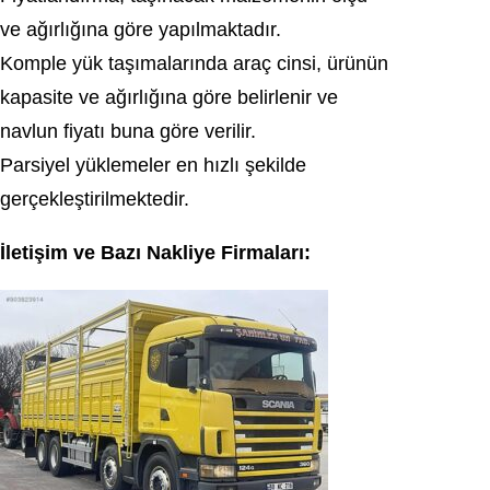
ve ağırlığına göre yapılmaktadır.
Komple yük taşımalarında araç cinsi, ürünün
kapasite ve ağırlığına göre belirlenir ve
navlun fiyatı buna göre verilir.
Parsiyel yüklemeler en hızlı şekilde
gerçekleştirilmektedir.
İletişim ve Bazı Nakliye Firmaları: