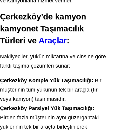
ve kamyonlarla hizmet verirler.
Çerkezköy’de kamyon
kamyonet Taşımacılık
Türleri ve
Araçlar
:
Nakliyeciler, yükün miktarına ve cinsine göre
farklı taşıma çözümleri sunar:
Çerkezköy Komple Yük Taşımacılığı:
Bir
müşterinin tüm yükünün tek bir araçla (tır
veya kamyon) taşınmasıdır.
Çerkezköy Parsiyel Yük Taşımacılığı:
Birden fazla müşterinin aynı güzergahtaki
yüklerinin tek bir araçta birleştirilerek