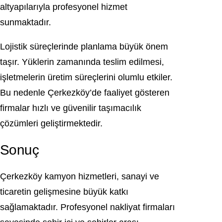
altyapılarıyla profesyonel hizmet
sunmaktadır.
Lojistik süreçlerinde planlama büyük önem
taşır. Yüklerin zamanında teslim edilmesi,
işletmelerin üretim süreçlerini olumlu etkiler.
Bu nedenle Çerkezköy’de faaliyet gösteren
firmalar hızlı ve güvenilir taşımacılık
çözümleri geliştirmektedir.
Sonuç
Çerkezköy kamyon hizmetleri, sanayi ve
ticaretin gelişmesine büyük katkı
sağlamaktadır. Profesyonel nakliyat firmaları