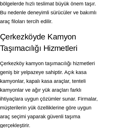
bölgelerde hızlı teslimat büyük önem taşır.
Bu nedenle deneyimli sürücüler ve bakımlı
araç filoları tercih edilir.
Çerkezköyde Kamyon
Taşımacılığı Hizmetleri
Çerkezköy kamyon taşımacılığı hizmetleri
geniş bir yelpazeye sahiptir. Açık kasa
kamyonlar, kapalı kasa araçlar, tenteli
kamyonlar ve ağır yük araçları farklı
ihtiyaçlara uygun çözümler sunar. Firmalar,
müşterilerin yük özelliklerine göre uygun
araç seçimi yaparak güvenli taşıma
gerçekleştirir.