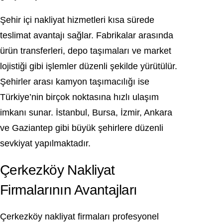
Şehir içi nakliyat hizmetleri kısa sürede
teslimat avantajı sağlar. Fabrikalar arasında
ürün transferleri, depo taşımaları ve market
lojistiği gibi işlemler düzenli şekilde yürütülür.
Şehirler arası kamyon taşımacılığı ise
Türkiye’nin birçok noktasına hızlı ulaşım
imkanı sunar. İstanbul, Bursa, İzmir, Ankara
ve Gaziantep gibi büyük şehirlere düzenli
sevkiyat yapılmaktadır.
Çerkezköy Nakliyat
Firmalarının Avantajları
Çerkezköy nakliyat firmaları profesyonel