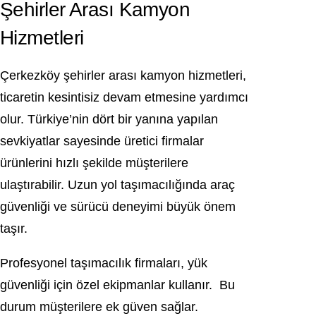
Şehirler Arası Kamyon
Hizmetleri
Çerkezköy şehirler arası kamyon hizmetleri,
ticaretin kesintisiz devam etmesine yardımcı
olur. Türkiye’nin dört bir yanına yapılan
sevkiyatlar sayesinde üretici firmalar
ürünlerini hızlı şekilde müşterilere
ulaştırabilir. Uzun yol taşımacılığında araç
güvenliği ve sürücü deneyimi büyük önem
taşır.
Profesyonel taşımacılık firmaları, yük
güvenliği için özel ekipmanlar kullanır. Bu
durum müşterilere ek güven sağlar.