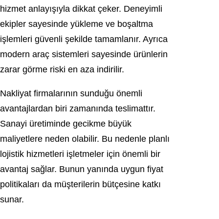
hizmet anlayışıyla dikkat çeker. Deneyimli
ekipler sayesinde yükleme ve boşaltma
işlemleri güvenli şekilde tamamlanır. Ayrıca
modern araç sistemleri sayesinde ürünlerin
zarar görme riski en aza indirilir.
Nakliyat firmalarının sunduğu önemli
avantajlardan biri zamanında teslimattır.
Sanayi üretiminde gecikme büyük
maliyetlere neden olabilir. Bu nedenle planlı
lojistik hizmetleri işletmeler için önemli bir
avantaj sağlar. Bunun yanında uygun fiyat
politikaları da müşterilerin bütçesine katkı
sunar.