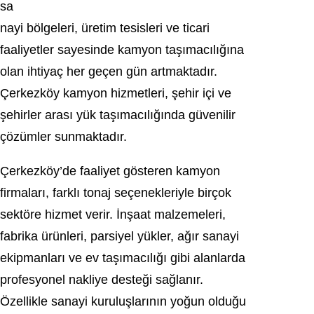
sa
nayi bölgeleri, üretim tesisleri ve ticari
faaliyetler sayesinde kamyon taşımacılığına
olan ihtiyaç her geçen gün artmaktadır.
Çerkezköy kamyon hizmetleri, şehir içi ve
şehirler arası yük taşımacılığında güvenilir
çözümler sunmaktadır.
Çerkezköy’de faaliyet gösteren kamyon
firmaları, farklı tonaj seçenekleriyle birçok
sektöre hizmet verir. İnşaat malzemeleri,
fabrika ürünleri, parsiyel yükler, ağır sanayi
ekipmanları ve ev taşımacılığı gibi alanlarda
profesyonel nakliye desteği sağlanır.
Özellikle sanayi kuruluşlarının yoğun olduğu