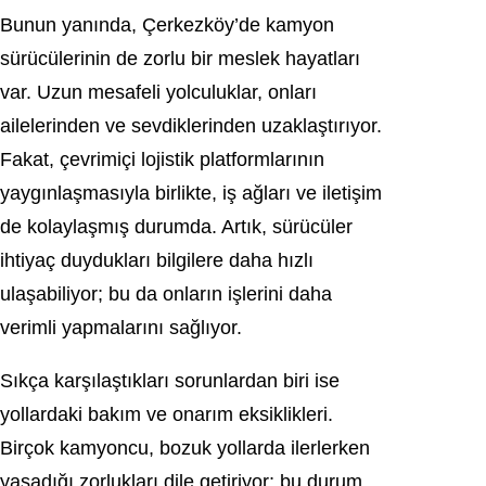
Bunun yanında, Çerkezköy’de kamyon
sürücülerinin de zorlu bir meslek hayatları
var. Uzun mesafeli yolculuklar, onları
ailelerinden ve sevdiklerinden uzaklaştırıyor.
Fakat, çevrimiçi lojistik platformlarının
yaygınlaşmasıyla birlikte, iş ağları ve iletişim
de kolaylaşmış durumda. Artık, sürücüler
ihtiyaç duydukları bilgilere daha hızlı
ulaşabiliyor; bu da onların işlerini daha
verimli yapmalarını sağlıyor.
Sıkça karşılaştıkları sorunlardan biri ise
yollardaki bakım ve onarım eksiklikleri.
Birçok kamyoncu, bozuk yollarda ilerlerken
yaşadığı zorlukları dile getiriyor; bu durum