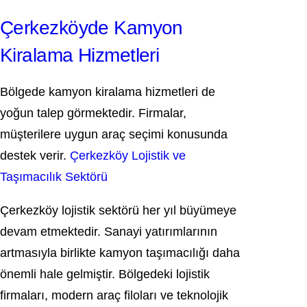
Çerkezköyde Kamyon
Kiralama Hizmetleri
Bölgede kamyon kiralama hizmetleri de
yoğun talep görmektedir. Firmalar,
müşterilere uygun araç seçimi konusunda
destek verir.
Çerkezköy Lojistik ve
Taşımacılık Sektörü
Çerkezköy lojistik sektörü her yıl büyümeye
devam etmektedir. Sanayi yatırımlarının
artmasıyla birlikte kamyon taşımacılığı daha
önemli hale gelmiştir. Bölgedeki lojistik
firmaları, modern araç filoları ve teknolojik