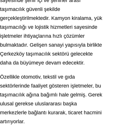
sayesinde şehir içi ve şehirler arası
taşımacılık güvenli şekilde
gerçekleştirilmektedir. Kamyon kiralama, yük
taşımacılığı ve lojistik hizmetleri sayesinde
işletmeler ihtiyaçlarına hızlı çözümler
bulmaktadır. Gelişen sanayi yapısıyla birlikte
Çerkezköy taşımacılık sektörü gelecekte
daha da büyümeye devam edecektir.
Özellikle otomotiv, tekstil ve gıda
sektörlerinde faaliyet gösteren işletmeler, bu
taşımacılık ağına bağımlı hale gelmiş. Gerek
ulusal gerekse uluslararası başka
merkezlerle bağlantı kurarak, ticaret hacmini
artırıyorlar.