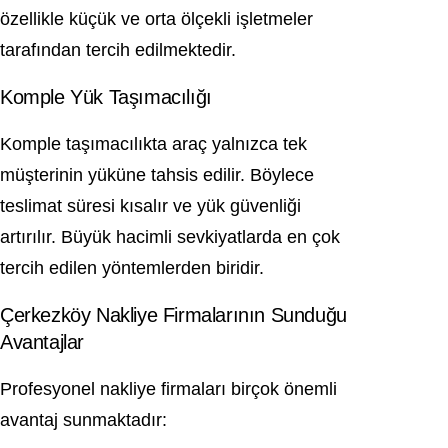
özellikle küçük ve orta ölçekli işletmeler
tarafından tercih edilmektedir.
Komple Yük Taşımacılığı
Komple taşımacılıkta araç yalnızca tek
müşterinin yüküne tahsis edilir. Böylece
teslimat süresi kısalır ve yük güvenliği
artırılır. Büyük hacimli sevkiyatlarda en çok
tercih edilen yöntemlerden biridir.
Çerkezköy Nakliye Firmalarının Sunduğu
Avantajlar
Profesyonel nakliye firmaları birçok önemli
avantaj sunmaktadır: