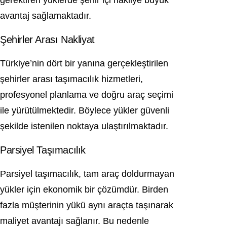
gerektiren yüklerde şehir içi nakliye büyük
avantaj sağlamaktadır.
Şehirler Arası Nakliyat
Türkiye’nin dört bir yanına gerçekleştirilen
şehirler arası taşımacılık hizmetleri,
profesyonel planlama ve doğru araç seçimi
ile yürütülmektedir. Böylece yükler güvenli
şekilde istenilen noktaya ulaştırılmaktadır.
Parsiyel Taşımacılık
Parsiyel taşımacılık, tam araç doldurmayan
yükler için ekonomik bir çözümdür. Birden
fazla müşterinin yükü aynı araçta taşınarak
maliyet avantajı sağlanır. Bu nedenle