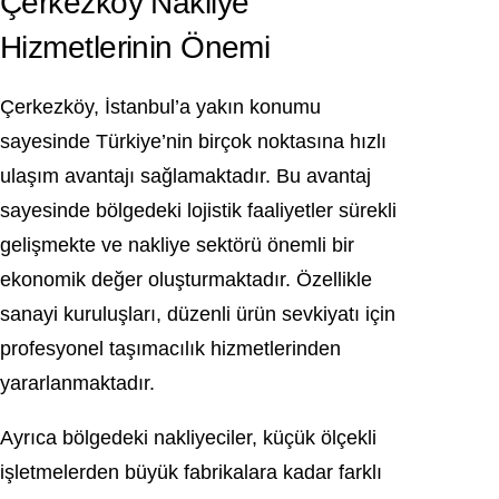
Çerkezköy Nakliye
Hizmetlerinin Önemi
Çerkezköy, İstanbul’a yakın konumu
sayesinde Türkiye’nin birçok noktasına hızlı
ulaşım avantajı sağlamaktadır. Bu avantaj
sayesinde bölgedeki lojistik faaliyetler sürekli
gelişmekte ve nakliye sektörü önemli bir
ekonomik değer oluşturmaktadır. Özellikle
sanayi kuruluşları, düzenli ürün sevkiyatı için
profesyonel taşımacılık hizmetlerinden
yararlanmaktadır.
Ayrıca bölgedeki nakliyeciler, küçük ölçekli
işletmelerden büyük fabrikalara kadar farklı