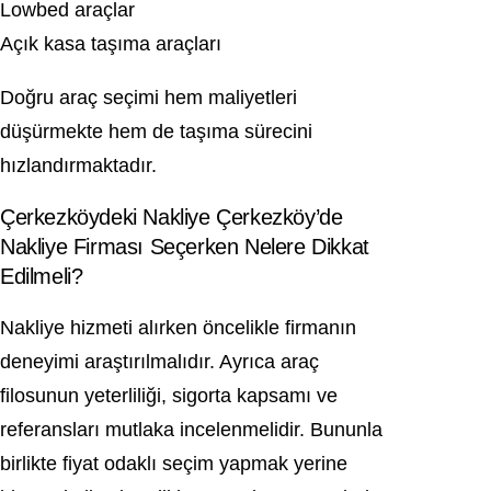
Lowbed araçlar
Açık kasa taşıma araçları
Doğru araç seçimi hem maliyetleri
düşürmekte hem de taşıma sürecini
hızlandırmaktadır.
Çerkezköydeki Nakliye Çerkezköy’de
Nakliye Firması Seçerken Nelere Dikkat
Edilmeli?
Nakliye hizmeti alırken öncelikle firmanın
deneyimi araştırılmalıdır. Ayrıca araç
filosunun yeterliliği, sigorta kapsamı ve
referansları mutlaka incelenmelidir. Bununla
birlikte fiyat odaklı seçim yapmak yerine