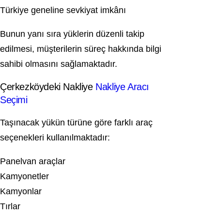
Türkiye geneline sevkiyat imkânı
Bunun yanı sıra yüklerin düzenli takip
edilmesi, müşterilerin süreç hakkında bilgi
sahibi olmasını sağlamaktadır.
Çerkezköydeki Nakliye
Nakliye Aracı
Seçimi
Taşınacak yükün türüne göre farklı araç
seçenekleri kullanılmaktadır:
Panelvan araçlar
Kamyonetler
Kamyonlar
Tırlar