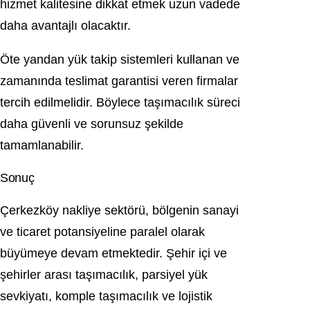
hizmet kalitesine dikkat etmek uzun vadede
daha avantajlı olacaktır.
Öte yandan yük takip sistemleri kullanan ve
zamanında teslimat garantisi veren firmalar
tercih edilmelidir. Böylece taşımacılık süreci
daha güvenli ve sorunsuz şekilde
tamamlanabilir.
Sonuç
Çerkezköy nakliye sektörü, bölgenin sanayi
ve ticaret potansiyeline paralel olarak
büyümeye devam etmektedir. Şehir içi ve
şehirler arası taşımacılık, parsiyel yük
sevkiyatı, komple taşımacılık ve lojistik