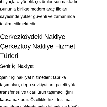
ihtiyaçlara yönelik çözümler sunmaktadır.
Bununla birlikte modern araç filoları
sayesinde yükler güvenli ve zamanında
teslim edilmektedir.
Çerkezköydeki Nakliye
Çerkezköy Nakliye Hizmet
Türleri
Şehir İçi Nakliyat
Şehir içi nakliyat hizmetleri; fabrika
taşımaları, depo sevkiyatları, paletli yük
transferleri ve ticari ürün taşımacılığını
kapsamaktadır. Özellikle hızlı teslimat