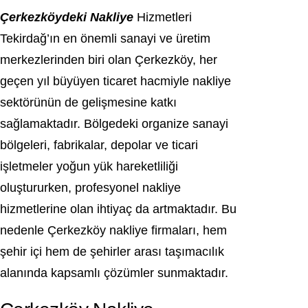
Çerkezköydeki Nakliye
Hizmetleri
Tekirdağ’ın en önemli sanayi ve üretim
merkezlerinden biri olan Çerkezköy, her
geçen yıl büyüyen ticaret hacmiyle nakliye
sektörünün de gelişmesine katkı
sağlamaktadır. Bölgedeki organize sanayi
bölgeleri, fabrikalar, depolar ve ticari
işletmeler yoğun yük hareketliliği
oluştururken, profesyonel nakliye
hizmetlerine olan ihtiyaç da artmaktadır. Bu
nedenle Çerkezköy nakliye firmaları, hem
şehir içi hem de şehirler arası taşımacılık
alanında kapsamlı çözümler sunmaktadır.