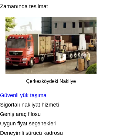
Zamanında teslimat
Çerkezköydeki Nakliye
Güvenli yük taşıma
Sigortalı nakliyat hizmeti
Geniş araç filosu
Uygun fiyat seçenekleri
Deneyimli sürücü kadrosu