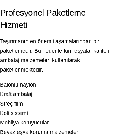
Profesyonel Paketleme
Hizmeti
Taşınmanın en önemli aşamalarından biri
paketlemedir. Bu nedenle tüm eşyalar kaliteli
ambalaj malzemeleri kullanılarak
paketlenmektedir.
Balonlu naylon
Kraft ambalaj
Streç film
Koli sistemi
Mobilya koruyucular
Beyaz eşya koruma malzemeleri