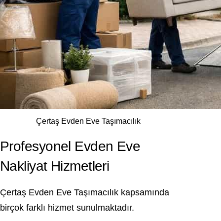
Çertaş Evden Eve Taşımacılık
Profesyonel Evden Eve
Nakliyat Hizmetleri
Çertaş Evden Eve Taşımacılık kapsamında
birçok farklı hizmet sunulmaktadır.