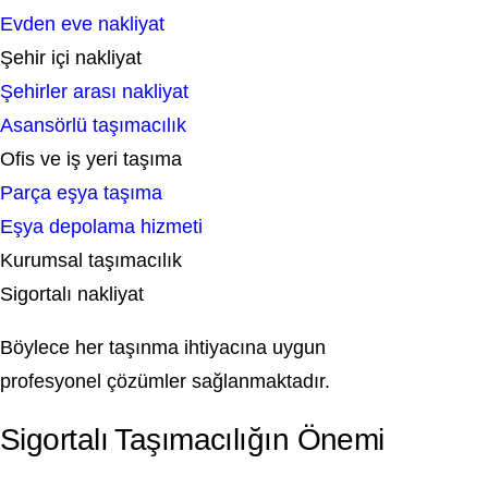
Evden eve nakliyat
Şehir içi nakliyat
Şehirler arası nakliyat
Asansörlü taşımacılık
Ofis ve iş yeri taşıma
Parça eşya taşıma
Eşya depolama hizmeti
Kurumsal taşımacılık
Sigortalı nakliyat
Böylece her taşınma ihtiyacına uygun
profesyonel çözümler sağlanmaktadır.
Sigortalı Taşımacılığın Önemi