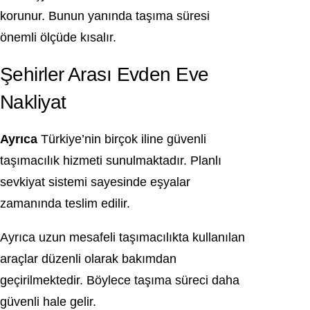
korunur. Bunun yanında taşıma süresi
önemli ölçüde kısalır.
Şehirler Arası Evden Eve
Nakliyat
Ayrıca
Türkiye’nin birçok iline güvenli
taşımacılık hizmeti sunulmaktadır. Planlı
sevkiyat sistemi sayesinde eşyalar
zamanında teslim edilir.
Ayrıca uzun mesafeli taşımacılıkta kullanılan
araçlar düzenli olarak bakımdan
geçirilmektedir. Böylece taşıma süreci daha
güvenli hale gelir.