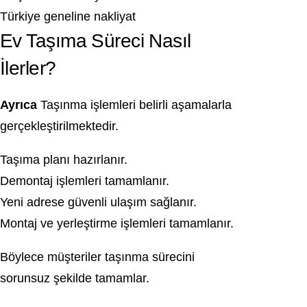
Türkiye geneline nakliyat
Ev Taşıma Süreci Nasıl
İlerler?
Ayrıca
Taşınma işlemleri belirli aşamalarla
gerçekleştirilmektedir.
Taşıma planı hazırlanır.
Demontaj işlemleri tamamlanır.
Yeni adrese güvenli ulaşım sağlanır.
Montaj ve yerleştirme işlemleri tamamlanır.
Böylece müşteriler taşınma sürecini
sorunsuz şekilde tamamlar.