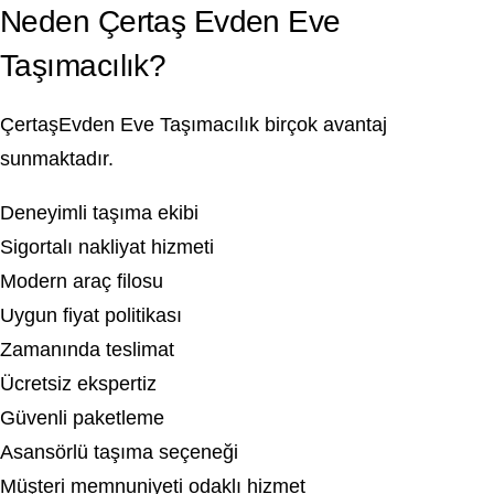
Neden Çertaş Evden Eve
Taşımacılık?
ÇertaşEvden Eve Taşımacılık birçok avantaj
sunmaktadır.
Deneyimli taşıma ekibi
Sigortalı nakliyat hizmeti
Modern araç filosu
Uygun fiyat politikası
Zamanında teslimat
Ücretsiz ekspertiz
Güvenli paketleme
Asansörlü taşıma seçeneği
Müşteri memnuniyeti odaklı hizmet