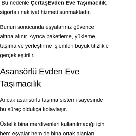
Bu nedenle
ÇertaşEvden Eve Taşımacılık
,
sigortalı nakliyat hizmeti sunmaktadır.
Bunun sonucunda eşyalarınız güvence
altına alınır. Ayrıca paketleme, yükleme,
taşıma ve yerleştirme işlemleri büyük titizlikle
gerçekleştirilir.
Asansörlü Evden Eve
Taşımacılık
Ancak asansörlü taşıma sistemi sayesinde
bu süreç oldukça kolaylaşır.
Üstelik bina merdivenleri kullanılmadığı için
hem eşyalar hem de bina ortak alanları