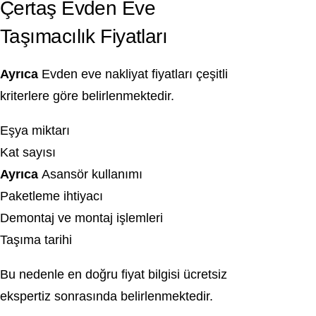
Çertaş Evden Eve
Taşımacılık Fiyatları
Ayrıca
Evden eve nakliyat fiyatları çeşitli
kriterlere göre belirlenmektedir.
Eşya miktarı
Kat sayısı
Ayrıca
Asansör kullanımı
Paketleme ihtiyacı
Demontaj ve montaj işlemleri
Taşıma tarihi
Bu nedenle en doğru fiyat bilgisi ücretsiz
ekspertiz sonrasında belirlenmektedir.