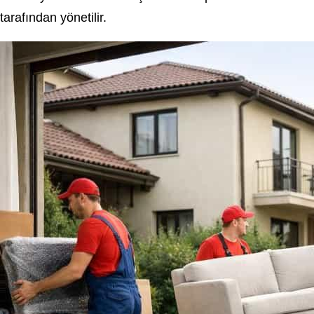
tarafından yönetilir.