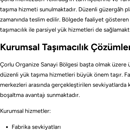
taşıma hizmeti sunulmaktadır. Düzenli güzergâh pl
zamanında teslim edilir. Bölgede faaliyet gösteren fi
taşımacılık ile parsiyel yük hizmetleri de sağlamakt
Kurumsal Taşımacılık Çözümler
Çorlu Organize Sanayi Bölgesi başta olmak üzere ü
düzenli yük taşıma hizmetleri büyük önem taşır. Fab
merkezleri arasında gerçekleştirilen sevkiyatlarda
boşaltma avantajı sunmaktadır.
Kurumsal hizmetler:
Fabrika sevkiyatları