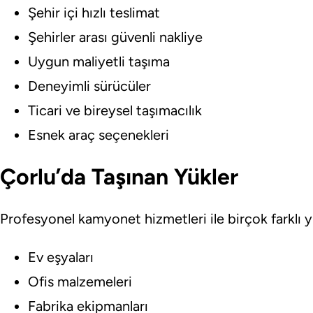
Şehir içi hızlı teslimat
Şehirler arası güvenli nakliye
Uygun maliyetli taşıma
Deneyimli sürücüler
Ticari ve bireysel taşımacılık
Esnek araç seçenekleri
Çorlu’da Taşınan Yükler
Profesyonel kamyonet hizmetleri ile birçok farklı y
Ev eşyaları
Ofis malzemeleri
Fabrika ekipmanları