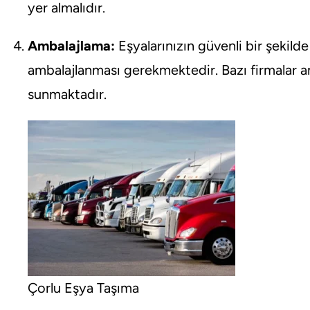
yer almalıdır.
Ambalajlama:
Eşyalarınızın güvenli bir şekilde
ambalajlanması gerekmektedir. Bazı firmalar 
sunmaktadır.
Çorlu Eşya Taşıma