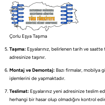
Çorlu Eşya Taşıma
Taşıma:
Eşyalarınız, belirlenen tarih ve saatte 
adresinize taşınır.
Montaj ve Demontaj:
Bazı firmalar, mobilya 
işlemlerini de yapmaktadır.
Teslimat:
Eşyalarınız yeni adresinize teslim ed
herhangi bir hasar olup olmadığını kontrol edi