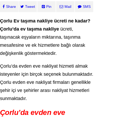
Share
Tweet
Pin
Mail
SMS
Çorlu Ev taşıma nakliye ücreti ne kadar?
Çorlu’da ev taşıma nakliye
ücreti,
taşınacak eşyaların miktarına, taşınma
mesafesine ve ek hizmetlere bağlı olarak
değişkenlik göstermektedir.
Çorlu’da evden eve nakliyat hizmeti almak
isteyenler için birçok seçenek bulunmaktadır.
Çorlu evden eve nakliyat firmaları genellikle
şehir içi ve şehirler arası nakliyat hizmetleri
sunmaktadır.
Çorlu’da evden eve