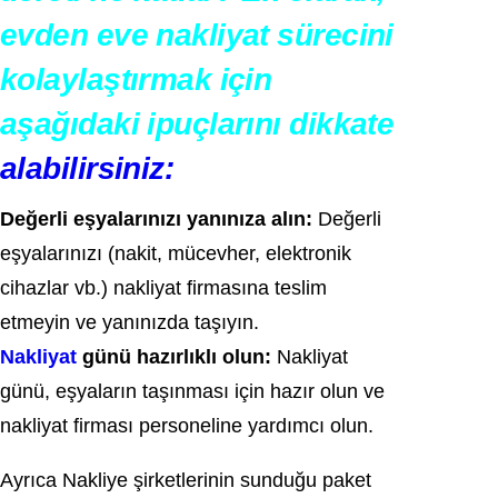
evden eve nakliyat sürecini
kolaylaştırmak için
aşağıdaki ipuçlarını dikkate
alabilirsiniz:
Değerli eşyalarınızı yanınıza alın:
Değerli
eşyalarınızı (nakit, mücevher, elektronik
cihazlar vb.) nakliyat firmasına teslim
etmeyin ve yanınızda taşıyın.
Nakliyat
günü hazırlıklı olun:
Nakliyat
günü, eşyaların taşınması için hazır olun ve
nakliyat firması personeline yardımcı olun.
Ayrıca Nakliye şirketlerinin sunduğu paket