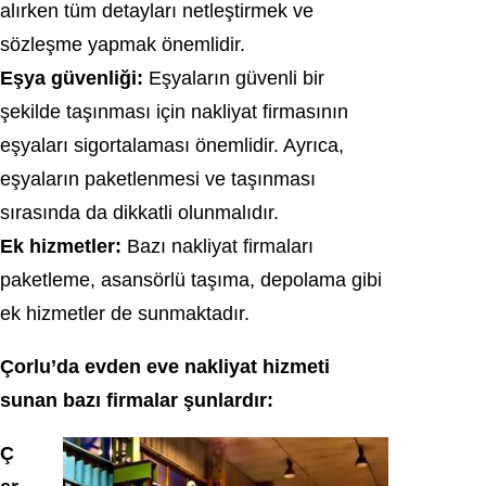
alırken tüm detayları netleştirmek ve
sözleşme yapmak önemlidir.
Eşya güvenliği:
Eşyaların güvenli bir
şekilde taşınması için nakliyat firmasının
eşyaları sigortalaması önemlidir. Ayrıca,
eşyaların paketlenmesi ve taşınması
sırasında da dikkatli olunmalıdır.
Ek hizmetler:
Bazı nakliyat firmaları
paketleme, asansörlü taşıma, depolama gibi
ek hizmetler de sunmaktadır.
Çorlu’da evden eve nakliyat hizmeti
sunan bazı firmalar şunlardır:
Ç