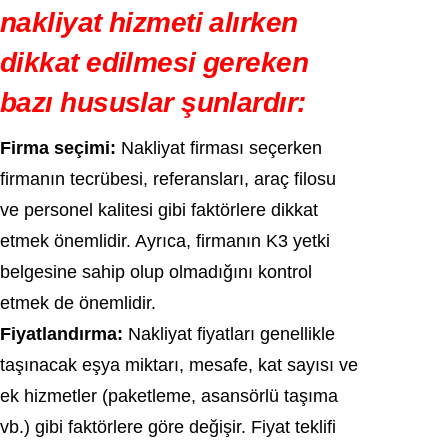
nakliyat hizmeti alırken
dikkat edilmesi gereken
bazı hususlar şunlardır:
Firma seçimi:
Nakliyat firması seçerken
firmanın tecrübesi, referansları, araç filosu
ve personel kalitesi gibi faktörlere dikkat
etmek önemlidir. Ayrıca, firmanın K3 yetki
belgesine sahip olup olmadığını kontrol
etmek de önemlidir.
Fiyatlandırma:
Nakliyat fiyatları genellikle
taşınacak eşya miktarı, mesafe, kat sayısı ve
ek hizmetler (paketleme, asansörlü taşıma
vb.) gibi faktörlere göre değişir. Fiyat teklifi