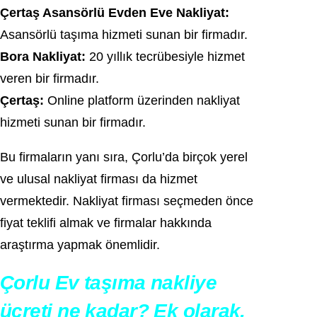
Çertaş Asansörlü Evden Eve Nakliyat:
Asansörlü taşıma hizmeti sunan bir firmadır.
Bora Nakliyat:
20 yıllık tecrübesiyle hizmet
veren bir firmadır.
Çertaş:
Online platform üzerinden nakliyat
hizmeti sunan bir firmadır.
Bu firmaların yanı sıra, Çorlu’da birçok yerel
ve ulusal nakliyat firması da hizmet
vermektedir. Nakliyat firması seçmeden önce
fiyat teklifi almak ve firmalar hakkında
araştırma yapmak önemlidir.
Çorlu Ev taşıma nakliye
ücreti ne kadar? Ek olarak,