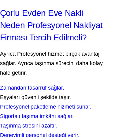
Çorlu Evden Eve Nakli
Neden Profesyonel Nakliyat
Firması Tercih Edilmeli?
Ayrıca Profesyonel hizmet birçok avantaj
sağlar. Ayrıca taşınma sürecini daha kolay
hale getirir.
Zamandan tasarruf sağlar.
Eşyaları güvenli şekilde taşır.
Profesyonel paketleme hizmeti sunar.
Sigortalı taşıma imkânı sağlar.
Taşınma stresini azaltır.
Deneyimli personel desteği verir.