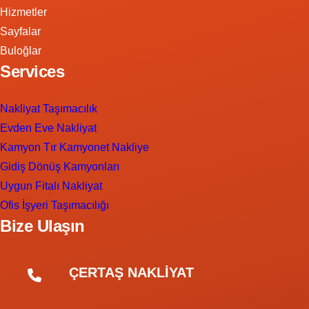
Hizmetler
Sayfalar
Buloğlar
Services
Nakliyat Taşımacılık
Evden Eve Nakliyat
Kamyon Tır Kamyonet Nakliye
Gidiş Dönüş Kamyonları
Uygun Fitalı Nakliyat
Ofis İşyeri Taşımacılığı
Bize Ulaşın
ÇERTAŞ NAKLİYAT