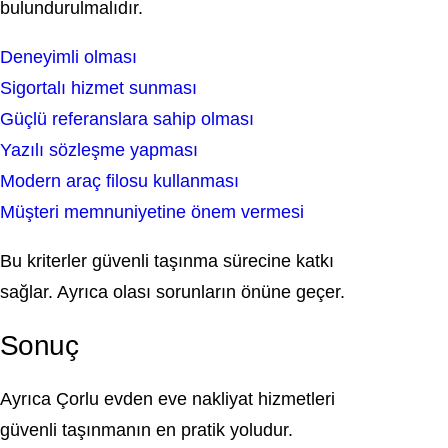
bulundurulmalıdır.
Deneyimli olması
Sigortalı hizmet sunması
Güçlü referanslara sahip olması
Yazılı sözleşme yapması
Modern araç filosu kullanması
Müşteri memnuniyetine önem vermesi
Bu kriterler güvenli taşınma sürecine katkı
sağlar. Ayrıca olası sorunların önüne geçer.
Sonuç
Ayrıca Çorlu evden eve nakliyat hizmetleri
güvenli taşınmanın en pratik yoludur.