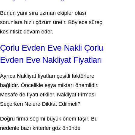
Bunun yanı sıra uzman ekipler olası
sorunlara hızlı çözüm üretir. Böylece süreç
kesintisiz devam eder.
Çorlu Evden Eve Nakli Çorlu
Evden Eve Nakliyat Fiyatları
Ayrıca Nakliyat fiyatları çeşitli faktörlere
bağlıdır. Öncelikle eşya miktarı önemlidir.
Mesafe de fiyatı etkiler. Nakliyat Firması
Seçerken Nelere Dikkat Edilmeli?
Doğru firma seçimi büyük önem taşır. Bu
nedenle bazı kriterler göz önünde