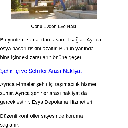
Çorlu Evden Eve Nakli
Bu yöntem zamandan tasarruf sağlar. Ayrıca
eşya hasarı riskini azaltır. Bunun yanında
bina içindeki zararların önüne geçer.
Şehir İçi ve Şehirler Arası Nakliyat
Ayrıca Firmalar şehir içi taşımacılık hizmeti
sunar. Ayrıca şehirler arası nakliyat da
gerçekleştirir. Eşya Depolama Hizmetleri
Düzenli kontroller sayesinde koruma
sağlanır.