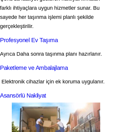
farklı ihtiyaçlara uygun hizmetler sunar. Bu
sayede her taşınma işlemi planlı şekilde
gerçekleştirilir.
Profesyonel Ev Taşıma
Ayrıca Daha sonra taşınma planı hazırlanır.
Paketleme ve Ambalajlama
Elektronik cihazlar için ek koruma uygulanır.
Asansörlü Nakliyat