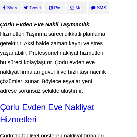
Share
Tweet
Pin
Mail
SMS
Çorlu Evden Eve Nakli Taşımacılık
Hizmetleri Taşınma süreci dikkatli planlama
gerektirir. Aksi halde zaman kaybı ve stres
yaşanabilir. Profesyonel nakliyat hizmetleri
bu süreci kolaylaştırır. Çorlu evden eve
nakliyat firmaları güvenli ve hızlı taşımacılık
çözümleri sunar. Böylece eşyalar yeni
adrese sorunsuz şekilde ulaştırılır.
Çorlu Evden Eve Nakliyat
Hizmetleri
Çorlu’da faaliyet gösteren nakliyat firmaları