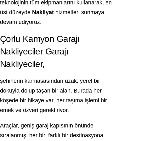
teknolojinin tüm ekipmanlarını kullanarak, en
üst düzeyde
Nakliyat
hizmetleri sunmaya
devam ediyoruz.
Çorlu Kamyon Garajı
Nakliyeciler Garajı
Nakliyeciler,
şehirlerin karmaşasından uzak, yerel bir
dokuyla dolup taşan bir alan. Burada her
köşede bir hikaye var, her taşıma işlemi bir
emek ve özveri gerektiriyor.
Araçlar, geniş garaj kapısının önünde
sıralanmış, her biri farklı bir destinasyona