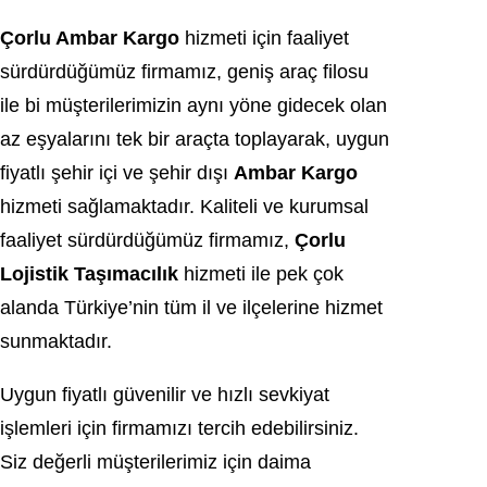
Çorlu Ambar Kargo
hizmeti için faaliyet
sürdürdüğümüz firmamız, geniş araç filosu
ile bi müşterilerimizin aynı yöne gidecek olan
az eşyalarını tek bir araçta toplayarak, uygun
fiyatlı şehir içi ve şehir dışı
Ambar
Kargo
hizmeti sağlamaktadır. Kaliteli ve kurumsal
faaliyet sürdürdüğümüz firmamız,
Çorlu
Lojistik Taşımacılık
hizmeti ile pek çok
alanda Türkiye’nin tüm il ve ilçelerine hizmet
sunmaktadır.
Uygun fiyatlı güvenilir ve hızlı sevkiyat
işlemleri için firmamızı tercih edebilirsiniz.
Siz değerli müşterilerimiz için daima