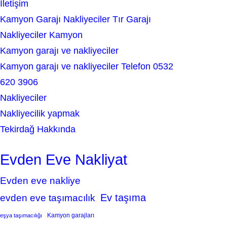
İletişim
Kamyon Garajı Nakliyeciler Tır Garajı
Nakliyeciler Kamyon
Kamyon garajı ve nakliyeciler
Kamyon garajı ve nakliyeciler Telefon 0532
620 3906
Nakliyeciler
Nakliyecilik yapmak
Tekirdağ Hakkında
Evden Eve Nakliyat
Evden eve nakliye
Ev taşıma
evden eve taşımacılık
Kamyon garajları
eşya taşımacılığı