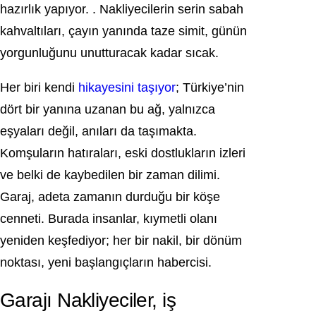
hazırlık yapıyor. . Nakliyecilerin serin sabah
kahvaltıları, çayın yanında taze simit, günün
yorgunluğunu unutturacak kadar sıcak.
Her biri kendi
hikayesini taşıyor
; Türkiye’nin
dört bir yanına uzanan bu ağ, yalnızca
eşyaları değil, anıları da taşımakta.
Komşuların hatıraları, eski dostlukların izleri
ve belki de kaybedilen bir zaman dilimi.
Garaj, adeta zamanın durduğu bir köşe
cenneti. Burada insanlar, kıymetli olanı
yeniden keşfediyor; her bir nakil, bir dönüm
noktası, yeni başlangıçların habercisi.
Garajı Nakliyeciler, iş