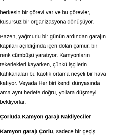
herkesin bir görevi var ve bu görevler,
kusursuz bir organizasyona dönüşüyor.
Bazen, yağmurlu bir günün ardından garajın
kapıları açıldığında içeri dolan çamur, bir
renk cümbüşü yaratıyor. Kamyonların
tekerlekleri kayarken, çünkü işçilerin
kahkahaları bu kaotik ortama neşeli bir hava
katıyor. Veyada Her biri kendi dünyasında
ama aynı hedefe doğru, yollara düşmeyi
bekliyorlar.
Çorluda Kamyon garajı Nakliyeciler
Kamyon garajı Çorlu
, sadece bir geçiş