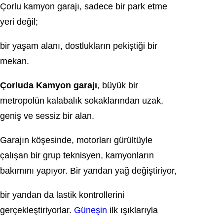
Çorlu kamyon garajı, sadece bir park etme
yeri değil;
bir yaşam alanı, dostlukların pekiştiği bir
mekan.
Çorluda Kamyon garajı
, büyük bir
metropolün kalabalık sokaklarından uzak,
geniş ve sessiz bir alan.
Garajın köşesinde, motorları gürültüyle
çalışan bir grup teknisyen, kamyonların
bakımını yapıyor. Bir yandan yağ değiştiriyor,
bir yandan da lastik kontrollerini
gerçekleştiriyorlar.
Güneşin
ilk ışıklarıyla