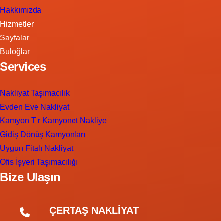
Hakkımızda
Hizmetler
Sayfalar
Buloğlar
Services
Nakliyat Taşımacılık
Evden Eve Nakliyat
Kamyon Tır Kamyonet Nakliye
Gidiş Dönüş Kamyonları
Uygun Fitalı Nakliyat
Ofis İşyeri Taşımacılığı
Bize Ulaşın
ÇERTAŞ NAKLİYAT