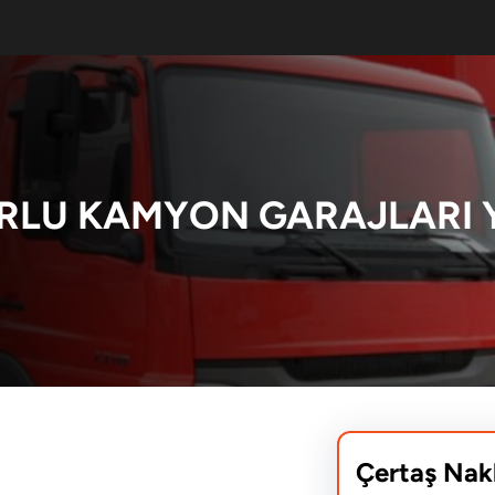
RLU KAMYON GARAJLARI 
Çertaş Nak