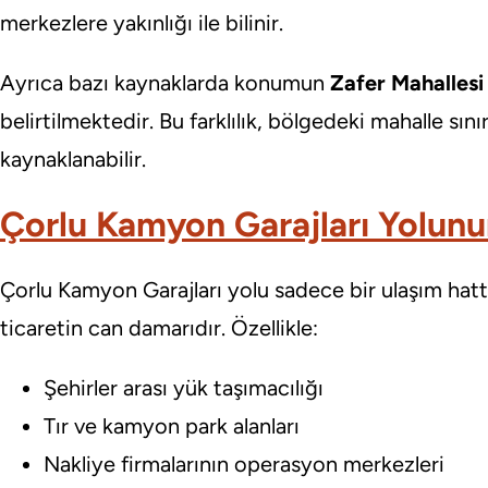
merkezlere yakınlığı ile bilinir.
Ayrıca bazı kaynaklarda konumun
Zafer Mahallesi 
belirtilmektedir. Bu farklılık, bölgedeki mahalle sı
kaynaklanabilir.
Çorlu Kamyon Garajları Yolun
Çorlu Kamyon Garajları yolu sadece bir ulaşım hatt
ticaretin can damarıdır. Özellikle:
Şehirler arası yük taşımacılığı
Tır ve kamyon park alanları
Nakliye firmalarının operasyon merkezleri