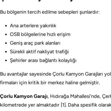
Bu bölgenin tercih edilme sebepleri şunlardır:
Ana arterlere yakınlık
OSB bölgelerine hızlı erişim
Geniş araç park alanları
Sürekli aktif nakliyat trafiği
Şehirler arası bağlantı kolaylığı
Bu avantajlar sayesinde Çorlu Kamyon Garajları yol
firmaları için kritik bir merkez haline gelmiştir.
Çorlu Kamyon Garajı
, Hıdırağa Mahallesi’nde, Çe
kilometrede yer almaktadır [1]. Daha spesifik olarak