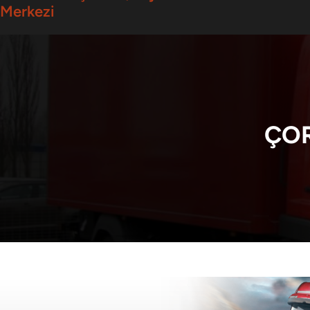
Merkezi
ÇOR