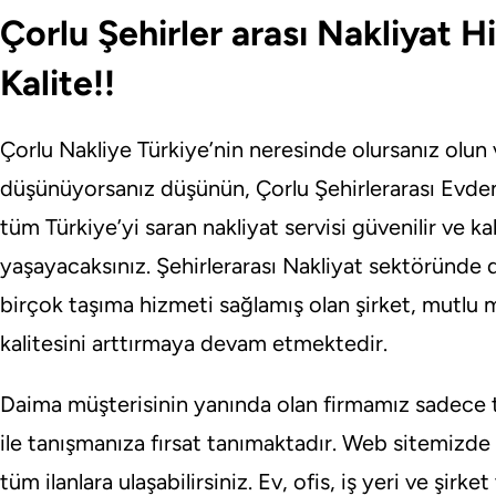
Çorlu Şehirler arası Nakliyat 
Kalite!!
Çorlu Nakliye Türkiye’nin neresinde olursanız olun
düşünüyorsanız düşünün, Çorlu Şehirlerarası Evde
tüm Türkiye’yi saran nakliyat servisi güvenilir ve ka
yaşayacaksınız. Şehirlerarası Nakliyat sektöründe
birçok taşıma hizmeti sağlamış olan şirket, mutlu
kalitesini arttırmaya devam etmektedir.
Daima müşterisinin yanında olan firmamız sadece tek 
ile tanışmanıza fırsat tanımaktadır. Web sitemizde
tüm ilanlara ulaşabilirsiniz. Ev, ofis, iş yeri ve şirke