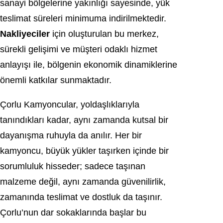
sanayi bölgelerine yakınlığı sayesinde, yük
teslimat süreleri minimuma indirilmektedir.
Nakliyeciler
için oluşturulan bu merkez,
sürekli gelişimi ve müşteri odaklı hizmet
anlayışı ile, bölgenin ekonomik dinamiklerine
önemli katkılar sunmaktadır.
Çorlu Kamyoncular, yoldaşlıklarıyla
tanındıkları kadar, aynı zamanda kutsal bir
dayanışma ruhuyla da anılır. Her bir
kamyoncu, büyük yükler taşırken içinde bir
sorumluluk hisseder; sadece taşınan
malzeme değil, aynı zamanda güvenilirlik,
zamanında teslimat ve dostluk da taşınır.
Çorlu’nun dar sokaklarında başlar bu