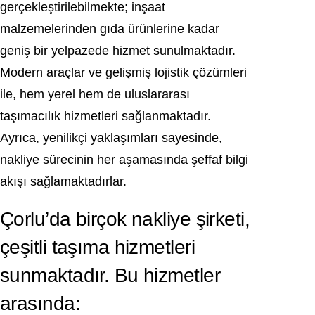
gerçekleştirilebilmekte; inşaat
malzemelerinden gıda ürünlerine kadar
geniş bir yelpazede hizmet sunulmaktadır.
Modern araçlar ve gelişmiş lojistik çözümleri
ile, hem yerel hem de uluslararası
taşımacılık hizmetleri sağlanmaktadır.
Ayrıca, yenilikçi yaklaşımları sayesinde,
nakliye sürecinin her aşamasında şeffaf bilgi
akışı sağlamaktadırlar.
Çorlu’da birçok nakliye şirketi,
çeşitli taşıma hizmetleri
sunmaktadır. Bu hizmetler
arasında: