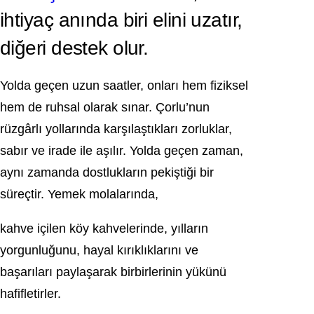
ihtiyaç anında biri elini uzatır,
diğeri destek olur.
Yolda geçen uzun saatler, onları hem fiziksel
hem de ruhsal olarak sınar. Çorlu’nun
rüzgârlı yollarında karşılaştıkları zorluklar,
sabır ve irade ile aşılır. Yolda geçen zaman,
aynı zamanda dostlukların pekiştiği bir
süreçtir. Yemek molalarında,
kahve içilen köy kahvelerinde, yılların
yorgunluğunu, hayal kırıklıklarını ve
başarıları paylaşarak birbirlerinin yükünü
hafifletirler.