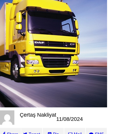
Çertaş Nakliyat
11/08/2024