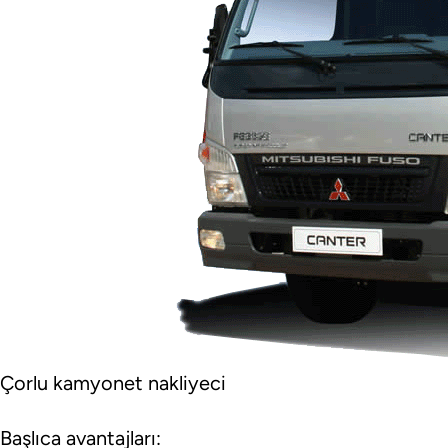
Çorlu kamyonet nakliyeci
Başlıca avantajları: