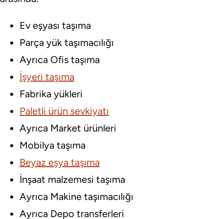
Ev eşyası taşıma
Parça yük taşımacılığı
Ayrıca Ofis taşıma
İşyeri taşıma
Fabrika yükleri
Paletli ürün sevkiyatı
Ayrıca Market ürünleri
Mobilya taşıma
Beyaz eşya taşıma
İnşaat malzemesi taşıma
Ayrıca Makine taşımacılığı
Ayrıca Depo transferleri