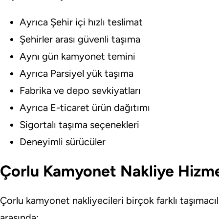
Ayrıca Şehir içi hızlı teslimat
Şehirler arası güvenli taşıma
Aynı gün kamyonet temini
Ayrıca Parsiyel yük taşıma
Fabrika ve depo sevkiyatları
Ayrıca E-ticaret ürün dağıtımı
Sigortalı taşıma seçenekleri
Deneyimli sürücüler
Çorlu Kamyonet Nakliye Hizme
Çorlu kamyonet nakliyecileri birçok farklı taşımacı
arasında: