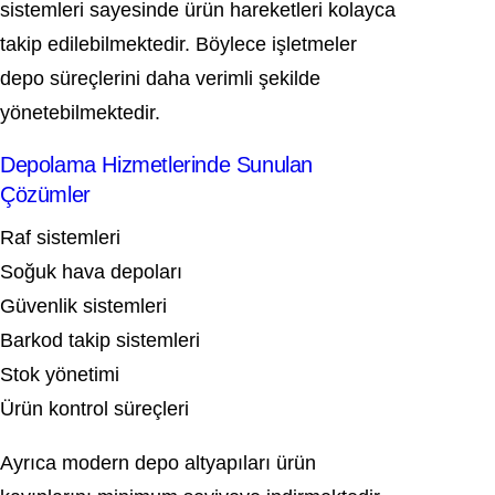
sistemleri sayesinde ürün hareketleri kolayca
takip edilebilmektedir. Böylece işletmeler
depo süreçlerini daha verimli şekilde
yönetebilmektedir.
Depolama Hizmetlerinde Sunulan
Çözümler
Raf sistemleri
Soğuk hava depoları
Güvenlik sistemleri
Barkod takip sistemleri
Stok yönetimi
Ürün kontrol süreçleri
Ayrıca modern depo altyapıları ürün