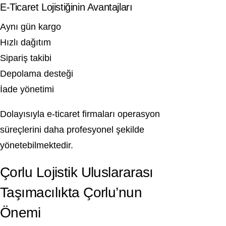
E-Ticaret Lojistiğinin Avantajları
Aynı gün kargo
Hızlı dağıtım
Sipariş takibi
Depolama desteği
İade yönetimi
Dolayısıyla e-ticaret firmaları operasyon
süreçlerini daha profesyonel şekilde
yönetebilmektedir.
Çorlu Lojistik Uluslararası
Taşımacılıkta Çorlu’nun
Önemi