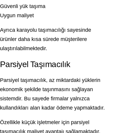
Güvenli yük taşıma
Uygun maliyet
Ayrıca karayolu taşımacılığı sayesinde
ürünler daha kısa sürede müşterilere
ulaştırılabilmektedir.
Parsiyel Taşımacılık
Parsiyel taşımacılık, az miktardaki yüklerin
ekonomik şekilde taşınmasını sağlayan
sistemdir. Bu sayede firmalar yalnızca
kullandıkları alan kadar ödeme yapmaktadır.
Özellikle küçük işletmeler için parsiyel
taşımacılık maliyet avantajı sağlamaktadır.