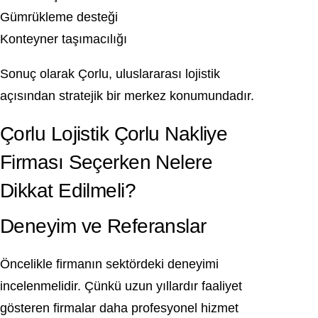
Gümrükleme desteği
Konteyner taşımacılığı
Sonuç olarak Çorlu, uluslararası lojistik
açısından stratejik bir merkez konumundadır.
Çorlu Lojistik Çorlu Nakliye
Firması Seçerken Nelere
Dikkat Edilmeli?
Deneyim ve Referanslar
Öncelikle firmanın sektördeki deneyimi
incelenmelidir. Çünkü uzun yıllardır faaliyet
gösteren firmalar daha profesyonel hizmet