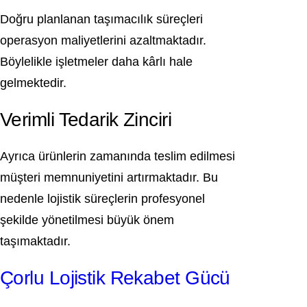
Doğru planlanan taşımacılık süreçleri
operasyon maliyetlerini azaltmaktadır.
Böylelikle işletmeler daha kârlı hale
gelmektedir.
Verimli Tedarik Zinciri
Ayrıca ürünlerin zamanında teslim edilmesi
müşteri memnuniyetini artırmaktadır. Bu
nedenle lojistik süreçlerin profesyonel
şekilde yönetilmesi büyük önem
taşımaktadır.
Çorlu Lojistik Rekabet Gücü