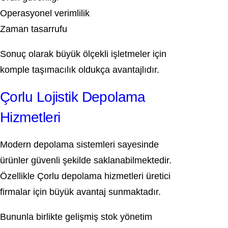
Operasyonel verimlilik
Zaman tasarrufu
Sonuç olarak büyük ölçekli işletmeler için
komple taşımacılık oldukça avantajlıdır.
Çorlu Lojistik Depolama
Hizmetleri
Modern depolama sistemleri sayesinde
ürünler güvenli şekilde saklanabilmektedir.
Özellikle Çorlu depolama hizmetleri üretici
firmalar için büyük avantaj sunmaktadır.
Bununla birlikte gelişmiş stok yönetim