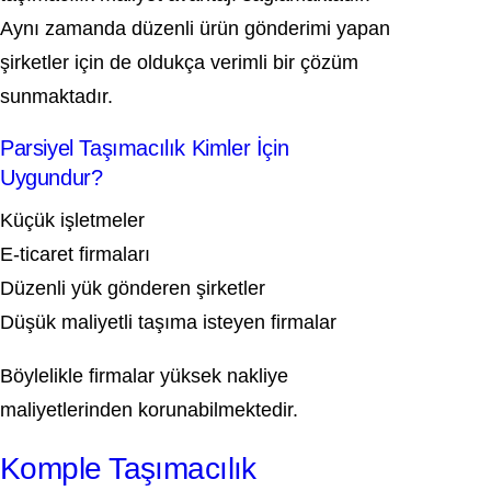
Aynı zamanda düzenli ürün gönderimi yapan
şirketler için de oldukça verimli bir çözüm
sunmaktadır.
Parsiyel Taşımacılık Kimler İçin
Uygundur?
Küçük işletmeler
E-ticaret firmaları
Düzenli yük gönderen şirketler
Düşük maliyetli taşıma isteyen firmalar
Böylelikle firmalar yüksek nakliye
maliyetlerinden korunabilmektedir.
Komple Taşımacılık