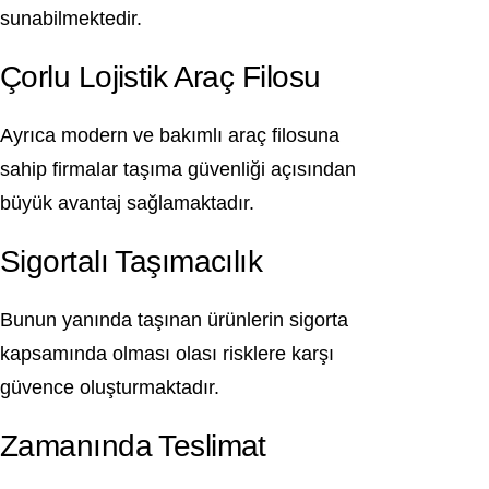
sunabilmektedir.
Çorlu Lojistik Araç Filosu
Ayrıca modern ve bakımlı araç filosuna
sahip firmalar taşıma güvenliği açısından
büyük avantaj sağlamaktadır.
Sigortalı Taşımacılık
Bunun yanında taşınan ürünlerin sigorta
kapsamında olması olası risklere karşı
güvence oluşturmaktadır.
Zamanında Teslimat