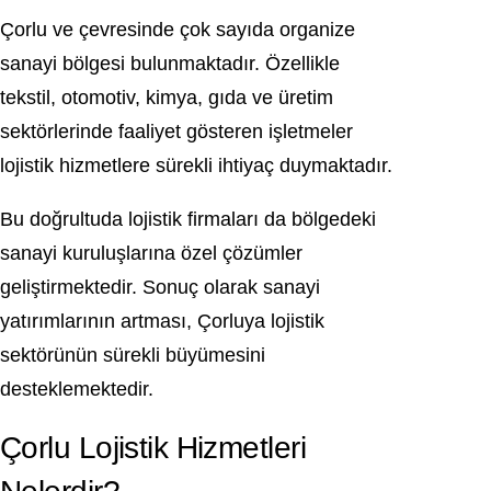
Çorlu ve çevresinde çok sayıda organize
sanayi bölgesi bulunmaktadır. Özellikle
tekstil, otomotiv, kimya, gıda ve üretim
sektörlerinde faaliyet gösteren işletmeler
lojistik hizmetlere sürekli ihtiyaç duymaktadır.
Bu doğrultuda lojistik firmaları da bölgedeki
sanayi kuruluşlarına özel çözümler
geliştirmektedir. Sonuç olarak sanayi
yatırımlarının artması, Çorluya lojistik
sektörünün sürekli büyümesini
desteklemektedir.
Çorlu Lojistik Hizmetleri