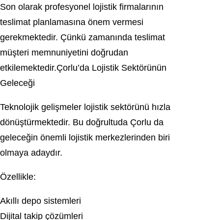
Son olarak profesyonel lojistik firmalarının
teslimat planlamasına önem vermesi
gerekmektedir. Çünkü zamanında teslimat
müşteri memnuniyetini doğrudan
etkilemektedir.Çorlu’da Lojistik Sektörünün
Geleceği
Teknolojik gelişmeler lojistik sektörünü hızla
dönüştürmektedir. Bu doğrultuda Çorlu da
geleceğin önemli lojistik merkezlerinden biri
olmaya adaydır.
Özellikle:
Akıllı depo sistemleri
Dijital takip çözümleri