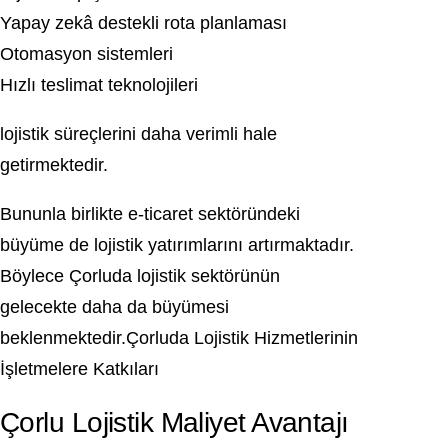
Yapay zekâ destekli rota planlaması
Otomasyon sistemleri
Hızlı teslimat teknolojileri
lojistik süreçlerini daha verimli hale
getirmektedir.
Bununla birlikte e-ticaret sektöründeki
büyüme de lojistik yatırımlarını artırmaktadır.
Böylece Çorluda lojistik sektörünün
gelecekte daha da büyümesi
beklenmektedir.Çorluda Lojistik Hizmetlerinin
İşletmelere Katkıları
Çorlu Lojistik Maliyet Avantajı