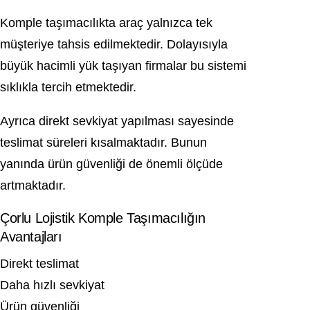
Komple taşımacılıkta araç yalnızca tek
müşteriye tahsis edilmektedir. Dolayısıyla
büyük hacimli yük taşıyan firmalar bu sistemi
sıklıkla tercih etmektedir.
Ayrıca direkt sevkiyat yapılması sayesinde
teslimat süreleri kısalmaktadır. Bunun
yanında ürün güvenliği de önemli ölçüde
artmaktadır.
Çorlu Lojistik Komple Taşımacılığın
Avantajları
Direkt teslimat
Daha hızlı sevkiyat
Ürün güvenliği