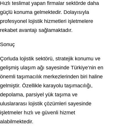
Hızlı teslimat yapan firmalar sektörde daha
güçlü konuma gelmektedir. Dolayısıyla
profesyonel lojistik hizmetleri işletmelere
rekabet avantajı sağlamaktadır.
Sonuç
Çorluda lojistik sektörü, stratejik konumu ve
gelişmiş ulaşım ağı sayesinde Türkiye’nin en
önemli taşımacılık merkezlerinden biri haline
gelmiştir. Özellikle karayolu taşımacılığı,
depolama, parsiyel yük taşıma ve
uluslararası lojistik çözümleri sayesinde
işletmeler hızlı ve güvenli hizmet
alabilmektedir.