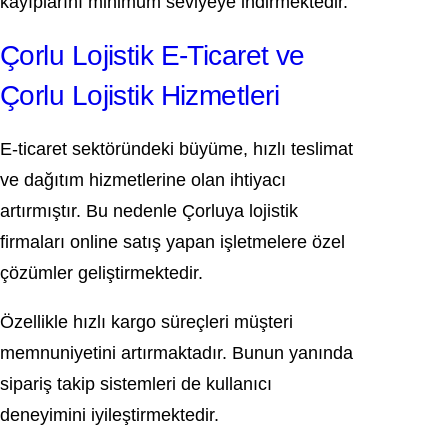
kayıplarını minimum seviyeye indirmektedir.
Çorlu Lojistik E-Ticaret ve
Çorlu Lojistik Hizmetleri
E-ticaret sektöründeki büyüme, hızlı teslimat
ve dağıtım hizmetlerine olan ihtiyacı
artırmıştır. Bu nedenle Çorluya lojistik
firmaları online satış yapan işletmelere özel
çözümler geliştirmektedir.
Özellikle hızlı kargo süreçleri müşteri
memnuniyetini artırmaktadır. Bunun yanında
sipariş takip sistemleri de kullanıcı
deneyimini iyileştirmektedir.