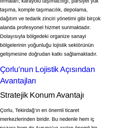
firmaları; karayolu taşımacılığı, parsiyel yük
taşıma, komple taşımacılık, depolama,
dağıtım ve tedarik zinciri yönetimi gibi birçok
alanda profesyonel hizmet sunmaktadır.
Dolayısıyla bölgedeki organize sanayi
bölgelerinin yoğunluğu lojistik sektörünün
gelişmesine doğrudan katkı sağlamaktadır.
Çorlu’nun Lojistik Açısından
Avantajları
Stratejik Konum Avantajı
Çorlu, Tekirdağ’ın en önemli ticaret
merkezlerinden biridir. Bu nedenle hem iç