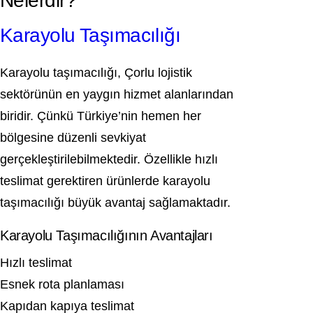
Nelerdir?
Karayolu Taşımacılığı
Karayolu taşımacılığı, Çorlu lojistik
sektörünün en yaygın hizmet alanlarından
biridir. Çünkü Türkiye’nin hemen her
bölgesine düzenli sevkiyat
gerçekleştirilebilmektedir. Özellikle hızlı
teslimat gerektiren ürünlerde karayolu
taşımacılığı büyük avantaj sağlamaktadır.
Karayolu Taşımacılığının Avantajları
Hızlı teslimat
Esnek rota planlaması
Kapıdan kapıya teslimat