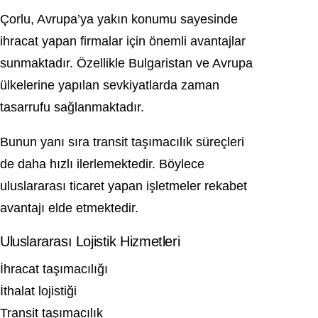
Çorlu, Avrupa’ya yakın konumu sayesinde
ihracat yapan firmalar için önemli avantajlar
sunmaktadır. Özellikle Bulgaristan ve Avrupa
ülkelerine yapılan sevkiyatlarda zaman
tasarrufu sağlanmaktadır.
Bunun yanı sıra transit taşımacılık süreçleri
de daha hızlı ilerlemektedir. Böylece
uluslararası ticaret yapan işletmeler rekabet
avantajı elde etmektedir.
Uluslararası Lojistik Hizmetleri
İhracat taşımacılığı
İthalat lojistiği
Transit taşımacılık