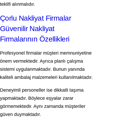
teklifi alınmalıdır.
Çorlu Nakliyat Firmalar
Güvenilir Nakliyat
Firmalarının Özellikleri
Profesyonel firmalar müşteri memnuniyetine
önem vermektedir. Ayrıca planlı çalışma
sistemi uygulanmaktadır. Bunun yanında
kaliteli ambalaj malzemeleri kullanılmaktadır.
Deneyimli personeller ise dikkatli taşıma
yapmaktadır. Böylece eşyalar zarar
görmemektedir. Aynı zamanda müşteriler
güven duymaktadır.