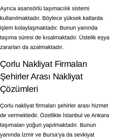
Ayrıca asansörlü taşımacılık sistemi
kullanılmaktadır. Böylece yüksek katlarda
işlem kolaylaşmaktadır. Bunun yanında
taşıma süresi de kısalmaktadır. Üstelik eşya
zararları da azalmaktadır.
Çorlu Nakliyat Firmaları
Şehirler Arası Nakliyat
Çözümleri
Çorlu nakliyat firmaları şehirler arası hizmet
de vermektedir. Özellikle İstanbul ve Ankara
taşımaları yoğun yapılmaktadır. Bunun
yanında İzmir ve Bursa’ya da sevkiyat