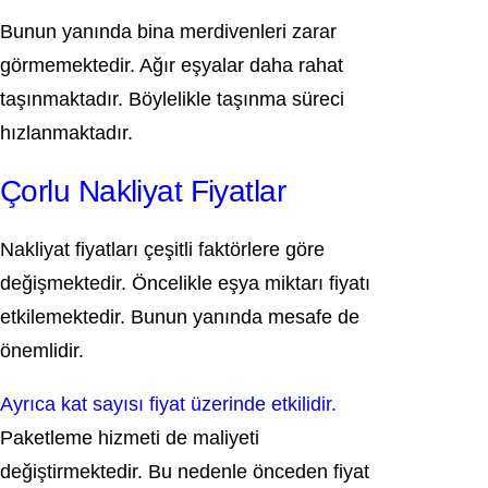
Bunun yanında bina merdivenleri zarar
görmemektedir. Ağır eşyalar daha rahat
taşınmaktadır. Böylelikle taşınma süreci
hızlanmaktadır.
Çorlu Nakliyat Fiyatlar
Nakliyat fiyatları çeşitli faktörlere göre
değişmektedir. Öncelikle eşya miktarı fiyatı
etkilemektedir. Bunun yanında mesafe de
önemlidir.
Ayrıca kat sayısı fiyat üzerinde etkilidir.
Paketleme hizmeti de maliyeti
değiştirmektedir. Bu nedenle önceden fiyat