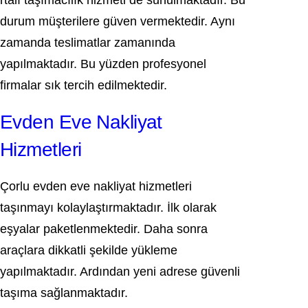
rtalı taşımacılık hizmeti de sunulmaktadır. Bu
durum müşterilere güven vermektedir. Aynı
zamanda teslimatlar zamanında
yapılmaktadır. Bu yüzden profesyonel
firmalar sık tercih edilmektedir.
Evden Eve Nakliyat
Hizmetleri
Çorlu evden eve nakliyat hizmetleri
taşınmayı kolaylaştırmaktadır. İlk olarak
eşyalar paketlenmektedir. Daha sonra
araçlara dikkatli şekilde yükleme
yapılmaktadır. Ardından yeni adrese güvenli
taşıma sağlanmaktadır.