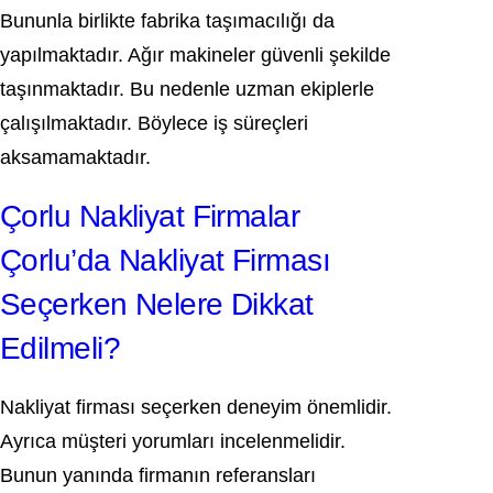
Bununla birlikte fabrika taşımacılığı da
yapılmaktadır. Ağır makineler güvenli şekilde
taşınmaktadır. Bu nedenle uzman ekiplerle
çalışılmaktadır. Böylece iş süreçleri
aksamamaktadır.
Çorlu Nakliyat Firmalar
Çorlu’da Nakliyat Firması
Seçerken Nelere Dikkat
Edilmeli?
Nakliyat firması seçerken deneyim önemlidir.
Ayrıca müşteri yorumları incelenmelidir.
Bunun yanında firmanın referansları