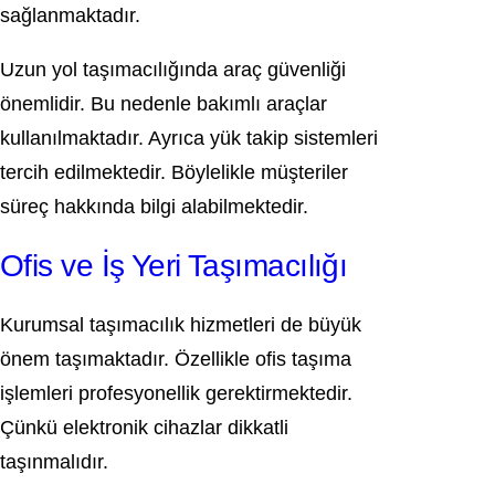
sağlanmaktadır.
Uzun yol taşımacılığında araç güvenliği
önemlidir. Bu nedenle bakımlı araçlar
kullanılmaktadır. Ayrıca yük takip sistemleri
tercih edilmektedir. Böylelikle müşteriler
süreç hakkında bilgi alabilmektedir.
Ofis ve İş Yeri Taşımacılığı
Kurumsal taşımacılık hizmetleri de büyük
önem taşımaktadır. Özellikle ofis taşıma
işlemleri profesyonellik gerektirmektedir.
Çünkü elektronik cihazlar dikkatli
taşınmalıdır.