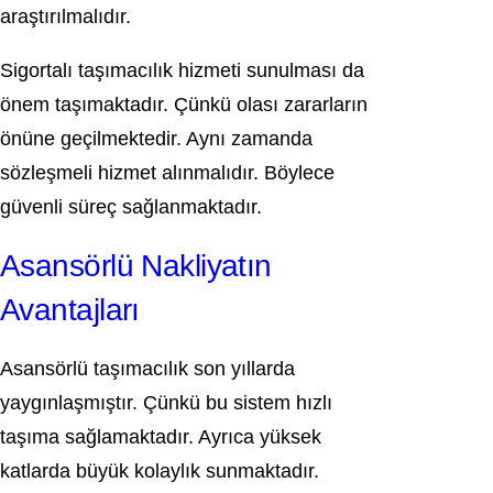
araştırılmalıdır.
Sigortalı taşımacılık hizmeti sunulması da
önem taşımaktadır. Çünkü olası zararların
önüne geçilmektedir. Aynı zamanda
sözleşmeli hizmet alınmalıdır. Böylece
güvenli süreç sağlanmaktadır.
Asansörlü Nakliyatın
Avantajları
Asansörlü taşımacılık son yıllarda
yaygınlaşmıştır. Çünkü bu sistem hızlı
taşıma sağlamaktadır. Ayrıca yüksek
katlarda büyük kolaylık sunmaktadır.