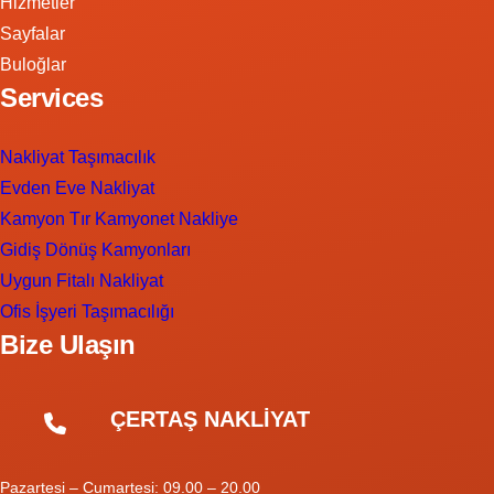
Hizmetler
Sayfalar
Buloğlar
Services
Nakliyat Taşımacılık
Evden Eve Nakliyat
Kamyon Tır Kamyonet Nakliye
Gidiş Dönüş Kamyonları
Uygun Fitalı Nakliyat
Ofis İşyeri Taşımacılığı
Bize Ulaşın
ÇERTAŞ NAKLİYAT
Pazartesi – Cumartesi: 09.00 – 20.00