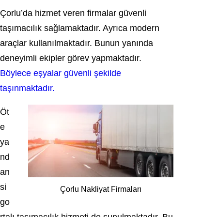
Çorlu’da hizmet veren firmalar güvenli
taşımacılık sağlamaktadır. Ayrıca modern
araçlar kullanılmaktadır. Bunun yanında
deneyimli ekipler görev yapmaktadır.
Böylece eşyalar güvenli şekilde
taşınmaktadır.
Öt
e
ya
nd
an
si
Çorlu Nakliyat Firmaları
go