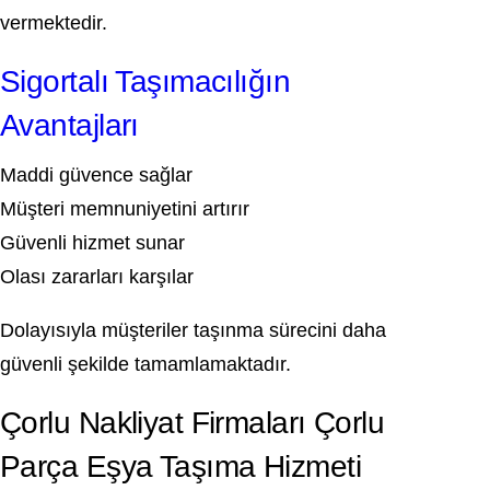
vermektedir.
Sigortalı Taşımacılığın
Avantajları
Maddi güvence sağlar
Müşteri memnuniyetini artırır
Güvenli hizmet sunar
Olası zararları karşılar
Dolayısıyla müşteriler taşınma sürecini daha
güvenli şekilde tamamlamaktadır.
Çorlu Nakliyat Firmaları Çorlu
Parça Eşya Taşıma Hizmeti