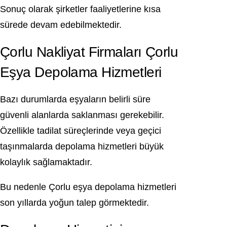
Sonuç olarak şirketler faaliyetlerine kısa
sürede devam edebilmektedir.
Çorlu Nakliyat Firmaları Çorlu
Eşya Depolama Hizmetleri
Bazı durumlarda eşyaların belirli süre
güvenli alanlarda saklanması gerekebilir.
Özellikle tadilat süreçlerinde veya geçici
taşınmalarda depolama hizmetleri büyük
kolaylık sağlamaktadır.
Bu nedenle Çorlu eşya depolama hizmetleri
son yıllarda yoğun talep görmektedir.