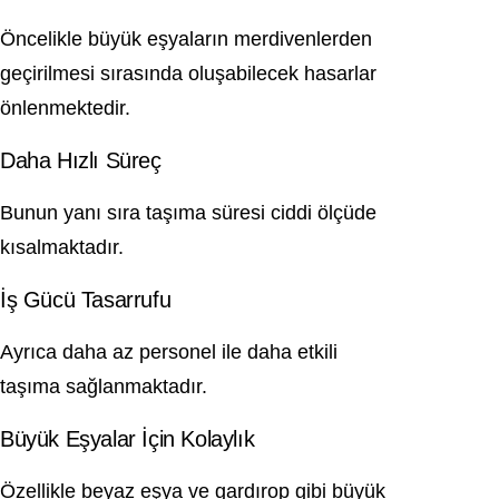
Öncelikle büyük eşyaların merdivenlerden
geçirilmesi sırasında oluşabilecek hasarlar
önlenmektedir.
Daha Hızlı Süreç
Bunun yanı sıra taşıma süresi ciddi ölçüde
kısalmaktadır.
İş Gücü Tasarrufu
Ayrıca daha az personel ile daha etkili
taşıma sağlanmaktadır.
Büyük Eşyalar İçin Kolaylık
Özellikle beyaz eşya ve gardırop gibi büyük