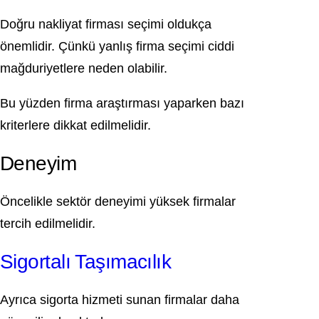
Doğru nakliyat firması seçimi oldukça
önemlidir. Çünkü yanlış firma seçimi ciddi
mağduriyetlere neden olabilir.
Bu yüzden firma araştırması yaparken bazı
kriterlere dikkat edilmelidir.
Deneyim
Öncelikle sektör deneyimi yüksek firmalar
tercih edilmelidir.
Sigortalı Taşımacılık
Ayrıca sigorta hizmeti sunan firmalar daha