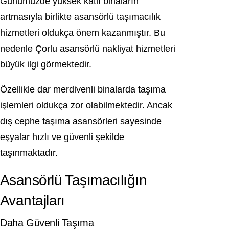
Günümüzde yüksek katlı binaların
artmasıyla birlikte asansörlü taşımacılık
hizmetleri oldukça önem kazanmıştır. Bu
nedenle Çorlu asansörlü nakliyat hizmetleri
büyük ilgi görmektedir.
Özellikle dar merdivenli binalarda taşıma
işlemleri oldukça zor olabilmektedir. Ancak
dış cephe taşıma asansörleri sayesinde
eşyalar hızlı ve güvenli şekilde
taşınmaktadır.
Asansörlü Taşımacılığın
Avantajları
Daha Güvenli Taşıma