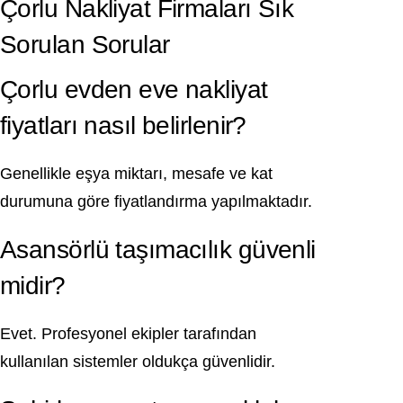
Çorlu Nakliyat Firmaları Sık
Sorulan Sorular
Çorlu evden eve nakliyat
fiyatları nasıl belirlenir?
Genellikle eşya miktarı, mesafe ve kat
durumuna göre fiyatlandırma yapılmaktadır.
Asansörlü taşımacılık güvenli
midir?
Evet. Profesyonel ekipler tarafından
kullanılan sistemler oldukça güvenlidir.