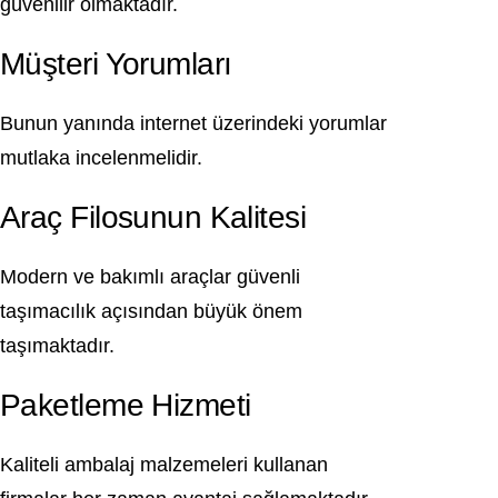
güvenilir olmaktadır.
Müşteri Yorumları
Bunun yanında internet üzerindeki yorumlar
mutlaka incelenmelidir.
Araç Filosunun Kalitesi
Modern ve bakımlı araçlar güvenli
taşımacılık açısından büyük önem
taşımaktadır.
Paketleme Hizmeti
Kaliteli ambalaj malzemeleri kullanan