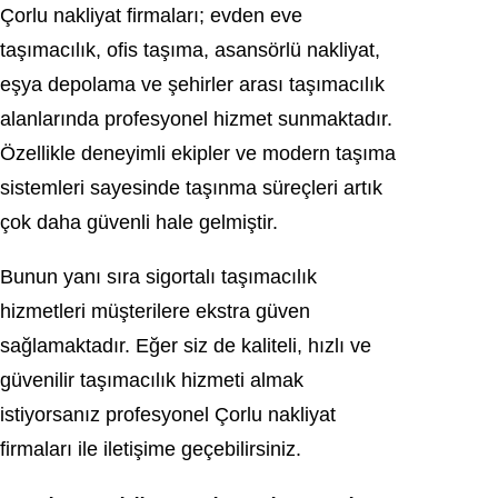
Çorlu nakliyat firmaları; evden eve
taşımacılık, ofis taşıma, asansörlü nakliyat,
eşya depolama ve şehirler arası taşımacılık
alanlarında profesyonel hizmet sunmaktadır.
Özellikle deneyimli ekipler ve modern taşıma
sistemleri sayesinde taşınma süreçleri artık
çok daha güvenli hale gelmiştir.
Bunun yanı sıra sigortalı taşımacılık
hizmetleri müşterilere ekstra güven
sağlamaktadır. Eğer siz de kaliteli, hızlı ve
güvenilir taşımacılık hizmeti almak
istiyorsanız profesyonel Çorlu nakliyat
firmaları ile iletişime geçebilirsiniz.