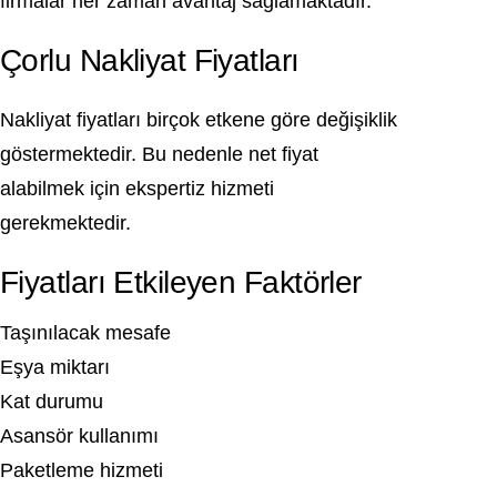
firmalar her zaman avantaj sağlamaktadır.
Çorlu Nakliyat Fiyatları
Nakliyat fiyatları birçok etkene göre değişiklik
göstermektedir. Bu nedenle net fiyat
alabilmek için ekspertiz hizmeti
gerekmektedir.
Fiyatları Etkileyen Faktörler
Taşınılacak mesafe
Eşya miktarı
Kat durumu
Asansör kullanımı
Paketleme hizmeti