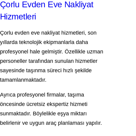
Çorlu Evden Eve Nakliyat
Hizmetleri
Çorlu evden eve nakliyat hizmetleri, son
yıllarda teknolojik ekipmanlarla daha
profesyonel hale gelmiştir. Özellikle uzman
personeller tarafından sunulan hizmetler
sayesinde taşınma süreci hızlı şekilde
tamamlanmaktadır.
Ayrıca profesyonel firmalar, taşıma
öncesinde ücretsiz ekspertiz hizmeti
sunmaktadır. Böylelikle eşya miktarı
belirlenir ve uygun araç planlaması yapılır.