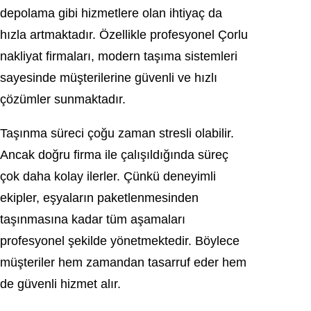
depolama gibi hizmetlere olan ihtiyaç da
hızla artmaktadır. Özellikle profesyonel Çorlu
nakliyat firmaları, modern taşıma sistemleri
sayesinde müşterilerine güvenli ve hızlı
çözümler sunmaktadır.
Taşınma süreci çoğu zaman stresli olabilir.
Ancak doğru firma ile çalışıldığında süreç
çok daha kolay ilerler. Çünkü deneyimli
ekipler, eşyaların paketlenmesinden
taşınmasına kadar tüm aşamaları
profesyonel şekilde yönetmektedir. Böylece
müşteriler hem zamandan tasarruf eder hem
de güvenli hizmet alır.