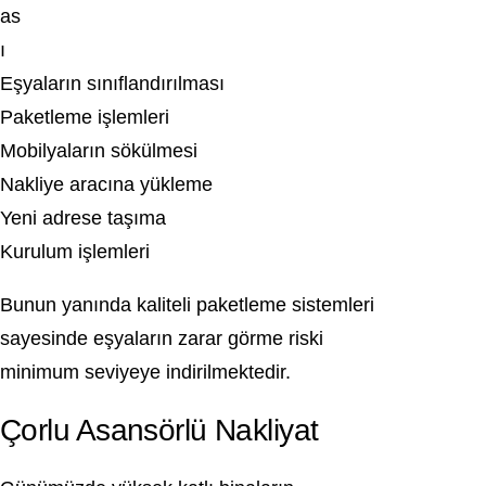
as
ı
Eşyaların sınıflandırılması
Paketleme işlemleri
Mobilyaların sökülmesi
Nakliye aracına yükleme
Yeni adrese taşıma
Kurulum işlemleri
Bunun yanında kaliteli paketleme sistemleri
sayesinde eşyaların zarar görme riski
minimum seviyeye indirilmektedir.
Çorlu Asansörlü Nakliyat