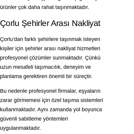
ürünler çok daha rahat taşınmaktadır.
Çorlu Şehirler Arası Nakliyat
Çorlu’dan farklı şehirlere taşınmak isteyen
kişiler için şehirler arası nakliyat hizmetleri
profesyonel çözümler sunmaktadır. Çünkü
uzun mesafeli taşımacılık, deneyim ve
planlama gerektiren önemli bir süreçtir.
Bu nedenle profesyonel firmalar, eşyaların
zarar görmemesi için özel taşıma sistemleri
kullanmaktadır. Aynı zamanda yol boyunca
güvenli sabitleme yöntemleri
uygulanmaktadır.