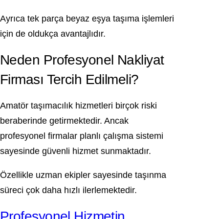
Ayrıca tek parça beyaz eşya taşıma işlemleri
için de oldukça avantajlıdır.
Neden Profesyonel Nakliyat
Firması Tercih Edilmeli?
Amatör taşımacılık hizmetleri birçok riski
beraberinde getirmektedir. Ancak
profesyonel firmalar planlı çalışma sistemi
sayesinde güvenli hizmet sunmaktadır.
Özellikle uzman ekipler sayesinde taşınma
süreci çok daha hızlı ilerlemektedir.
Profesyonel Hizmetin