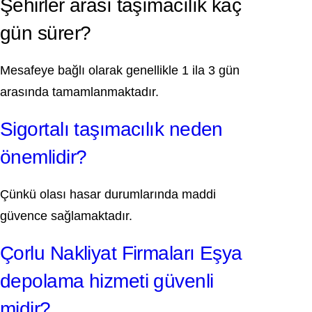
Şehirler arası taşımacılık kaç
gün sürer?
Mesafeye bağlı olarak genellikle 1 ila 3 gün
arasında tamamlanmaktadır.
Sigortalı taşımacılık neden
önemlidir?
Çünkü olası hasar durumlarında maddi
güvence sağlamaktadır.
Çorlu Nakliyat Firmaları Eşya
depolama hizmeti güvenli
midir?