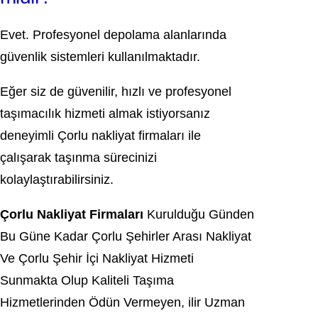
Evet. Profesyonel depolama alanlarında
güvenlik sistemleri kullanılmaktadır.
Eğer siz de güvenilir, hızlı ve profesyonel
taşımacılık hizmeti almak istiyorsanız
deneyimli Çorlu nakliyat firmaları ile
çalışarak taşınma sürecinizi
kolaylaştırabilirsiniz.
Çorlu Nakliyat Firmaları
Kurulduğu Günden
Bu Güne Kadar Çorlu Şehirler Arası Nakliyat
Ve Çorlu Şehir İçi Nakliyat Hizmeti
Sunmakta Olup Kaliteli Taşıma
Hizmetlerinden Ödün Vermeyen, ilir Uzman