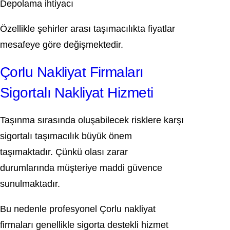
Depolama ihtiyacı
Özellikle şehirler arası taşımacılıkta fiyatlar
mesafeye göre değişmektedir.
Çorlu Nakliyat Firmaları
Sigortalı Nakliyat Hizmeti
Taşınma sırasında oluşabilecek risklere karşı
sigortalı taşımacılık büyük önem
taşımaktadır. Çünkü olası zarar
durumlarında müşteriye maddi güvence
sunulmaktadır.
Bu nedenle profesyonel Çorlu nakliyat
firmaları genellikle sigorta destekli hizmet