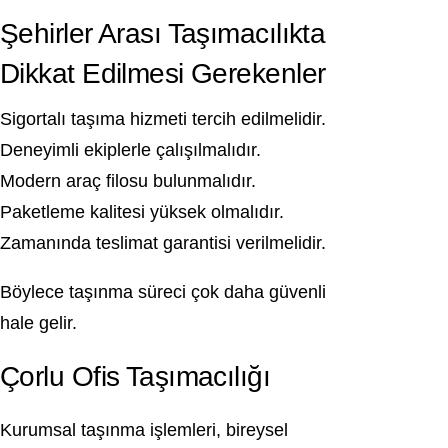
Şehirler Arası Taşımacılıkta
Dikkat Edilmesi Gerekenler
Sigortalı taşıma hizmeti tercih edilmelidir.
Deneyimli ekiplerle çalışılmalıdır.
Modern araç filosu bulunmalıdır.
Paketleme kalitesi yüksek olmalıdır.
Zamanında teslimat garantisi verilmelidir.
Böylece taşınma süreci çok daha güvenli
hale gelir.
Çorlu Ofis Taşımacılığı
Kurumsal taşınma işlemleri, bireysel