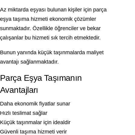
Az miktarda eşyası bulunan kişiler için parça
eşya taşıma hizmeti ekonomik çözümler
sunmaktadır. Özellikle öğrenciler ve bekar
çalışanlar bu hizmeti sık tercih etmektedir.
Bunun yanında küçük taşınmalarda maliyet
avantajı sağlanmaktadır.
Parça Eşya Taşımanın
Avantajları
Daha ekonomik fiyatlar sunar
Hızlı teslimat sağlar
Küçük taşınmalar için idealdir
Güvenli taşıma hizmeti verir