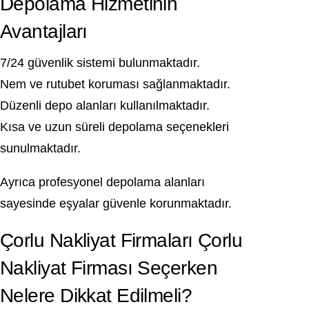
Depolama Hizmetinin
Avantajları
7/24 güvenlik sistemi bulunmaktadır.
Nem ve rutubet koruması sağlanmaktadır.
Düzenli depo alanları kullanılmaktadır.
Kısa ve uzun süreli depolama seçenekleri
sunulmaktadır.
Ayrıca profesyonel depolama alanları
sayesinde eşyalar güvenle korunmaktadır.
Çorlu Nakliyat Firmaları Çorlu
Nakliyat Firması Seçerken
Nelere Dikkat Edilmeli?