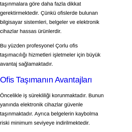
taşınmalara göre daha fazla dikkat
gerektirmektedir. Çünkü ofislerde bulunan
bilgisayar sistemleri, belgeler ve elektronik
cihazlar hassas ürünlerdir.
Bu yüzden profesyonel Çorlu ofis
taşımacılığı hizmetleri işletmeler için büyük
avantaj sağlamaktadır.
Ofis Taşımanın Avantajları
Öncelikle iş sürekliliği korunmaktadır. Bunun
yanında elektronik cihazlar güvenle
taşınmaktadır. Ayrıca belgelerin kaybolma
riski minimum seviyeye indirilmektedir.