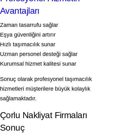
Avantajları
Zaman tasarrufu sağlar
Eşya güvenliğini artırır
Hızlı taşımacılık sunar
Uzman personel desteği sağlar
Kurumsal hizmet kalitesi sunar
Sonuç olarak profesyonel taşımacılık
hizmetleri müşterilere büyük kolaylık
sağlamaktadır.
Çorlu Nakliyat Firmaları
Sonuç