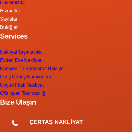
Hakkımızda
Hizmetler
Sayfalar
Buloğlar
Services
Nakliyat Taşımacılık
Evden Eve Nakliyat
Kamyon Tır Kamyonet Nakliye
Gidiş Dönüş Kamyonları
Uygun Fitalı Nakliyat
Ofis İşyeri Taşımacılığı
Bize Ulaşın
ÇERTAŞ NAKLİYAT