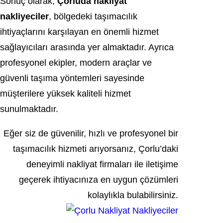
Sonuç olarak,
Çorluda nakliyat
nakliyeciler
, bölgedeki taşımacılık
ihtiyaçlarını karşılayan en önemli hizmet
sağlayıcıları arasında yer almaktadır. Ayrıca
profesyonel ekipler, modern araçlar ve
güvenli taşıma yöntemleri sayesinde
müşterilere yüksek kaliteli hizmet
sunulmaktadır.
Eğer siz de güvenilir, hızlı ve profesyonel bir
taşımacılık hizmeti arıyorsanız, Çorlu’daki
deneyimli nakliyat firmaları ile iletişime
geçerek ihtiyacınıza en uygun çözümleri
kolaylıkla bulabilirsiniz.