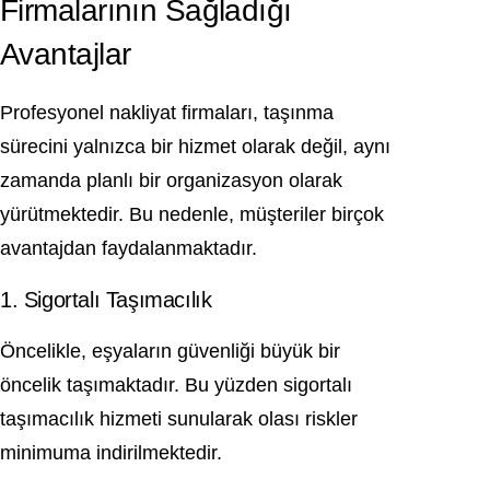
Firmalarının Sağladığı
Avantajlar
Profesyonel nakliyat firmaları, taşınma
sürecini yalnızca bir hizmet olarak değil, aynı
zamanda planlı bir organizasyon olarak
yürütmektedir. Bu nedenle, müşteriler birçok
avantajdan faydalanmaktadır.
1. Sigortalı Taşımacılık
Öncelikle, eşyaların güvenliği büyük bir
öncelik taşımaktadır. Bu yüzden sigortalı
taşımacılık hizmeti sunularak olası riskler
minimuma indirilmektedir.