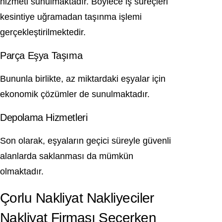
hizmeti sunulmaktadır. Böylece iş süreçleri
kesintiye uğramadan taşınma işlemi
gerçekleştirilmektedir.
Parça Eşya Taşıma
Bununla birlikte, az miktardaki eşyalar için
ekonomik çözümler de sunulmaktadır.
Depolama Hizmetleri
Son olarak, eşyaların geçici süreyle güvenli
alanlarda saklanması da mümkün
olmaktadır.
Çorlu Nakliyat Nakliyeciler
Nakliyat Firması Seçerken