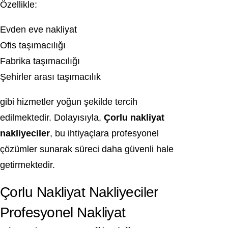
Özellikle:
Evden eve nakliyat
Ofis taşımacılığı
Fabrika taşımacılığı
Şehirler arası taşımacılık
gibi hizmetler yoğun şekilde tercih
edilmektedir. Dolayısıyla,
Çorlu nakliyat
nakliyeciler
, bu ihtiyaçlara profesyonel
çözümler sunarak süreci daha güvenli hale
getirmektedir.
Çorlu Nakliyat Nakliyeciler
Profesyonel Nakliyat