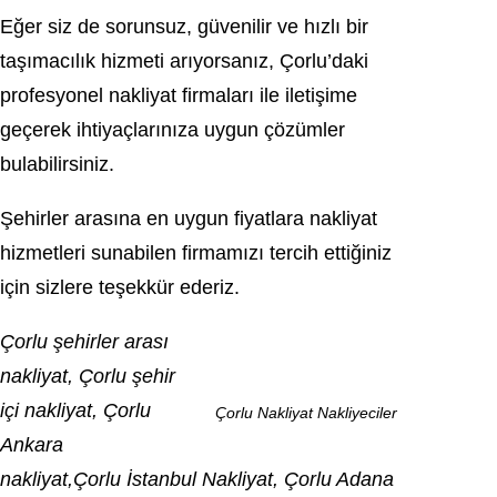
Eğer siz de sorunsuz, güvenilir ve hızlı bir
taşımacılık hizmeti arıyorsanız, Çorlu’daki
profesyonel nakliyat firmaları ile iletişime
geçerek ihtiyaçlarınıza uygun çözümler
bulabilirsiniz.
Şehirler arasına en uygun fiyatlara nakliyat
hizmetleri sunabilen firmamızı tercih ettiğiniz
için sizlere teşekkür ederiz.
Çorlu şehirler arası
nakliyat, Çorlu şehir
içi nakliyat, Çorlu
Çorlu Nakliyat Nakliyeciler
Ankara
nakliyat,Çorlu İstanbul Nakliyat, Çorlu Adana