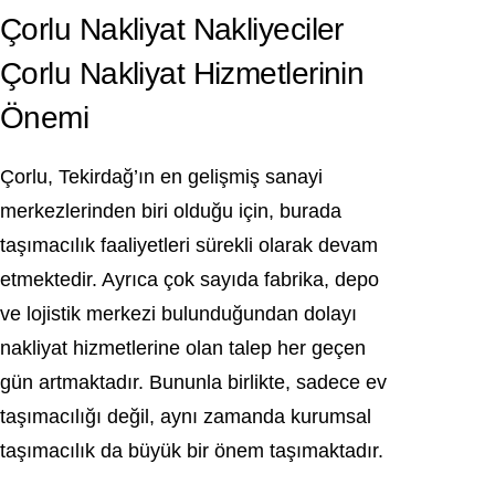
Çorlu Nakliyat Nakliyeciler
Çorlu Nakliyat Hizmetlerinin
Önemi
Çorlu, Tekirdağ’ın en gelişmiş sanayi
merkezlerinden biri olduğu için, burada
taşımacılık faaliyetleri sürekli olarak devam
etmektedir. Ayrıca çok sayıda fabrika, depo
ve lojistik merkezi bulunduğundan dolayı
nakliyat hizmetlerine olan talep her geçen
gün artmaktadır. Bununla birlikte, sadece ev
taşımacılığı değil, aynı zamanda kurumsal
taşımacılık da büyük bir önem taşımaktadır.