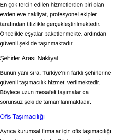
En çok tercih edilen hizmetlerden biri olan
evden eve nakliyat, profesyonel ekipler
tarafından titizlikle gerçekleştirilmektedir.
Öncelikle eşyalar paketlenmekte, ardından
güvenli şekilde taşınmaktadır.
Şehirler Arası Nakliyat
Bunun yanı sıra, Türkiye’nin farklı şehirlerine
güvenli taşımacılık hizmeti verilmektedir.
Böylece uzun mesafeli taşımalar da
sorunsuz şekilde tamamlanmaktadır.
Ofis Taşımacılığı
Ayrıca kurumsal firmalar için ofis taşımacılığı