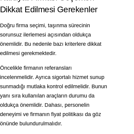
Dikkat Edilmesi Gerekenler
Doğru firma seçimi, taşınma sürecinin
sorunsuz ilerlemesi açısından oldukça
önemlidir. Bu nedenle bazı kriterlere dikkat
edilmesi gerekmektedir.
Öncelikle firmanın referansları
incelenmelidir. Ayrıca sigortalı hizmet sunup
sunmadığı mutlaka kontrol edilmelidir. Bunun
yanı sıra kullanılan araçların durumu da
oldukça önemlidir. Dahası, personelin
deneyimi ve firmanın fiyat politikası da göz
önünde bulundurulmalıdır.