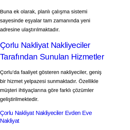
Buna ek olarak, planlı çalışma sistemi
sayesinde eşyalar tam zamanında yeni
adresine ulaştırılmaktadır.
Çorlu Nakliyat Nakliyeciler
Tarafından Sunulan Hizmetler
Çorlu’da faaliyet gösteren nakliyeciler, geniş
bir hizmet yelpazesi sunmaktadır. Özellikle
müşteri ihtiyaçlarına göre farklı çözümler
geliştirilmektedir.
Çorlu Nakliyat Nakliyeciler Evden Eve
Nakliyat