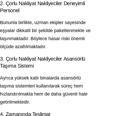
2. Çorlu Nakliyat Nakliyeciler Deneyimli
Personel
Bununla birlikte, uzman ekipler sayesinde
eşyalar dikkatli bir şekilde paketlenmekte ve
taşınmaktadır. Böylece hasar riski önemli
ölçüde azaltılmaktadır.
3. Çorlu Nakliyat Nakliyeciler Asansörlü
Taşıma Sistemi
Ayrıca yüksek katlı binalarda asansörlü
taşıma sistemleri kullanılarak süreç hem
hızlandırılmakta hem de daha güvenli hale
getirilmektedir.
4. Zamanında Teslimat