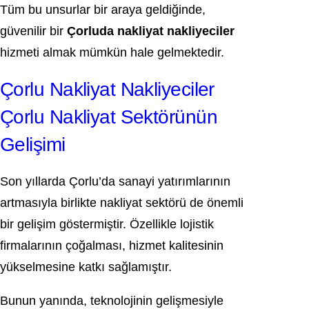
Tüm bu unsurlar bir araya geldiğinde,
güvenilir bir
Çorluda nakliyat nakliyeciler
hizmeti almak mümkün hale gelmektedir.
Çorlu Nakliyat Nakliyeciler
Çorlu Nakliyat Sektörünün
Gelişimi
Son yıllarda Çorlu’da sanayi yatırımlarının
artmasıyla birlikte nakliyat sektörü de önemli
bir gelişim göstermiştir. Özellikle lojistik
firmalarının çoğalması, hizmet kalitesinin
yükselmesine katkı sağlamıştır.
Bunun yanında, teknolojinin gelişmesiyle