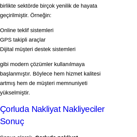
birlikte sektörde birçok yenilik de hayata
geçirilmiştir. Örneğin:
Online teklif sistemleri
GPS takipli araçlar
Dijital müşteri destek sistemleri
gibi modern çözümler kullanılmaya
başlanmıştır. Böylece hem hizmet kalitesi
artmış hem de müşteri memnuniyeti
yükselmiştir.
Çorluda Nakliyat Nakliyeciler
Sonuç