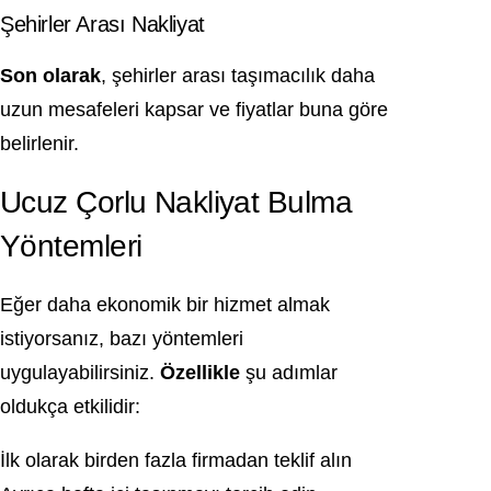
Şehirler Arası Nakliyat
Son olarak
, şehirler arası taşımacılık daha
uzun mesafeleri kapsar ve fiyatlar buna göre
belirlenir.
Ucuz Çorlu Nakliyat Bulma
Yöntemleri
Eğer daha ekonomik bir hizmet almak
istiyorsanız, bazı yöntemleri
uygulayabilirsiniz.
Özellikle
şu adımlar
oldukça etkilidir:
İlk olarak birden fazla firmadan teklif alın