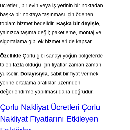
ücretleri, bir evin veya iş yerinin bir noktadan
başka bir noktaya taşınması için ödenen
toplam hizmet bedelidir.
Başka bir deyişle
,
yalnızca taşıma değil; paketleme, montaj ve
sigortalama gibi ek hizmetleri de kapsar.
Özellikle
Çorlu gibi sanayi yoğun bölgelerde
talep fazla olduğu için fiyatlar zaman zaman
yükselir.
Dolayısıyla
, sabit bir fiyat vermek
yerine ortalama aralıklar üzerinden
değerlendirme yapılması daha doğrudur.
Çorlu Nakliyat Ücretleri Çorlu
Nakliyat Fiyatlarını Etkileyen