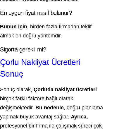
En uygun fiyat nasıl bulunur?
Bunun için
, birden fazla firmadan teklif
almak en doğru yöntemdir.
Sigorta gerekli mi?
Çorlu Nakliyat Ücretleri
Sonuç
Sonuç olarak,
Çorluda nakliyat ücretleri
birçok farklı faktöre bağlı olarak
değişmektedir.
Bu nedenle
, doğru planlama
yapmak büyük avantaj sağlar.
Ayrıca
,
profesyonel bir firma ile çalışmak süreci çok