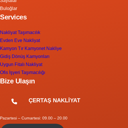
Sayfalar
Buloğlar
Services
Nakliyat Taşımacılık
Evden Eve Nakliyat
Kamyon Tır Kamyonet Nakliye
Gidiş Dönüş Kamyonları
Uygun Fitalı Nakliyat
Ofis İşyeri Taşımacılığı
Bize Ulaşın
ÇERTAŞ NAKLİYAT
Pazartesi – Cumartesi: 09.00 – 20.00