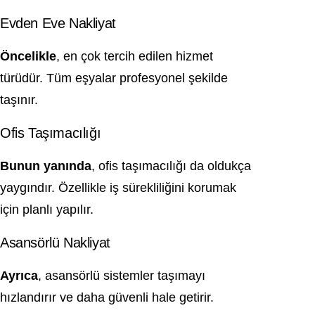
Evden Eve Nakliyat
Öncelikle
, en çok tercih edilen hizmet
türüdür. Tüm eşyalar profesyonel şekilde
taşınır.
Ofis Taşımacılığı
Bunun yanında
, ofis taşımacılığı da oldukça
yaygındır. Özellikle iş sürekliliğini korumak
için planlı yapılır.
Asansörlü Nakliyat
Ayrıca
, asansörlü sistemler taşımayı
hızlandırır ve daha güvenli hale getirir.