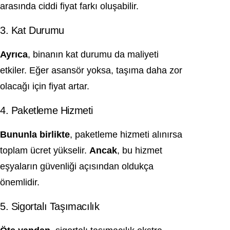
arasında ciddi fiyat farkı oluşabilir.
3. Kat Durumu
Ayrıca
, binanın kat durumu da maliyeti
etkiler. Eğer asansör yoksa, taşıma daha zor
olacağı için fiyat artar.
4. Paketleme Hizmeti
Bununla birlikte
, paketleme hizmeti alınırsa
toplam ücret yükselir.
Ancak
, bu hizmet
eşyaların güvenliği açısından oldukça
önemlidir.
5. Sigortalı Taşımacılık