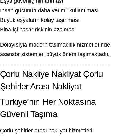
Eşya güvenliğinin artması
İnsan gücünün daha verimli kullanılması
Büyük eşyaların kolay taşınması
Bina içi hasar riskinin azalması
Dolayısıyla modern taşımacılık hizmetlerinde
asansör sistemleri büyük önem taşımaktadır.
Çorlu Nakliye Nakliyat Çorlu
Şehirler Arası Nakliyat
Türkiye’nin Her Noktasına
Güvenli Taşıma
Çorlu şehirler arası nakliyat hizmetleri