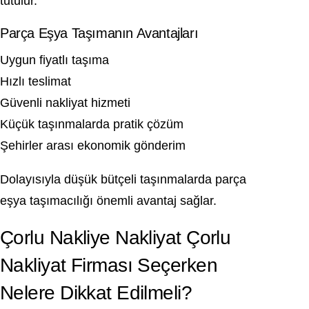
tutulur.
Parça Eşya Taşımanın Avantajları
Uygun fiyatlı taşıma
Hızlı teslimat
Güvenli nakliyat hizmeti
Küçük taşınmalarda pratik çözüm
Şehirler arası ekonomik gönderim
Dolayısıyla düşük bütçeli taşınmalarda parça
eşya taşımacılığı önemli avantaj sağlar.
Çorlu Nakliye Nakliyat Çorlu
Nakliyat Firması Seçerken
Nelere Dikkat Edilmeli?