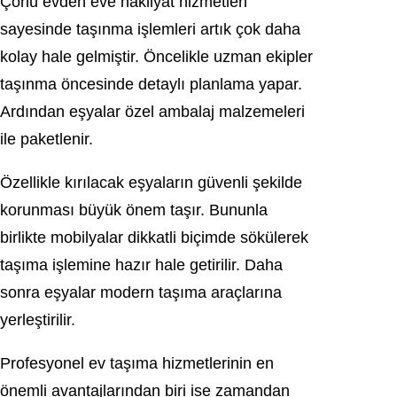
Çorlu evden eve nakliyat hizmetleri
sayesinde taşınma işlemleri artık çok daha
kolay hale gelmiştir. Öncelikle uzman ekipler
taşınma öncesinde detaylı planlama yapar.
Ardından eşyalar özel ambalaj malzemeleri
ile paketlenir.
Özellikle kırılacak eşyaların güvenli şekilde
korunması büyük önem taşır. Bununla
birlikte mobilyalar dikkatli biçimde sökülerek
taşıma işlemine hazır hale getirilir. Daha
sonra eşyalar modern taşıma araçlarına
yerleştirilir.
Profesyonel ev taşıma hizmetlerinin en
önemli avantajlarından biri ise zamandan