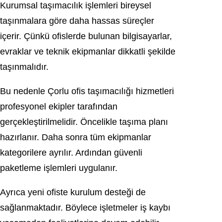
Kurumsal taşımacılık işlemleri bireysel
taşınmalara göre daha hassas süreçler
içerir. Çünkü ofislerde bulunan bilgisayarlar,
evraklar ve teknik ekipmanlar dikkatli şekilde
taşınmalıdır.
Bu nedenle Çorlu ofis taşımacılığı hizmetleri
profesyonel ekipler tarafından
gerçekleştirilmelidir. Öncelikle taşıma planı
hazırlanır. Daha sonra tüm ekipmanlar
kategorilere ayrılır. Ardından güvenli
paketleme işlemleri uygulanır.
Ayrıca yeni ofiste kurulum desteği de
sağlanmaktadır. Böylece işletmeler iş kaybı