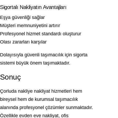
Sigortalı Nakliyatın Avantajları
Eşya güvenliği sağlar
Müşteri memnuniyetini artırır
Profesyonel hizmet standardı oluşturur
Olası zararları karşılar
Dolayısıyla güvenli taşımacılık için sigorta
sistemi büyük önem taşımaktadır.
Sonuç
Çorluda nakliye nakliyat hizmetleri hem
bireysel hem de kurumsal taşımacılık
alanında profesyonel çözümler sunmaktadır.
Özellikle evden eve nakliyat, ofis