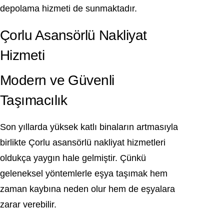
depolama hizmeti de sunmaktadır.
Çorlu Asansörlü Nakliyat
Hizmeti
Modern ve Güvenli
Taşımacılık
Son yıllarda yüksek katlı binaların artmasıyla
birlikte Çorlu asansörlü nakliyat hizmetleri
oldukça yaygın hale gelmiştir. Çünkü
geleneksel yöntemlerle eşya taşımak hem
zaman kaybına neden olur hem de eşyalara
zarar verebilir.