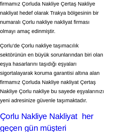
firmamız Çorluda Nakliye Çertaş Nakliye
nakliyat hedef olarak Trakya bölgesinin bir
numaralı Çorlu nakliye nakliyat firması
olmayı amaç edinmiştir.
Çorlu’de Çorlu nakliye taşımacılık
sektörünün en büyük sorunlarından biri olan
eşya hasarlarını taşıdığı eşyaları
sigortalayarak koruma garantisi altına alan
firmamız Çorluda Nakliye nakliyat Çertaş
Nakliye Çorlu nakliye bu sayede eşyalarınızı
yeni adresinize güvenle taşımaktadır.
Çorlu Nakliye Nakliyat her
geçen gün müşteri