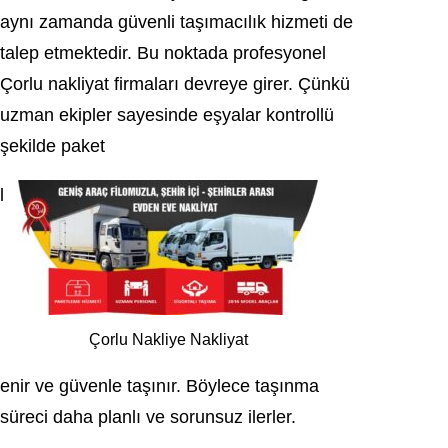
aynı zamanda güvenli taşımacılık hizmeti de
talep etmektedir. Bu noktada profesyonel
Çorlu nakliyat firmaları devreye girer. Çünkü
uzman ekipler sayesinde eşyalar kontrollü
şekilde paket
l
Çorlu Nakliye Nakliyat
enir ve güvenle taşınır. Böylece taşınma
süreci daha planlı ve sorunsuz ilerler.