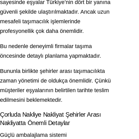
sayesinde eşyalar Türkiye’nin dört bir yanına
güvenli şekilde ulaştırılmaktadır. Ancak uzun
mesafeli taşımacılık işlemlerinde
profesyonellik çok daha önemlidir.
Bu nedenle deneyimli firmalar taşıma
öncesinde detaylı planlama yapmaktadır.
Bununla birlikte şehirler arası taşımacılıkta
zaman yönetimi de oldukça önemlidir. Çünkü
müşteriler eşyalarının belirtilen tarihte teslim
edilmesini beklemektedir.
Çorluda Nakliye Nakliyat Şehirler Arası
Nakliyatta Önemli Detaylar
Güçlü ambalajlama sistemi