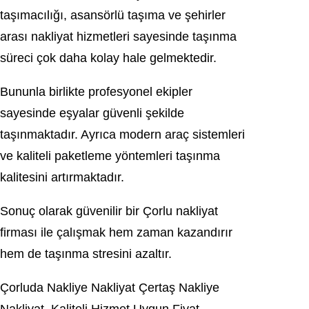
taşımacılığı, asansörlü taşıma ve şehirler
arası nakliyat hizmetleri sayesinde taşınma
süreci çok daha kolay hale gelmektedir.
Bununla birlikte profesyonel ekipler
sayesinde eşyalar güvenli şekilde
taşınmaktadır. Ayrıca modern araç sistemleri
ve kaliteli paketleme yöntemleri taşınma
kalitesini artırmaktadır.
Sonuç olarak güvenilir bir Çorlu nakliyat
firması ile çalışmak hem zaman kazandırır
hem de taşınma stresini azaltır.
Çorluda Nakliye Nakliyat Çertaş Nakliye