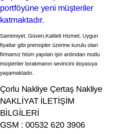
portföyüne yeni müşteriler
katmaktadır.
Samimiyet, Güven,Kaliteli Hizmet, Uygun
fiyatlar gibi prensipler üzerine kurulu olan
firmamız htüm yapılan işin ardından mutlu
müşteriler bırakmanın sevincini doyasıya
yaşamaktadır.
Çorlu Nakliye Çertaş Nakliye
NAKLİYAT İLETİŞİM
BİLGİLERİ
GSM : 00532 620 3906