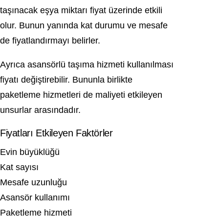
taşınacak eşya miktarı fiyat üzerinde etkili
olur. Bunun yanında kat durumu ve mesafe
de fiyatlandırmayı belirler.
Ayrıca asansörlü taşıma hizmeti kullanılması
fiyatı değiştirebilir. Bununla birlikte
paketleme hizmetleri de maliyeti etkileyen
unsurlar arasındadır.
Fiyatları Etkileyen Faktörler
Evin büyüklüğü
Kat sayısı
Mesafe uzunluğu
Asansör kullanımı
Paketleme hizmeti