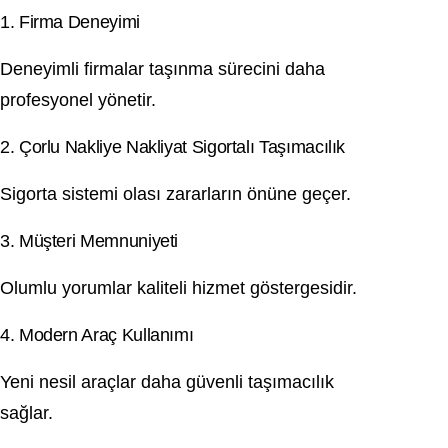
1. Firma Deneyimi
Deneyimli firmalar taşınma sürecini daha
profesyonel yönetir.
2. Çorlu Nakliye Nakliyat Sigortalı Taşımacılık
Sigorta sistemi olası zararların önüne geçer.
3. Müşteri Memnuniyeti
Olumlu yorumlar kaliteli hizmet göstergesidir.
4. Modern Araç Kullanımı
Yeni nesil araçlar daha güvenli taşımacılık
sağlar.