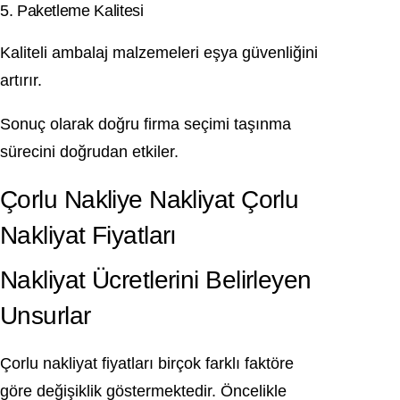
5. Paketleme Kalitesi
Kaliteli ambalaj malzemeleri eşya güvenliğini
artırır.
Sonuç olarak doğru firma seçimi taşınma
sürecini doğrudan etkiler.
Çorlu Nakliye Nakliyat Çorlu
Nakliyat Fiyatları
Nakliyat Ücretlerini Belirleyen
Unsurlar
Çorlu nakliyat fiyatları birçok farklı faktöre
göre değişiklik göstermektedir. Öncelikle