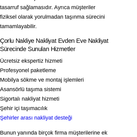
tasarruf sağlamasıdır. Ayrıca müşteriler
fiziksel olarak yorulmadan taşınma sürecini
tamamlayabilir.
Çorlu Nakliye Nakliyat Evden Eve Nakliyat
Sürecinde Sunulan Hizmetler
Ücretsiz ekspertiz hizmeti
Profesyonel paketleme
Mobilya sökme ve montaj işlemleri
Asansörlü taşıma sistemi
Sigortalı nakliyat hizmeti
Şehir içi taşımacılık
Şehirler arası nakliyat desteği
Bunun yanında birçok firma müşterilerine ek