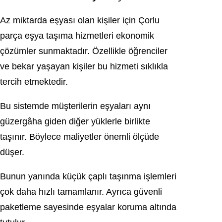
Az miktarda eşyası olan kişiler için Çorlu
parça eşya taşıma hizmetleri ekonomik
çözümler sunmaktadır. Özellikle öğrenciler
ve bekar yaşayan kişiler bu hizmeti sıklıkla
tercih etmektedir.
Bu sistemde müşterilerin eşyaları aynı
güzergâha giden diğer yüklerle birlikte
taşınır. Böylece maliyetler önemli ölçüde
düşer.
Bunun yanında küçük çaplı taşınma işlemleri
çok daha hızlı tamamlanır. Ayrıca güvenli
paketleme sayesinde eşyalar koruma altında