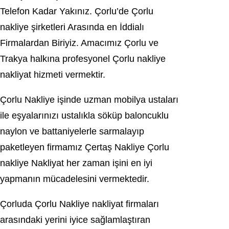
Telefon Kadar Yakınız. Çorlu’de Çorlu
nakliye şirketleri Arasında en İddialı
Firmalardan Biriyiz. Amacımız Çorlu ve
Trakya halkına profesyonel Çorlu nakliye
nakliyat hizmeti vermektir.
Çorlu Nakliye işinde uzman mobilya ustaları
ile eşyalarınızı ustalıkla söküp baloncuklu
naylon ve battaniyelerle sarmalayıp
paketleyen firmamız Çertaş Nakliye Çorlu
nakliye Nakliyat her zaman işini en iyi
yapmanın mücadelesini vermektedir.
Çorluda Çorlu Nakliye nakliyat firmaları
arasındaki yerini iyice sağlamlaştıran