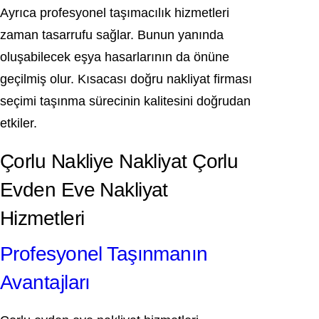
Ayrıca profesyonel taşımacılık hizmetleri
zaman tasarrufu sağlar. Bunun yanında
oluşabilecek eşya hasarlarının da önüne
geçilmiş olur. Kısacası doğru nakliyat firması
seçimi taşınma sürecinin kalitesini doğrudan
etkiler.
Çorlu Nakliye Nakliyat Çorlu
Evden Eve Nakliyat
Hizmetleri
Profesyonel Taşınmanın
Avantajları