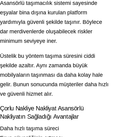
Asansörlü taşımacılık sistemi sayesinde
eşyalar bina dışına kurulan platform
yardımıyla güvenli şekilde taşınır. Böylece
dar merdivenlerde oluşabilecek riskler
minimum seviyeye iner.
Üstelik bu yöntem taşıma süresini ciddi
şekilde azaltır. Aynı zamanda büyük
mobilyaların taşınması da daha kolay hale
gelir. Bunun sonucunda müşteriler daha hızlı
ve güvenli hizmet alır.
Çorlu Nakliye Nakliyat Asansörlü
Nakliyatın Sağladığı Avantajlar
Daha hızlı taşıma süreci