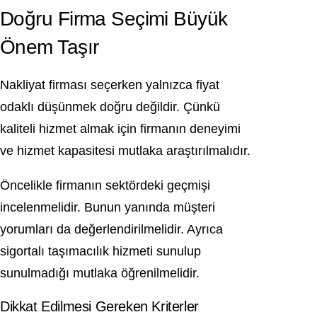
Doğru Firma Seçimi Büyük
Önem Taşır
Nakliyat firması seçerken yalnızca fiyat
odaklı düşünmek doğru değildir. Çünkü
kaliteli hizmet almak için firmanın deneyimi
ve hizmet kapasitesi mutlaka araştırılmalıdır.
Öncelikle firmanın sektördeki geçmişi
incelenmelidir. Bunun yanında müşteri
yorumları da değerlendirilmelidir. Ayrıca
sigortalı taşımacılık hizmeti sunulup
sunulmadığı mutlaka öğrenilmelidir.
Dikkat Edilmesi Gereken Kriterler