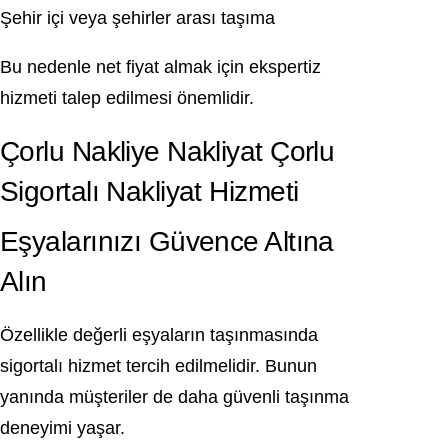
Şehir içi veya şehirler arası taşıma
Bu nedenle net fiyat almak için ekspertiz
hizmeti talep edilmesi önemlidir.
Çorlu Nakliye Nakliyat Çorlu
Sigortalı Nakliyat Hizmeti
Eşyalarınızı Güvence Altına
Alın
Özellikle değerli eşyaların taşınmasında
sigortalı hizmet tercih edilmelidir. Bunun
yanında müşteriler de daha güvenli taşınma
deneyimi yaşar.