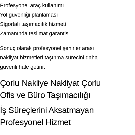
Profesyonel araç kullanımı
Yol güvenliği planlaması
Sigortalı taşımacılık hizmeti
Zamanında teslimat garantisi
Sonuç olarak profesyonel şehirler arası
nakliyat hizmetleri taşınma sürecini daha
güvenli hale getirir.
Çorlu Nakliye Nakliyat Çorlu
Ofis ve Büro Taşımacılığı
İş Süreçlerini Aksatmayan
Profesyonel Hizmet