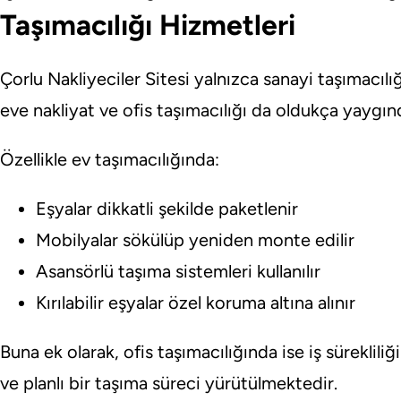
Taşımacılığı Hizmetleri
Çorlu Nakliyeciler Sitesi yalnızca sanayi taşımacılığı
eve nakliyat ve ofis taşımacılığı da oldukça yaygınd
Özellikle ev taşımacılığında:
Eşyalar dikkatli şekilde paketlenir
Mobilyalar sökülüp yeniden monte edilir
Asansörlü taşıma sistemleri kullanılır
Kırılabilir eşyalar özel koruma altına alınır
Buna ek olarak, ofis taşımacılığında ise iş süreklili
ve planlı bir taşıma süreci yürütülmektedir.