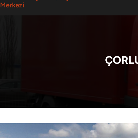
Merkezi
ÇORLU