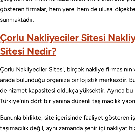
gösteren firmalar, hem yerel hem de ulusal ölçekte
sunmaktadır.
Çorlu Nakliyeciler Sitesi Nakli
Sitesi Nedir?
Çorlu Nakliyeciler Sitesi, birçok nakliye firmasının 
arada bulunduğu organize bir lojistik merkezdir. B
de hizmet kapasitesi oldukça yüksektir. Ayrıca bu 
Türkiye’nin dört bir yanına düzenli taşımacılık yap
Bununla birlikte, site içerisinde faaliyet gösteren i
taşımacılık değil, aynı zamanda şehir içi nakliyat 