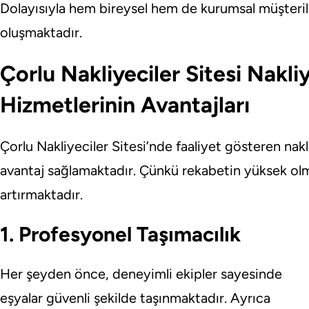
Dolayısıyla hem bireysel hem de kurumsal müşterile
oluşmaktadır.
Çorlu Nakliyeciler Sitesi Nakli
Hizmetlerinin Avantajları
Çorlu Nakliyeciler Sitesi’nde faaliyet gösteren nakl
avantaj sağlamaktadır. Çünkü rekabetin yüksek olm
artırmaktadır.
1. Profesyonel Taşımacılık
Her şeyden önce, deneyimli ekipler sayesinde
eşyalar güvenli şekilde taşınmaktadır. Ayrıca