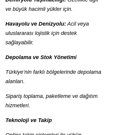
ve büyük hacimli yükler için.
Havayolu ve Denizyolu:
Acil veya
uluslararası lojistik için destek
sağlayabilir.
Depolama ve Stok Yönetimi
Türkiye’nin farklı bölgelerinde depolama
alanları.
Sipariş toplama, paketleme ve dağıtım
hizmetleri.
Teknoloji ve Takip