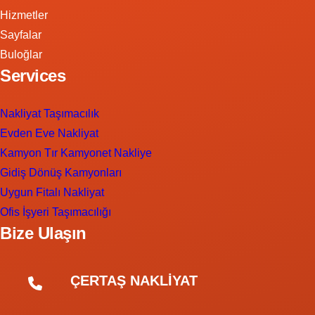
Hizmetler
Sayfalar
Buloğlar
Services
Nakliyat Taşımacılık
Evden Eve Nakliyat
Kamyon Tır Kamyonet Nakliye
Gidiş Dönüş Kamyonları
Uygun Fitalı Nakliyat
Ofis İşyeri Taşımacılığı
Bize Ulaşın
ÇERTAŞ NAKLİYAT