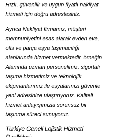
Hızlı, güvenilir ve uygun fiyatlı nakliyat
hizmeti için doğru adrestesiniz.
Ayrıca Nakliyat firmamız, müşteri
memnuniyetini esas alarak evden eve,
ofis ve parça eşya taşımacılığı
alanlarında hizmet vermektedir. örneğin
Alanında uzman personelimiz, sigortalı
taşıma hizmetimiz ve teknolojik
ekipmanlarımız ile eşyalarınızı güvenle
yeni adresinize ulaştırıyoruz. Kaliteli
hizmet anlayışımızla sorunsuz bir
taşınma süreci sunuyoruz.
Türkiye Geneli Lojistik Hizmeti