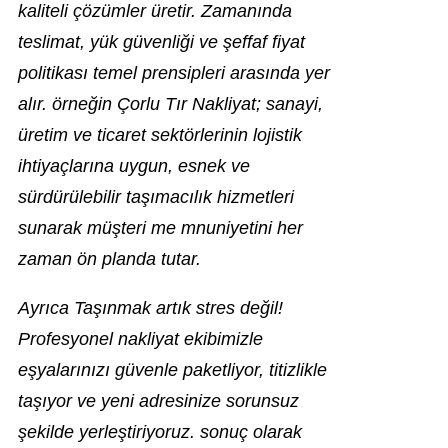
kaliteli çözümler üretir. Zamanında
teslimat, yük güvenliği ve şeffaf fiyat
politikası temel prensipleri arasında yer
alır. örneğin Çorlu Tır Nakliyat; sanayi,
üretim ve ticaret sektörlerinin lojistik
ihtiyaçlarına uygun, esnek ve
sürdürülebilir taşımacılık hizmetleri
sunarak müşteri me mnuniyetini her
zaman ön planda tutar.
Ayrıca Taşınmak artık stres değil!
Profesyonel nakliyat ekibimizle
eşyalarınızı güvenle paketliyor, titizlikle
taşıyor ve yeni adresinize sorunsuz
şekilde yerleştiriyoruz. sonuç olarak