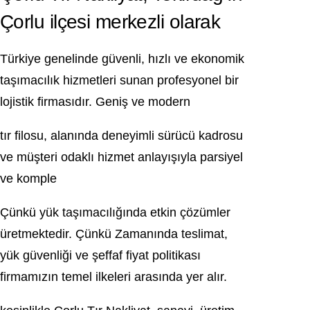
Çorlu ilçesi merkezli olarak
Türkiye genelinde güvenli, hızlı ve ekonomik
taşımacılık hizmetleri sunan profesyonel bir
lojistik firmasıdır. Geniş ve modern
tır filosu, alanında deneyimli sürücü kadrosu
ve müşteri odaklı hizmet anlayışıyla parsiyel
ve komple
Çünkü yük taşımacılığında etkin çözümler
üretmektedir. Çünkü Zamanında teslimat,
yük güvenliği ve şeffaf fiyat politikası
firmamızın temel ilkeleri arasında yer alır.