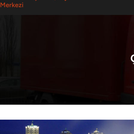
Merkezi