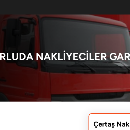
RLUDA NAKLIYECILER GAR
Çertaş Nak