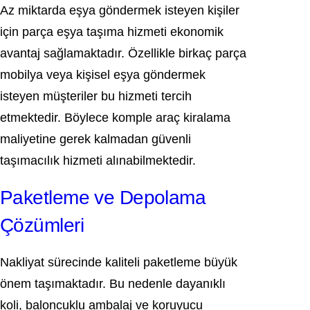
Az miktarda eşya göndermek isteyen kişiler
için parça eşya taşıma hizmeti ekonomik
avantaj sağlamaktadır. Özellikle birkaç parça
mobilya veya kişisel eşya göndermek
isteyen müşteriler bu hizmeti tercih
etmektedir. Böylece komple araç kiralama
maliyetine gerek kalmadan güvenli
taşımacılık hizmeti alınabilmektedir.
Paketleme ve Depolama
Çözümleri
Nakliyat sürecinde kaliteli paketleme büyük
önem taşımaktadır. Bu nedenle dayanıklı
koli, baloncuklu ambalaj ve koruyucu