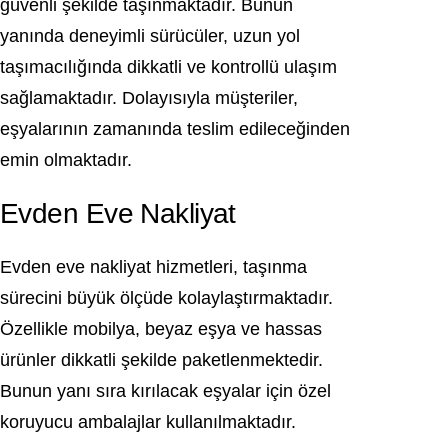
güvenli şekilde taşınmaktadır. Bunun
yanında deneyimli sürücüler, uzun yol
taşımacılığında dikkatli ve kontrollü ulaşım
sağlamaktadır. Dolayısıyla müşteriler,
eşyalarının zamanında teslim edileceğinden
emin olmaktadır.
Evden Eve Nakliyat
Evden eve nakliyat hizmetleri, taşınma
sürecini büyük ölçüde kolaylaştırmaktadır.
Özellikle mobilya, beyaz eşya ve hassas
ürünler dikkatli şekilde paketlenmektedir.
Bunun yanı sıra kırılacak eşyalar için özel
koruyucu ambalajlar kullanılmaktadır.