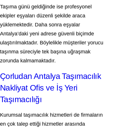
Taşıma günü geldiğinde ise profesyonel
ekipler eşyaları düzenli şekilde araca
yüklemektedir. Daha sonra eşyalar
Antalya’daki yeni adrese güvenli biçimde
ulaştırılmaktadır. Böylelikle müşteriler yorucu
taşınma süreciyle tek başına uğraşmak
zorunda kalmamaktadır.
Çorludan Antalya Taşımacılık
Nakliyat Ofis ve İş Yeri
Taşımacılığı
Kurumsal taşımacılık hizmetleri de firmaların
en çok talep ettiği hizmetler arasında