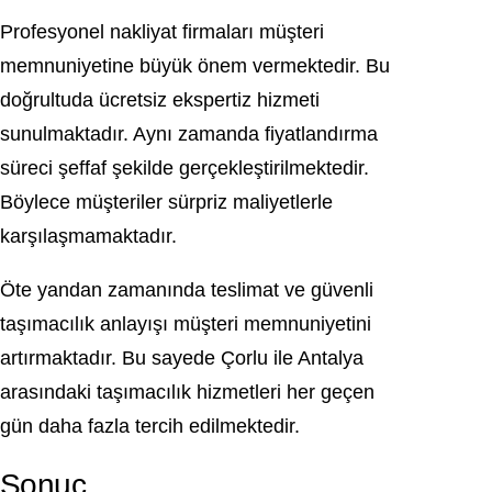
Profesyonel nakliyat firmaları müşteri
memnuniyetine büyük önem vermektedir. Bu
doğrultuda ücretsiz ekspertiz hizmeti
sunulmaktadır. Aynı zamanda fiyatlandırma
süreci şeffaf şekilde gerçekleştirilmektedir.
Böylece müşteriler sürpriz maliyetlerle
karşılaşmamaktadır.
Öte yandan zamanında teslimat ve güvenli
taşımacılık anlayışı müşteri memnuniyetini
artırmaktadır. Bu sayede Çorlu ile Antalya
arasındaki taşımacılık hizmetleri her geçen
gün daha fazla tercih edilmektedir.
Sonuç