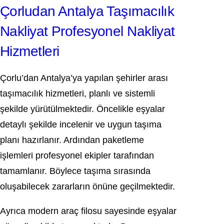
Çorludan Antalya Taşımacılık
Nakliyat Profesyonel Nakliyat
Hizmetleri
Çorlu’dan Antalya’ya yapılan şehirler arası
taşımacılık hizmetleri, planlı ve sistemli
şekilde yürütülmektedir. Öncelikle eşyalar
detaylı şekilde incelenir ve uygun taşıma
planı hazırlanır. Ardından paketleme
işlemleri profesyonel ekipler tarafından
tamamlanır. Böylece taşıma sırasında
oluşabilecek zararların önüne geçilmektedir.
Ayrıca modern araç filosu sayesinde eşyalar