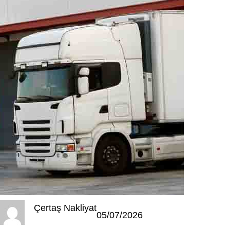
Çertaş Nakliyat
05/07/2026