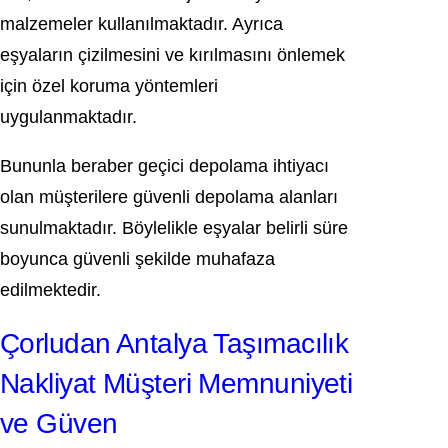
malzemeler kullanılmaktadır. Ayrıca
eşyaların çizilmesini ve kırılmasını önlemek
için özel koruma yöntemleri
uygulanmaktadır.
Bununla beraber geçici depolama ihtiyacı
olan müşterilere güvenli depolama alanları
sunulmaktadır. Böylelikle eşyalar belirli süre
boyunca güvenli şekilde muhafaza
edilmektedir.
Çorludan Antalya Taşımacılık
Nakliyat Müşteri Memnuniyeti
ve Güven