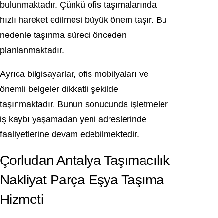
bulunmaktadır. Çünkü ofis taşımalarında
hızlı hareket edilmesi büyük önem taşır. Bu
nedenle taşınma süreci önceden
planlanmaktadır.
Ayrıca bilgisayarlar, ofis mobilyaları ve
önemli belgeler dikkatli şekilde
taşınmaktadır. Bunun sonucunda işletmeler
iş kaybı yaşamadan yeni adreslerinde
faaliyetlerine devam edebilmektedir.
Çorludan Antalya Taşımacılık
Nakliyat Parça Eşya Taşıma
Hizmeti