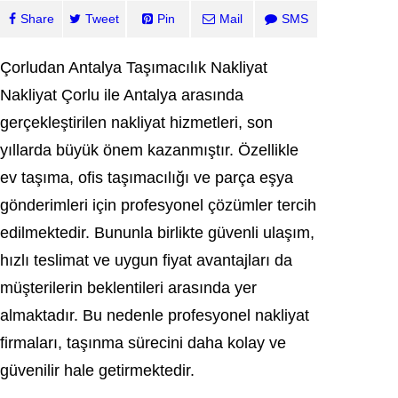
Share
Tweet
Pin
Mail
SMS
Çorludan Antalya Taşımacılık Nakliyat
Nakliyat
Çorlu
ile
Antalya
arasında
gerçekleştirilen nakliyat hizmetleri, son
yıllarda büyük önem kazanmıştır. Özellikle
ev taşıma, ofis taşımacılığı ve parça eşya
gönderimleri için profesyonel çözümler tercih
edilmektedir. Bununla birlikte güvenli ulaşım,
hızlı teslimat ve uygun fiyat avantajları da
müşterilerin beklentileri arasında yer
almaktadır. Bu nedenle profesyonel nakliyat
firmaları, taşınma sürecini daha kolay ve
güvenilir hale getirmektedir.