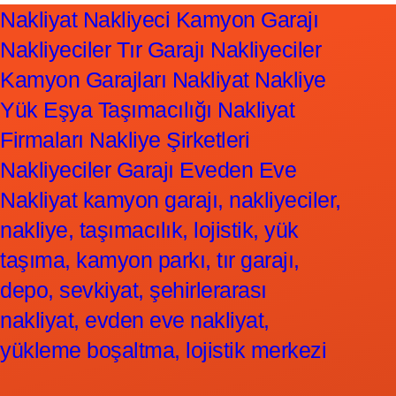
Nakliyat Nakliyeci Kamyon Garajı
Nakliyeciler Tır Garajı Nakliyeciler
Kamyon Garajları Nakliyat Nakliye
Yük Eşya Taşımacılığı Nakliyat
Firmaları Nakliye Şirketleri
Nakliyeciler Garajı Eveden Eve
Nakliyat kamyon garajı, nakliyeciler,
nakliye, taşımacılık, lojistik, yük
taşıma, kamyon parkı, tır garajı,
depo, sevkiyat, şehirlerarası
nakliyat, evden eve nakliyat,
yükleme boşaltma, lojistik merkezi