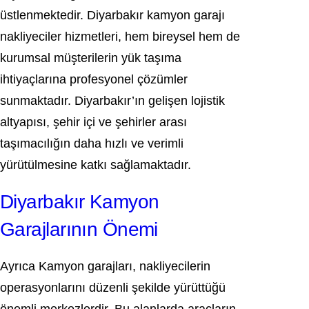
üstlenmektedir. Diyarbakır kamyon garajı
nakliyeciler hizmetleri, hem bireysel hem de
kurumsal müşterilerin yük taşıma
ihtiyaçlarına profesyonel çözümler
sunmaktadır. Diyarbakır’ın gelişen lojistik
altyapısı, şehir içi ve şehirler arası
taşımacılığın daha hızlı ve verimli
yürütülmesine katkı sağlamaktadır.
Diyarbakır Kamyon
Garajlarının Önemi
Ayrıca Kamyon garajları, nakliyecilerin
operasyonlarını düzenli şekilde yürüttüğü