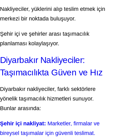
Nakliyeciler, yüklerini alıp teslim etmek için
merkezi bir noktada buluşuyor.
Şehir içi ve şehirler arası taşımacılık
planlaması kolaylaşıyor.
Diyarbakır Nakliyeciler:
Taşımacılıkta Güven ve Hız
Diyarbakır nakliyeciler, farklı sektörlere
yönelik taşımacılık hizmetleri sunuyor.
Bunlar arasında:
Şehir içi nakliyat:
Marketler, firmalar ve
bireysel taşımalar için güvenli teslimat.