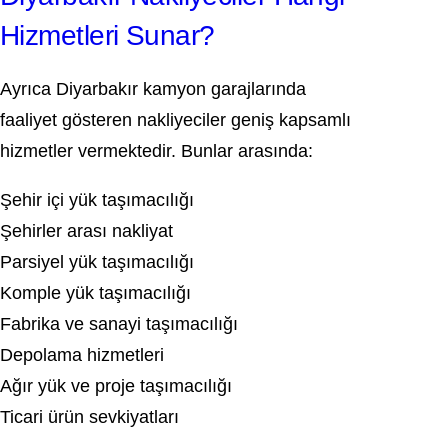
Hizmetleri Sunar?
Ayrıca Diyarbakır kamyon garajlarında
faaliyet gösteren nakliyeciler geniş kapsamlı
hizmetler vermektedir. Bunlar arasında:
Şehir içi yük taşımacılığı
Şehirler arası nakliyat
Parsiyel yük taşımacılığı
Komple yük taşımacılığı
Fabrika ve sanayi taşımacılığı
Depolama hizmetleri
Ağır yük ve proje taşımacılığı
Ticari ürün sevkiyatları