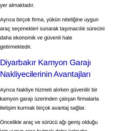
yer almaktadır.
Ayrıca birçok firma, yükün niteliğine uygun
araç seçenekleri sunarak taşımacılık sürecini
daha ekonomik ve güvenli hale
getirmektedir.
Diyarbakır Kamyon Garajı
Nakliyecilerinin Avantajları
Ayrıca Nakliye hizmeti alırken güvenilir bir
kamyon garajı üzerinden çalışan firmalarla
iletişim kurmak birçok avantaj sağlar.
Öncelikle araç ve sürücü ağı geniş olduğu