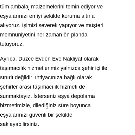
tüm ambalaj malzemelerini temin ediyor ve
eşyalarınızı en iyi şekilde koruma altına
alıyoruz. İşimizi severek yapıyor ve müşteri
memnuniyetini her zaman ön planda
tutuyoruz.
Ayrıca, Düzce Evden Eve Nakliyat olarak
taşımacılık hizmetlerimiz yalnızca şehir içi ile
sınırlı değildir. İhtiyacınıza bağlı olarak
şehirler arası taşımacılık hizmeti de
sunmaktayız. İsterseniz eşya depolama
hizmetimizle, dilediğiniz süre boyunca
eşyalarınızı güvenli bir şekilde
saklayabilirsiniz.