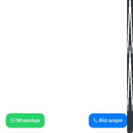
WhatsApp
Bizi arayın