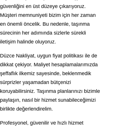
güvenliğini en üst düzeye çıkarıyoruz.
Müşteri memnuniyeti bizim için her zaman
en önemli öncelik. Bu nedenle, taşınma
sürecinin her adımında sizlerle sürekli
iletişim halinde oluyoruz.
Düzce Nakliyat, uygun fiyat politikası ile de
dikkat çekiyor. Maliyet hesaplamalarımızda
şeffaflık ilkemiz sayesinde, beklenmedik
sürprizler yaşamadan bütçenizi
koruyabilirsiniz. Taşınma planlarınızı bizimle
paylaşın, nasıl bir hizmet sunabileceğimizi
birlikte değerlendirelim.
Profesyonel, güvenilir ve hızlı hizmet