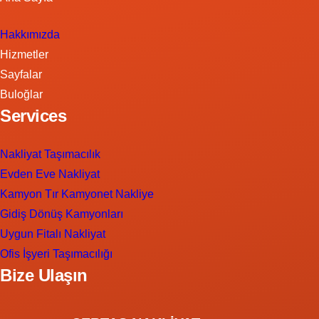
Hakkımızda
Hizmetler
Sayfalar
Buloğlar
Services
Nakliyat Taşımacılık
Evden Eve Nakliyat
Kamyon Tır Kamyonet Nakliye
Gidiş Dönüş Kamyonları
Uygun Fitalı Nakliyat
Ofis İşyeri Taşımacılığı
Bize Ulaşın