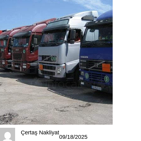
Çertaş Nakliyat
09/18/2025