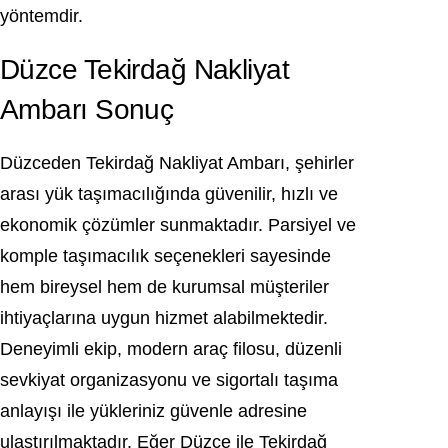
yöntemdir.
Düzce Tekirdağ Nakliyat
Ambarı Sonuç
Düzceden Tekirdağ Nakliyat Ambarı, şehirler
arası yük taşımacılığında güvenilir, hızlı ve
ekonomik çözümler sunmaktadır. Parsiyel ve
komple taşımacılık seçenekleri sayesinde
hem bireysel hem de kurumsal müşteriler
ihtiyaçlarına uygun hizmet alabilmektedir.
Deneyimli ekip, modern araç filosu, düzenli
sevkiyat organizasyonu ve sigortalı taşıma
anlayışı ile yükleriniz güvenle adresine
ulaştırılmaktadır. Eğer Düzce ile Tekirdağ