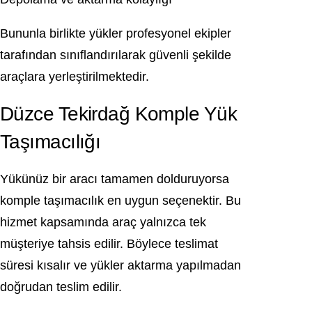
Bununla birlikte yükler profesyonel ekipler
tarafından sınıflandırılarak güvenli şekilde
araçlara yerleştirilmektedir.
Düzce Tekirdağ Komple Yük
Taşımacılığı
Yükünüz bir aracı tamamen dolduruyorsa
komple taşımacılık en uygun seçenektir. Bu
hizmet kapsamında araç yalnızca tek
müşteriye tahsis edilir. Böylece teslimat
süresi kısalır ve yükler aktarma yapılmadan
doğrudan teslim edilir.