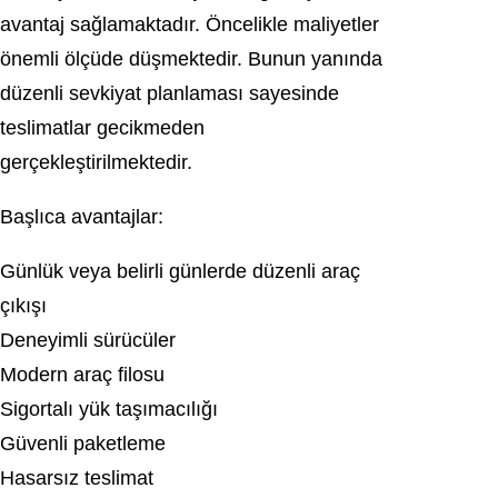
avantaj sağlamaktadır. Öncelikle maliyetler
önemli ölçüde düşmektedir. Bunun yanında
düzenli sevkiyat planlaması sayesinde
teslimatlar gecikmeden
gerçekleştirilmektedir.
Başlıca avantajlar:
Günlük veya belirli günlerde düzenli araç
çıkışı
Deneyimli sürücüler
Modern araç filosu
Sigortalı yük taşımacılığı
Güvenli paketleme
Hasarsız teslimat