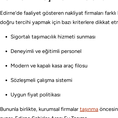
Edirne’de faaliyet gösteren nakliyat firmaları farkl
doğru tercihi yapmak için bazı kriterlere dikkat et
Sigortalı taşımacılık hizmeti sunması
Deneyimli ve eğitimli personel
Modern ve kapalı kasa araç filosu
Sözleşmeli çalışma sistemi
Uygun fiyat politikası
Bununla birlikte, kurumsal firmalar
taşınma
öncesind