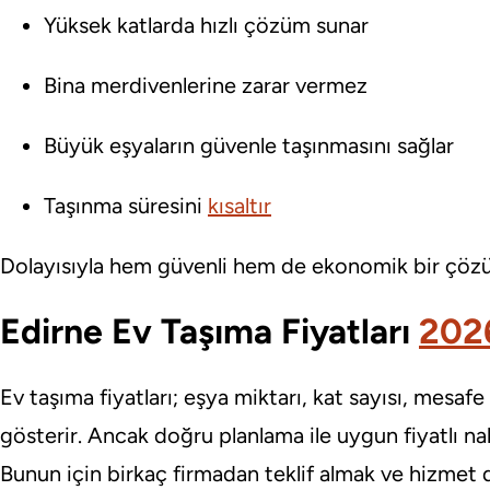
Yüksek katlarda hızlı çözüm sunar
Bina merdivenlerine zarar vermez
Büyük eşyaların güvenle taşınmasını sağlar
Taşınma süresini
kısaltır
Dolayısıyla hem güvenli hem de ekonomik bir çözü
Edirne Ev Taşıma Fiyatları
202
Ev taşıma fiyatları; eşya miktarı, kat sayısı, mesaf
gösterir. Ancak doğru planlama ile uygun fiyatlı 
Bunun için birkaç firmadan teklif almak ve hizmet 