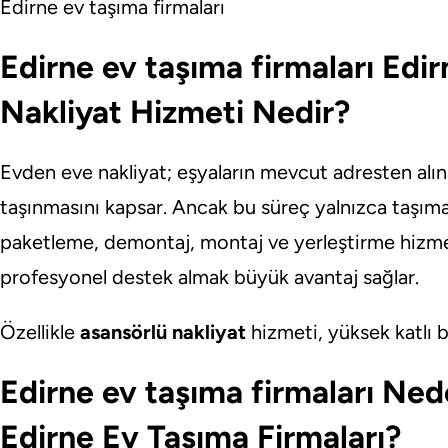
Edirne ev taşıma firmaları
Edirne ev taşıma firmaları Edi
Nakliyat Hizmeti Nedir?
Evden eve nakliyat; eşyaların mevcut adresten alın
taşınmasını kapsar. Ancak bu süreç yalnızca taşıma
paketleme, demontaj, montaj ve yerleştirme hizmet
profesyonel destek almak büyük avantaj sağlar.
Özellikle
asansörlü nakliyat
hizmeti, yüksek katlı b
Edirne ev taşıma firmaları Ne
Edirne Ev Taşıma Firmaları?