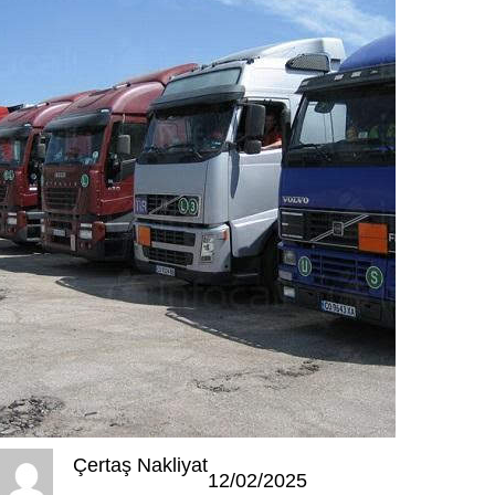
Çertaş Nakliyat
12/02/2025