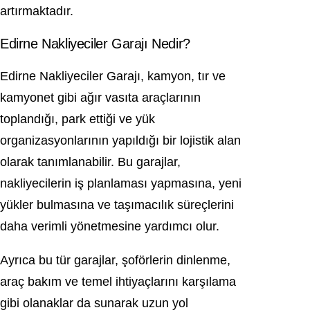
artırmaktadır.
Edirne Nakliyeciler Garajı Nedir?
Edirne Nakliyeciler Garajı, kamyon, tır ve
kamyonet gibi ağır vasıta araçlarının
toplandığı, park ettiği ve yük
organizasyonlarının yapıldığı bir lojistik alan
olarak tanımlanabilir. Bu garajlar,
nakliyecilerin iş planlaması yapmasına, yeni
yükler bulmasına ve taşımacılık süreçlerini
daha verimli yönetmesine yardımcı olur.
Ayrıca bu tür garajlar, şoförlerin dinlenme,
araç bakım ve temel ihtiyaçlarını karşılama
gibi olanaklar da sunarak uzun yol