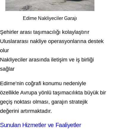
Edirne Nakliyeciler Garajı
Şehirler arası taşımacılığı kolaylaştırır
Uluslararası nakliye operasyonlarına destek
olur
Nakliyeciler arasında iletişim ve iş birliği
sağlar
Edirne’nin coğrafi konumu nedeniyle
özellikle Avrupa yönlü taşımacılıkta büyük bir
geçiş noktası olması, garajın stratejik
değerini artırmaktadır.
Sunulan Hizmetler ve Faaliyetler