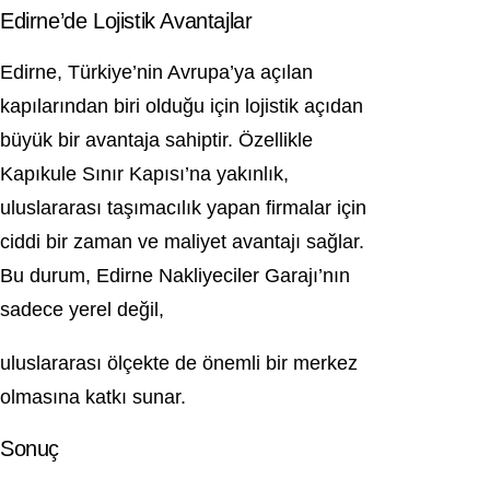
Edirne’de Lojistik Avantajlar
Edirne, Türkiye’nin Avrupa’ya açılan
kapılarından biri olduğu için lojistik açıdan
büyük bir avantaja sahiptir. Özellikle
Kapıkule Sınır Kapısı’na yakınlık,
uluslararası taşımacılık yapan firmalar için
ciddi bir zaman ve maliyet avantajı sağlar.
Bu durum, Edirne Nakliyeciler Garajı’nın
sadece yerel değil,
uluslararası ölçekte de önemli bir merkez
olmasına katkı sunar.
Sonuç