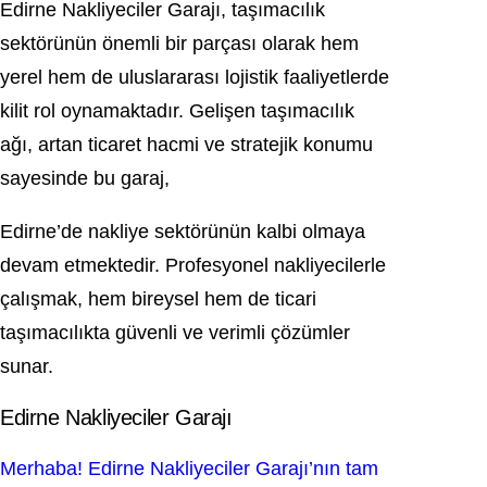
Edirne Nakliyeciler Garajı, taşımacılık
sektörünün önemli bir parçası olarak hem
yerel hem de uluslararası lojistik faaliyetlerde
kilit rol oynamaktadır. Gelişen taşımacılık
ağı, artan ticaret hacmi ve stratejik konumu
sayesinde bu garaj,
Edirne’de nakliye sektörünün kalbi olmaya
devam etmektedir. Profesyonel nakliyecilerle
çalışmak, hem bireysel hem de ticari
taşımacılıkta güvenli ve verimli çözümler
sunar.
Edirne Nakliyeciler Garajı
Merhaba! Edirne Nakliyeciler Garajı’nın tam