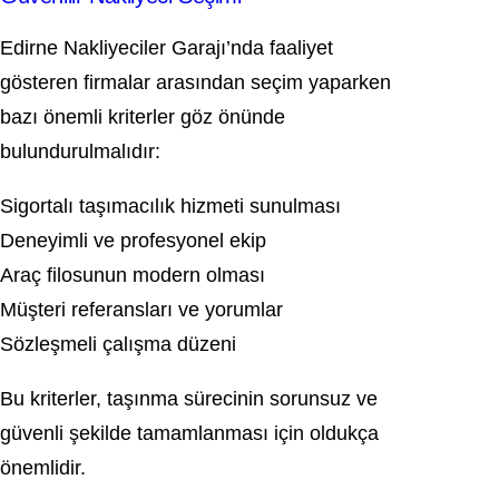
Edirne Nakliyeciler Garajı’nda faaliyet
gösteren firmalar arasından seçim yaparken
bazı önemli kriterler göz önünde
bulundurulmalıdır:
Sigortalı taşımacılık hizmeti sunulması
Deneyimli ve profesyonel ekip
Araç filosunun modern olması
Müşteri referansları ve yorumlar
Sözleşmeli çalışma düzeni
Bu kriterler, taşınma sürecinin sorunsuz ve
güvenli şekilde tamamlanması için oldukça
önemlidir.