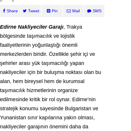
Share
Tweet
Pin
Mail
SMS
Edirne Nakliyeciler Garajı
, Trakya
bölgesinde taşımacılık ve lojistik
faaliyetlerinin yoğunlaştığı önemli
merkezlerden biridir. Özellikle şehir içi ve
şehirler arası yük taşımacılığı yapan
nakliyeciler için bir buluşma noktası olan bu
alan, hem bireysel hem de kurumsal
taşımacılık hizmetlerinin organize
edilmesinde kritik bir rol oynar. Edirne’nin
stratejik konumu sayesinde Bulgaristan ve
Yunanistan sınır kapılarına yakın olması,
nakliyeciler garajının önemini daha da