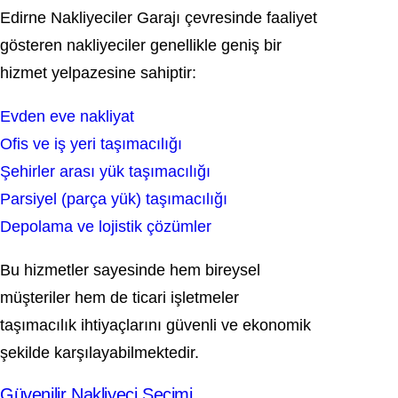
Edirne Nakliyeciler Garajı çevresinde faaliyet
gösteren nakliyeciler genellikle geniş bir
hizmet yelpazesine sahiptir:
Evden eve nakliyat
Ofis ve iş yeri taşımacılığı
Şehirler arası yük taşımacılığı
Parsiyel (parça yük) taşımacılığı
Depolama ve lojistik çözümler
Bu hizmetler sayesinde hem bireysel
müşteriler hem de ticari işletmeler
taşımacılık ihtiyaçlarını güvenli ve ekonomik
şekilde karşılayabilmektedir.
Güvenilir Nakliyeci Seçimi