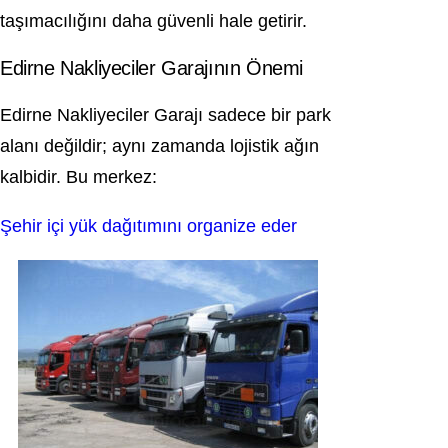
taşımacılığını daha güvenli hale getirir.
Edirne Nakliyeciler Garajının Önemi
Edirne Nakliyeciler Garajı sadece bir park
alanı değildir; aynı zamanda lojistik ağın
kalbidir. Bu merkez:
Şehir içi yük dağıtımını organize eder