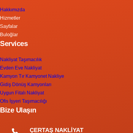
Hakkımızda
Hizmetler
Sayfalar
Buloğlar
Services
Nakliyat Taşımacılık
Evden Eve Nakliyat
Kamyon Tır Kamyonet Nakliye
Gidiş Dönüş Kamyonları
Uygun Fitalı Nakliyat
Ofis İşyeri Taşımacılığı
Bize Ulaşın
ÇERTAŞ NAKLİYAT