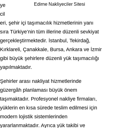
Edirne Nakliyeciler Sitesi
ye
cil
eri, şehir içi taşımacılık hizmetlerinin yanı
sıra Türkiye’nin tüm illerine düzenli sevkiyat
gerçekleştirmektedir. İstanbul, Tekirdağ,
Kırklareli, Çanakkale, Bursa, Ankara ve İzmir
gibi büyük şehirlere düzenli yük taşımacılığı
yapılmaktadır.
Şehirler arası nakliyat hizmetlerinde
güzergâh planlaması büyük önem
taşımaktadır. Profesyonel nakliye firmaları,
yüklerin en kısa sürede teslim edilmesi için
modern lojistik sistemlerinden
yararlanmaktadır. Ayrıca yük takibi ve