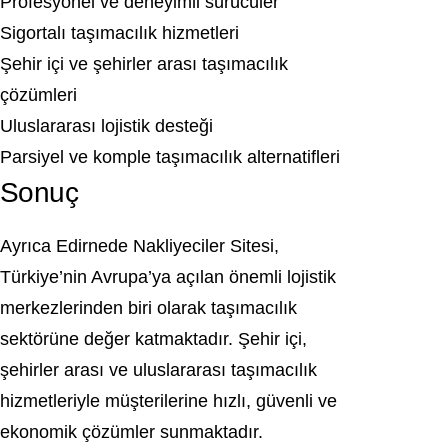
Profesyonel ve deneyimli sürücüler
Sigortalı taşımacılık hizmetleri
Şehir içi ve şehirler arası taşımacılık
çözümleri
Uluslararası lojistik desteği
Parsiyel ve komple taşımacılık alternatifleri
Sonuç
Ayrıca Edirnede Nakliyeciler Sitesi,
Türkiye’nin Avrupa’ya açılan önemli lojistik
merkezlerinden biri olarak taşımacılık
sektörüne değer katmaktadır. Şehir içi,
şehirler arası ve uluslararası taşımacılık
hizmetleriyle müşterilerine hızlı, güvenli ve
ekonomik çözümler sunmaktadır.