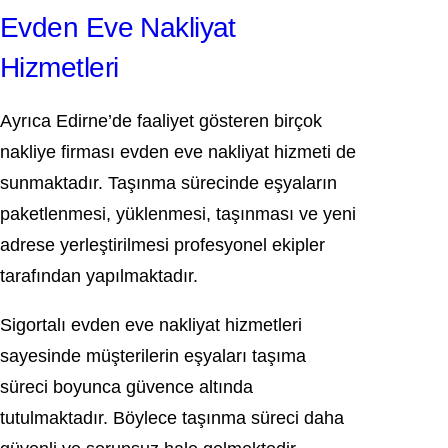
Evden Eve Nakliyat
Hizmetleri
Ayrıca Edirne’de faaliyet gösteren birçok
nakliye firması evden eve nakliyat hizmeti de
sunmaktadır. Taşınma sürecinde eşyaların
paketlenmesi, yüklenmesi, taşınması ve yeni
adrese yerleştirilmesi profesyonel ekipler
tarafından yapılmaktadır.
Sigortalı evden eve nakliyat hizmetleri
sayesinde müşterilerin eşyaları taşıma
süreci boyunca güvence altında
tutulmaktadır. Böylece taşınma süreci daha