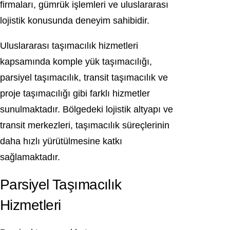
firmaları, gümrük işlemleri ve uluslararası
lojistik konusunda deneyim sahibidir.
Uluslararası taşımacılık hizmetleri
kapsamında komple yük taşımacılığı,
parsiyel taşımacılık, transit taşımacılık ve
proje taşımacılığı gibi farklı hizmetler
sunulmaktadır. Bölgedeki lojistik altyapı ve
transit merkezleri, taşımacılık süreçlerinin
daha hızlı yürütülmesine katkı
sağlamaktadır.
Parsiyel Taşımacılık
Hizmetleri