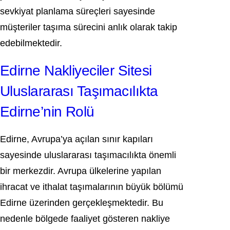
sevkiyat planlama süreçleri sayesinde
müşteriler taşıma sürecini anlık olarak takip
edebilmektedir.
Edirne Nakliyeciler Sitesi
Uluslararası Taşımacılıkta
Edirne’nin Rolü
Edirne, Avrupa’ya açılan sınır kapıları
sayesinde uluslararası taşımacılıkta önemli
bir merkezdir. Avrupa ülkelerine yapılan
ihracat ve ithalat taşımalarının büyük bölümü
Edirne üzerinden gerçekleşmektedir. Bu
nedenle bölgede faaliyet gösteren nakliye