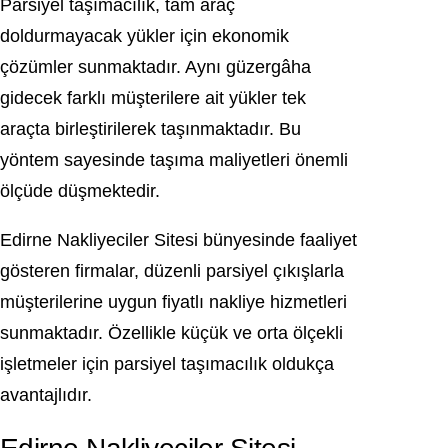
Parsiyel taşımacılık, tam araç
doldurmayacak yükler için ekonomik
çözümler sunmaktadır. Aynı güzergâha
gidecek farklı müşterilere ait yükler tek
araçta birleştirilerek taşınmaktadır. Bu
yöntem sayesinde taşıma maliyetleri önemli
ölçüde düşmektedir.
Edirne Nakliyeciler Sitesi bünyesinde faaliyet
gösteren firmalar, düzenli parsiyel çıkışlarla
müşterilerine uygun fiyatlı nakliye hizmetleri
sunmaktadır. Özellikle küçük ve orta ölçekli
işletmeler için parsiyel taşımacılık oldukça
avantajlıdır.