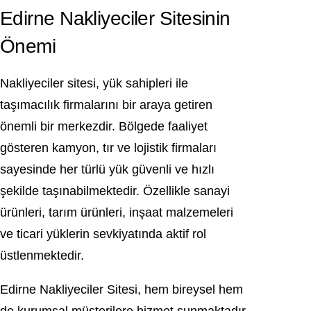
Edirne Nakliyeciler Sitesinin
Önemi
Nakliyeciler sitesi, yük sahipleri ile
taşımacılık firmalarını bir araya getiren
önemli bir merkezdir. Bölgede faaliyet
gösteren kamyon, tır ve lojistik firmaları
sayesinde her türlü yük güvenli ve hızlı
şekilde taşınabilmektedir. Özellikle sanayi
ürünleri, tarım ürünleri, inşaat malzemeleri
ve ticari yüklerin sevkiyatında aktif rol
üstlenmektedir.
Edirne Nakliyeciler Sitesi, hem bireysel hem