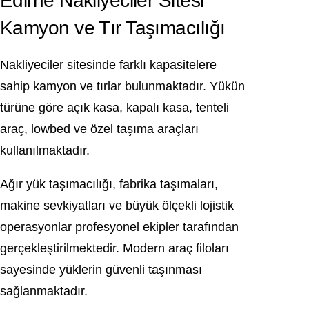
Edirne Nakliyeciler Sitesi
Kamyon ve Tır Taşımacılığı
Nakliyeciler sitesinde farklı kapasitelere
sahip kamyon ve tırlar bulunmaktadır. Yükün
türüne göre açık kasa, kapalı kasa, tenteli
araç, lowbed ve özel taşıma araçları
kullanılmaktadır.
Ağır yük taşımacılığı, fabrika taşımaları,
makine sevkiyatları ve büyük ölçekli lojistik
operasyonlar profesyonel ekipler tarafından
gerçekleştirilmektedir. Modern araç filoları
sayesinde yüklerin güvenli taşınması
sağlanmaktadır.