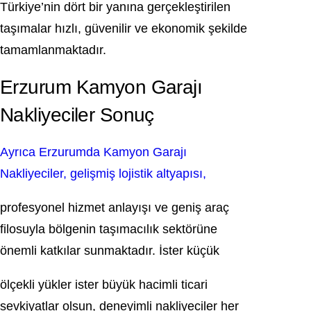
Türkiye’nin dört bir yanına gerçekleştirilen
taşımalar hızlı, güvenilir ve ekonomik şekilde
tamamlanmaktadır.
Erzurum Kamyon Garajı
Nakliyeciler Sonuç
Ayrıca Erzurumda Kamyon Garajı
Nakliyeciler, gelişmiş lojistik altyapısı,
profesyonel hizmet anlayışı ve geniş araç
filosuyla bölgenin taşımacılık sektörüne
önemli katkılar sunmaktadır. İster küçük
ölçekli yükler ister büyük hacimli ticari
sevkiyatlar olsun, deneyimli nakliyeciler her