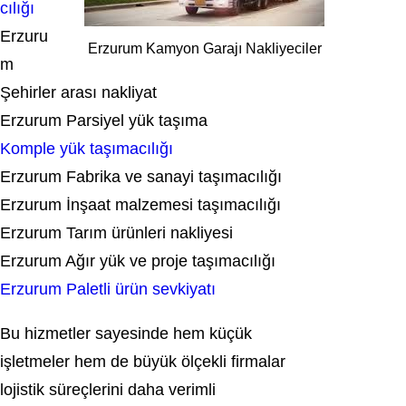
cılığı
Erzuru
Erzurum Kamyon Garajı Nakliyeciler
m
Şehirler arası nakliyat
Erzurum Parsiyel yük taşıma
Komple yük taşımacılığı
Erzurum Fabrika ve sanayi taşımacılığı
Erzurum İnşaat malzemesi taşımacılığı
Erzurum Tarım ürünleri nakliyesi
Erzurum Ağır yük ve proje taşımacılığı
Erzurum Paletli ürün sevkiyatı
Bu hizmetler sayesinde hem küçük
işletmeler hem de büyük ölçekli firmalar
lojistik süreçlerini daha verimli