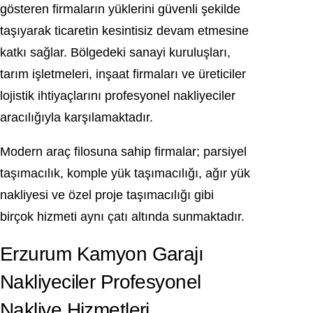
gösteren firmaların yüklerini güvenli şekilde
taşıyarak ticaretin kesintisiz devam etmesine
katkı sağlar. Bölgedeki sanayi kuruluşları,
tarım işletmeleri, inşaat firmaları ve üreticiler
lojistik ihtiyaçlarını profesyonel nakliyeciler
aracılığıyla karşılamaktadır.
Modern araç filosuna sahip firmalar; parsiyel
taşımacılık, komple yük taşımacılığı, ağır yük
nakliyesi ve özel proje taşımacılığı gibi
birçok hizmeti aynı çatı altında sunmaktadır.
Erzurum Kamyon Garajı
Nakliyeciler Profesyonel
Nakliye Hizmetleri