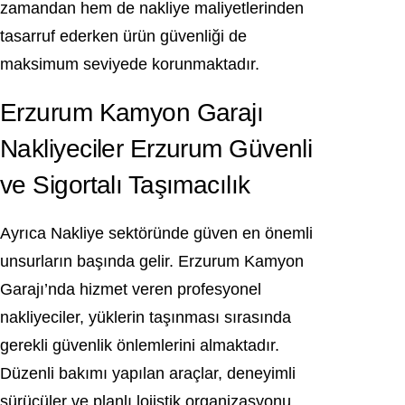
zamandan hem de nakliye maliyetlerinden
tasarruf ederken ürün güvenliği de
maksimum seviyede korunmaktadır.
Erzurum Kamyon Garajı
Nakliyeciler Erzurum Güvenli
ve Sigortalı Taşımacılık
Ayrıca Nakliye sektöründe güven en önemli
unsurların başında gelir. Erzurum Kamyon
Garajı’nda hizmet veren profesyonel
nakliyeciler, yüklerin taşınması sırasında
gerekli güvenlik önlemlerini almaktadır.
Düzenli bakımı yapılan araçlar, deneyimli
sürücüler ve planlı lojistik organizasyonu