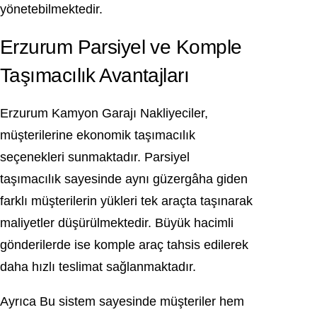
yönetebilmektedir.
Erzurum Parsiyel ve Komple
Taşımacılık Avantajları
Erzurum Kamyon Garajı Nakliyeciler,
müşterilerine ekonomik taşımacılık
seçenekleri sunmaktadır. Parsiyel
taşımacılık sayesinde aynı güzergâha giden
farklı müşterilerin yükleri tek araçta taşınarak
maliyetler düşürülmektedir. Büyük hacimli
gönderilerde ise komple araç tahsis edilerek
daha hızlı teslimat sağlanmaktadır.
Ayrıca Bu sistem sayesinde müşteriler hem