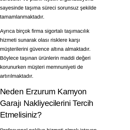
sayesinde taşıma süreci sorunsuz şekilde
tamamlanmaktadır.
Ayrıca birçok firma sigortalı taşımacılık
hizmeti sunarak olası risklere karşı
müşterilerini güvence altına almaktadır.
Böylece taşınan ürünlerin maddi değeri
korunurken müşteri memnuniyeti de
artırılmaktadır.
Neden Erzurum Kamyon
Garajı Nakliyecilerini Tercih
Etmelisiniz?