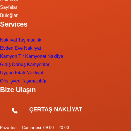
Sayfalar
Buloğlar
Services
Nakliyat Taşımacılık
Evden Eve Nakliyat
Kamyon Tır Kamyonet Nakliye
Gidiş Dönüş Kamyonları
Uygun Fitalı Nakliyat
Ofis İşyeri Taşımacılığı
Bize Ulaşın
ÇERTAŞ NAKLİYAT
Pazartesi – Cumartesi: 09.00 – 20.00