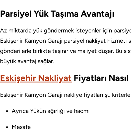
Parsiyel Yük Taşıma Avantajı
Az miktarda yük göndermek isteyenler için parsiyel
Eskişehir Kamyon Garajı parsiyel nakliyat hizmeti
gönderilerle birlikte taşınır ve maliyet düşer. Bu si
büyük avantaj sağlar.
Eskişehir Nakliyat
Fiyatları Nasıl 
Eskişehir Kamyon Garajı nakliye fiyatları şu kriterle
Ayrıca Yükün ağırlığı ve hacmi
Mesafe