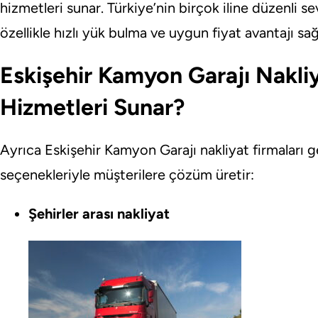
hizmetleri sunar. Türkiye’nin birçok iline düzenli se
özellikle hızlı yük bulma ve uygun fiyat avantajı sağ
Eskişehir Kamyon Garajı Nakliy
Hizmetleri Sunar?
Ayrıca Eskişehir Kamyon Garajı nakliyat firmaları 
seçenekleriyle müşterilere çözüm üretir:
Şehirler arası nakliyat