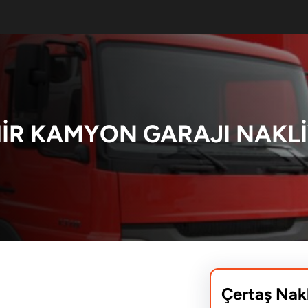
HIR KAMYON GARAJI NAKLI
Çertaş Nak