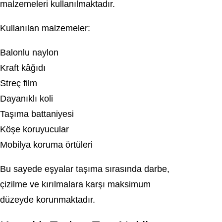
malzemeleri kullanılmaktadır.
Kullanılan malzemeler:
Balonlu naylon
Kraft kâğıdı
Streç film
Dayanıklı koli
Taşıma battaniyesi
Köşe koruyucular
Mobilya koruma örtüleri
Bu sayede eşyalar taşıma sırasında darbe,
çizilme ve kırılmalara karşı maksimum
düzeyde korunmaktadır.