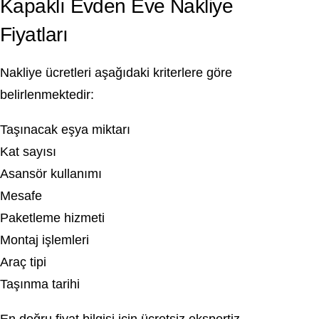
Kapaklı Evden Eve Nakliye
Fiyatları
Nakliye ücretleri aşağıdaki kriterlere göre
belirlenmektedir:
Taşınacak eşya miktarı
Kat sayısı
Asansör kullanımı
Mesafe
Paketleme hizmeti
Montaj işlemleri
Araç tipi
Taşınma tarihi