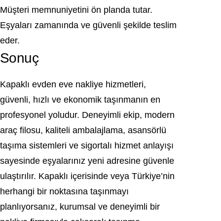
Müşteri memnuniyetini ön planda tutar.
Eşyaları zamanında ve güvenli şekilde teslim
eder.
Sonuç
Kapaklı evden eve nakliye hizmetleri,
güvenli, hızlı ve ekonomik taşınmanın en
profesyonel yoludur. Deneyimli ekip, modern
araç filosu, kaliteli ambalajlama, asansörlü
taşıma sistemleri ve sigortalı hizmet anlayışı
sayesinde eşyalarınız yeni adresine güvenle
ulaştırılır. Kapaklı içerisinde veya Türkiye’nin
herhangi bir noktasına taşınmayı
planlıyorsanız, kurumsal ve deneyimli bir