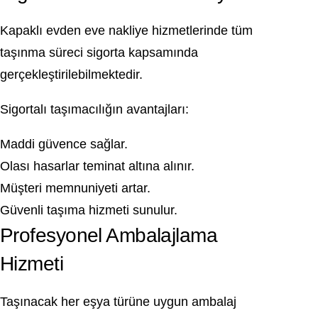
Kapaklı evden eve nakliye hizmetlerinde tüm
taşınma süreci sigorta kapsamında
gerçekleştirilebilmektedir.
Sigortalı taşımacılığın avantajları:
Maddi güvence sağlar.
Olası hasarlar teminat altına alınır.
Müşteri memnuniyeti artar.
Güvenli taşıma hizmeti sunulur.
Profesyonel Ambalajlama
Hizmeti
Taşınacak her eşya türüne uygun ambalaj