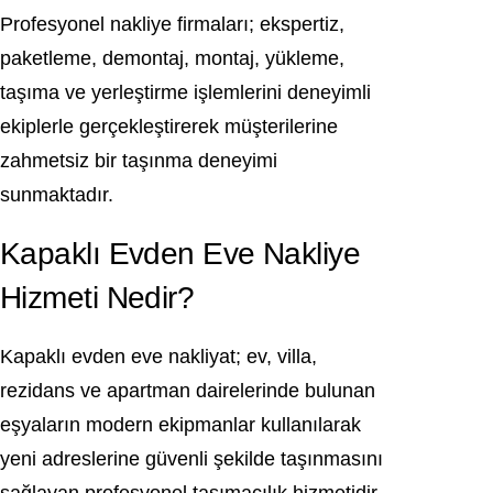
Profesyonel nakliye firmaları; ekspertiz,
paketleme, demontaj, montaj, yükleme,
taşıma ve yerleştirme işlemlerini deneyimli
ekiplerle gerçekleştirerek müşterilerine
zahmetsiz bir taşınma deneyimi
sunmaktadır.
Kapaklı Evden Eve Nakliye
Hizmeti Nedir?
Kapaklı evden eve nakliyat; ev, villa,
rezidans ve apartman dairelerinde bulunan
eşyaların modern ekipmanlar kullanılarak
yeni adreslerine güvenli şekilde taşınmasını