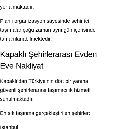
yer almaktadır.
Planlı organizasyon sayesinde şehir içi
taşımalar çoğu zaman aynı gün içerisinde
tamamlanabilmektedir.
Kapaklı Şehirlerarası Evden
Eve Nakliyat
Kapaklı’dan Türkiye’nin dört bir yanına
güvenli şehirlerarası taşımacılık hizmeti
sunulmaktadır.
En sık taşınma gerçekleştirilen şehirler:
İstanbul