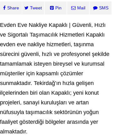
Share
Tweet
Pin
Mail
SMS
Evden Eve Nakliye Kapaklı | Güvenli, Hızlı
ve Sigortalı Taşımacılık Hizmetleri Kapaklı
evden eve nakliye hizmetleri, taşınma
sürecini güvenli, hızlı ve profesyonel şekilde
tamamlamak isteyen bireysel ve kurumsal
müşteriler için kapsamlı çözümler
sunmaktadır. Tekirdağ’ın hızla gelişen
ilçelerinden biri olan Kapaklı; yeni konut
projeleri, sanayi kuruluşları ve artan
nüfusuyla taşımacılık sektörünün yoğun
faaliyet gösterdiği bölgeler arasında yer
almaktadır.