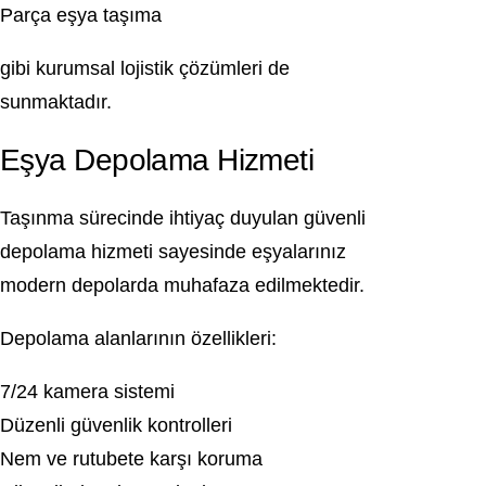
Parça eşya taşıma
gibi kurumsal lojistik çözümleri de
sunmaktadır.
Eşya Depolama Hizmeti
Taşınma sürecinde ihtiyaç duyulan güvenli
depolama hizmeti sayesinde eşyalarınız
modern depolarda muhafaza edilmektedir.
Depolama alanlarının özellikleri:
7/24 kamera sistemi
Düzenli güvenlik kontrolleri
Nem ve rutubete karşı koruma