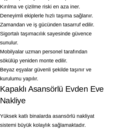
Kırılma ve çizilme riski en aza iner.
Deneyimli ekiplerle hızlı taşıma sağlanır.
Zamandan ve iş gücünden tasarruf edilir.
Sigortalı taşımacılık sayesinde güvence
sunulur.
Mobilyalar uzman personel tarafından
sökülüp yeniden monte edilir.
Beyaz eşyalar güvenli şekilde taşınır ve
kurulumu yapılır.
Kapaklı Asansörlü Evden Eve
Nakliye
Yüksek katlı binalarda asansörlü nakliyat
sistemi büyük kolaylık sağlamaktadır.