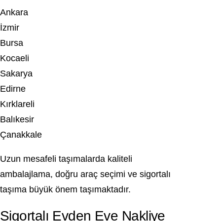
Ankara
İzmir
Bursa
Kocaeli
Sakarya
Edirne
Kırklareli
Balıkesir
Çanakkale
Uzun mesafeli taşımalarda kaliteli
ambalajlama, doğru araç seçimi ve sigortalı
taşıma büyük önem taşımaktadır.
Sigortalı Evden Eve Nakliye