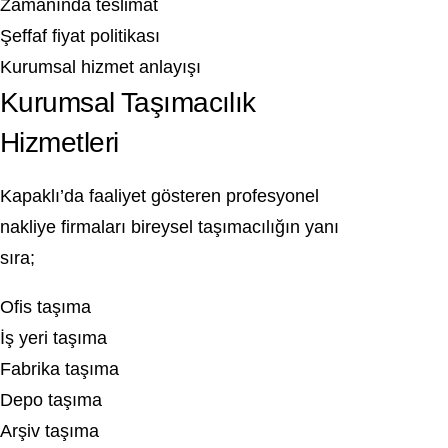
Zamanında teslimat
Şeffaf fiyat politikası
Kurumsal hizmet anlayışı
Kurumsal Taşımacılık
Hizmetleri
Kapaklı’da faaliyet gösteren profesyonel
nakliye firmaları bireysel taşımacılığın yanı
sıra;
Ofis taşıma
İş yeri taşıma
Fabrika taşıma
Depo taşıma
Arşiv taşıma