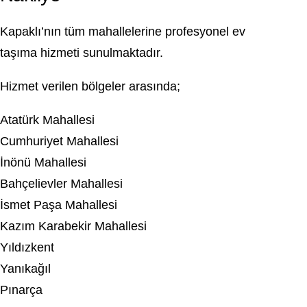
Kapaklı’nın tüm mahallelerine profesyonel ev
taşıma hizmeti sunulmaktadır.
Hizmet verilen bölgeler arasında;
Atatürk Mahallesi
Cumhuriyet Mahallesi
İnönü Mahallesi
Bahçelievler Mahallesi
İsmet Paşa Mahallesi
Kazım Karabekir Mahallesi
Yıldızkent
Yanıkağıl
Pınarça