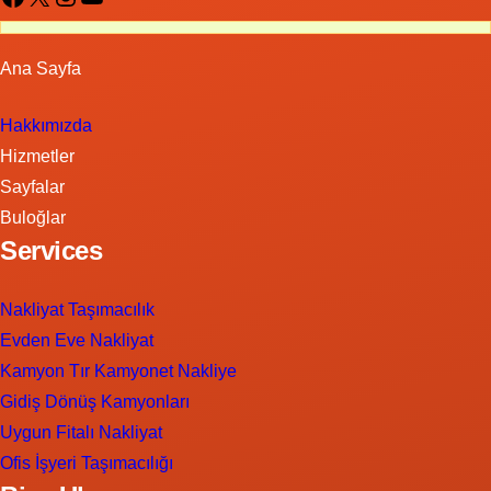
Ana Sayfa
Hakkımızda
Hizmetler
Sayfalar
Buloğlar
Services
Nakliyat Taşımacılık
Evden Eve Nakliyat
Kamyon Tır Kamyonet Nakliye
Gidiş Dönüş Kamyonları
Uygun Fitalı Nakliyat
Ofis İşyeri Taşımacılığı