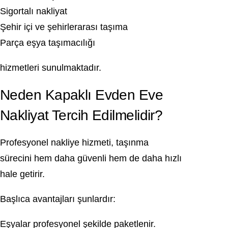
Sigortalı nakliyat
Şehir içi ve şehirlerarası taşıma
Parça eşya taşımacılığı
hizmetleri sunulmaktadır.
Neden Kapaklı Evden Eve
Nakliyat Tercih Edilmelidir?
Profesyonel nakliye hizmeti, taşınma
sürecini hem daha güvenli hem de daha hızlı
hale getirir.
Başlıca avantajları şunlardır:
Eşyalar profesyonel şekilde paketlenir.