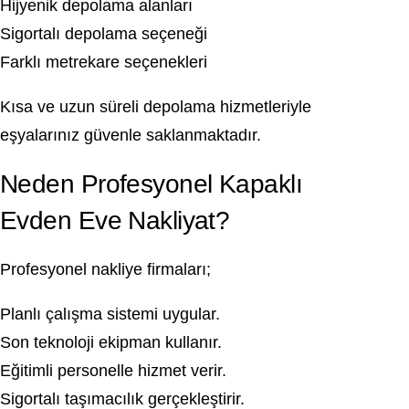
Hijyenik depolama alanları
Sigortalı depolama seçeneği
Farklı metrekare seçenekleri
Kısa ve uzun süreli depolama hizmetleriyle
eşyalarınız güvenle saklanmaktadır.
Neden Profesyonel Kapaklı
Evden Eve Nakliyat?
Profesyonel nakliye firmaları;
Planlı çalışma sistemi uygular.
Son teknoloji ekipman kullanır.
Eğitimli personelle hizmet verir.
Sigortalı taşımacılık gerçekleştirir.