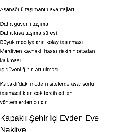
Asansörlü taşımanın avantajları:
Daha güvenli taşıma
Daha kısa taşıma süresi
Büyük mobilyaların kolay taşınması
Merdiven kaynaklı hasar riskinin ortadan
kalkması
İş güvenliğinin artırılması
Kapaklı’daki modern sitelerde asansörlü
taşımacılık en çok tercih edilen
yöntemlerden biridir.
Kapaklı Şehir İçi Evden Eve
Nakliye