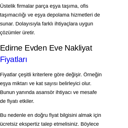
Üstelik firmalar parça eşya taşıma, ofis
taşımacılığı ve eşya depolama hizmetleri de
sunar. Dolayısıyla farklı ihtiyaçlara uygun
çözümler üretir.
Edirne Evden Eve Nakliyat
Fiyatları
Fiyatlar çeşitli kriterlere göre değişir. Örneğin
eşya miktarı ve kat sayısı belirleyici olur.
Bunun yanında asansör ihtiyacı ve mesafe
de fiyatı etkiler.
Bu nedenle en doğru fiyat bilgisini almak için
ücretsiz ekspertiz talep etmelisiniz. Böylece