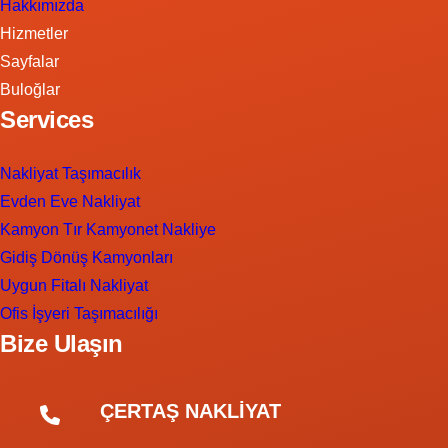
Hakkımızda
Hizmetler
Sayfalar
Buloğlar
Services
Nakliyat Taşımacılık
Evden Eve Nakliyat
Kamyon Tır Kamyonet Nakliye
Gidiş Dönüş Kamyonları
Uygun Fitalı Nakliyat
Ofis İşyeri Taşımacılığı
Bize Ulaşın
ÇERTAŞ NAKLİYAT