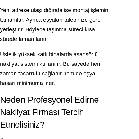
Yeni adrese ulaşıldığında ise montaj işlemini
tamamlar. Ayrıca eşyaları talebinize göre
yerleştirir. Böylece taşınma süreci kısa
sürede tamamlanır.
Üstelik yüksek katlı binalarda asansörlü
nakliyat sistemi kullanılır. Bu sayede hem
zaman tasarrufu sağlanır hem de eşya
hasarı minimuma iner.
Neden Profesyonel Edirne
Nakliyat Firması Tercih
Etmelisiniz?