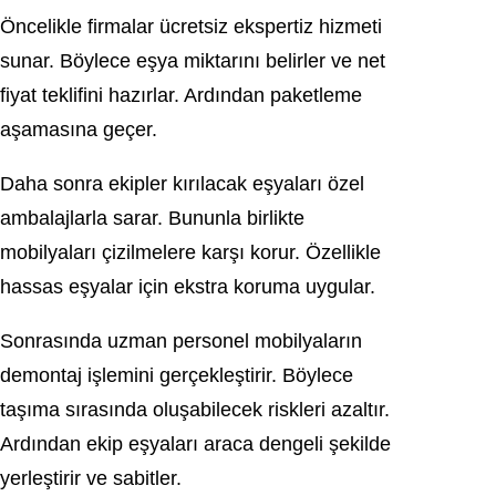
Öncelikle firmalar ücretsiz ekspertiz hizmeti
sunar. Böylece eşya miktarını belirler ve net
fiyat teklifini hazırlar. Ardından paketleme
aşamasına geçer.
Daha sonra ekipler kırılacak eşyaları özel
ambalajlarla sarar. Bununla birlikte
mobilyaları çizilmelere karşı korur. Özellikle
hassas eşyalar için ekstra koruma uygular.
Sonrasında uzman personel mobilyaların
demontaj işlemini gerçekleştirir. Böylece
taşıma sırasında oluşabilecek riskleri azaltır.
Ardından ekip eşyaları araca dengeli şekilde
yerleştirir ve sabitler.