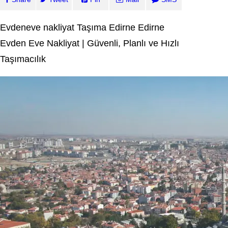
Evdeneve nakliyat Taşıma Edirne Edirne
Evden Eve Nakliyat | Güvenli, Planlı ve Hızlı
Taşımacılık