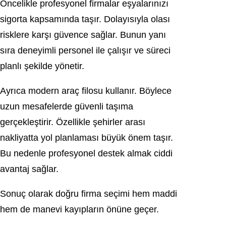
Öncelikle profesyonel firmalar eşyalarınızı
sigorta kapsamında taşır. Dolayısıyla olası
risklere karşı güvence sağlar. Bunun yanı
sıra deneyimli personel ile çalışır ve süreci
planlı şekilde yönetir.
Ayrıca modern araç filosu kullanır. Böylece
uzun mesafelerde güvenli taşıma
gerçekleştirir. Özellikle şehirler arası
nakliyatta yol planlaması büyük önem taşır.
Bu nedenle profesyonel destek almak ciddi
avantaj sağlar.
Sonuç olarak doğru firma seçimi hem maddi
hem de manevi kayıpların önüne geçer.