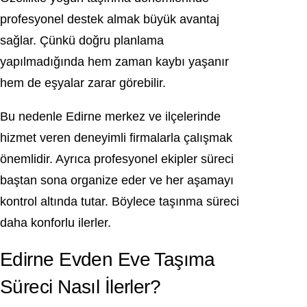
profesyonel destek almak büyük avantaj
sağlar. Çünkü doğru planlama
yapılmadığında hem zaman kaybı yaşanır
hem de eşyalar zarar görebilir.
Bu nedenle
Edirne
merkez ve ilçelerinde
hizmet veren deneyimli firmalarla çalışmak
önemlidir. Ayrıca profesyonel ekipler süreci
baştan sona organize eder ve her aşamayı
kontrol altında tutar. Böylece taşınma süreci
daha konforlu ilerler.
Edirne Evden Eve Taşıma
Süreci Nasıl İlerler?