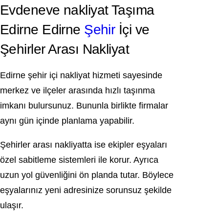
Evdeneve nakliyat Taşıma
Edirne Edirne
Şehir
İçi ve
Şehirler Arası Nakliyat
Edirne şehir içi nakliyat hizmeti sayesinde
merkez ve ilçeler arasında hızlı taşınma
imkanı bulursunuz. Bununla birlikte firmalar
aynı gün içinde planlama yapabilir.
Şehirler arası nakliyatta ise ekipler eşyaları
özel sabitleme sistemleri ile korur. Ayrıca
uzun yol güvenliğini ön planda tutar. Böylece
eşyalarınız yeni adresinize sorunsuz şekilde
ulaşır.