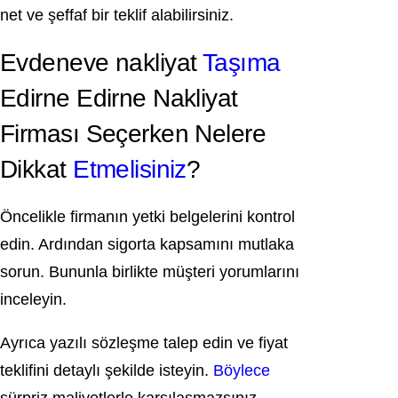
net ve şeffaf bir teklif alabilirsiniz.
Evdeneve nakliyat
Taşıma
Edirne Edirne Nakliyat
Firması Seçerken Nelere
Dikkat
Etmelisiniz
?
Öncelikle firmanın yetki belgelerini kontrol
edin. Ardından sigorta kapsamını mutlaka
sorun. Bununla birlikte müşteri yorumlarını
inceleyin.
Ayrıca yazılı sözleşme talep edin ve fiyat
teklifini detaylı şekilde isteyin.
Böylece