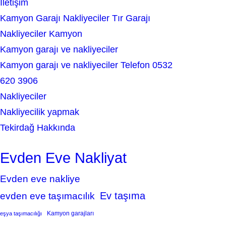
İletişim
Kamyon Garajı Nakliyeciler Tır Garajı
Nakliyeciler Kamyon
Kamyon garajı ve nakliyeciler
Kamyon garajı ve nakliyeciler Telefon 0532
620 3906
Nakliyeciler
Nakliyecilik yapmak
Tekirdağ Hakkında
Evden Eve Nakliyat
Evden eve nakliye
Ev taşıma
evden eve taşımacılık
Kamyon garajları
eşya taşımacılığı