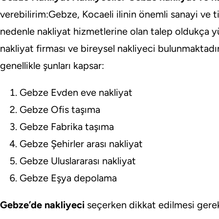
verebilirim:Gebze, Kocaeli ilinin önemli sanayi ve t
nedenle nakliyat hizmetlerine olan talep oldukça 
nakliyat firması ve bireysel nakliyeci bulunmaktadı
genellikle şunları kapsar:
Gebze Evden eve nakliyat
Gebze Ofis taşıma
Gebze Fabrika taşıma
Gebze Şehirler arası nakliyat
Gebze Uluslararası nakliyat
Gebze Eşya depolama
Gebze’de nakliyeci
seçerken dikkat edilmesi gerek