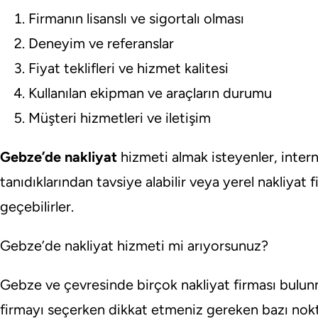
Firmanın lisanslı ve sigortalı olması
Deneyim ve referanslar
Fiyat teklifleri ve hizmet kalitesi
Kullanılan ekipman ve araçların durumu
Müşteri hizmetleri ve iletişim
Gebze’de nakliyat
hizmeti almak isteyenler, intern
tanıdıklarından tavsiye alabilir veya yerel nakliyat 
geçebilirler.
Gebze’de nakliyat hizmeti mi arıyorsunuz?
Gebze ve çevresinde birçok nakliyat firması bulunm
firmayı seçerken dikkat etmeniz gereken bazı nokta