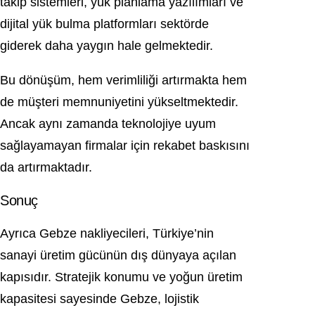
takip sistemleri, yük planlama yazılımları ve
dijital yük bulma platformları sektörde
giderek daha yaygın hale gelmektedir.
Bu dönüşüm, hem verimliliği artırmakta hem
de müşteri memnuniyetini yükseltmektedir.
Ancak aynı zamanda teknolojiye uyum
sağlayamayan firmalar için rekabet baskısını
da artırmaktadır.
Sonuç
Ayrıca Gebze nakliyecileri, Türkiye’nin
sanayi üretim gücünün dış dünyaya açılan
kapısıdır. Stratejik konumu ve yoğun üretim
kapasitesi sayesinde Gebze, lojistik