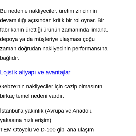
Bu nedenle nakliyeciler, üretim zincirinin
devamlılığı açısından kritik bir rol oynar. Bir
fabrikanın ürettiği ürünün zamanında limana,
depoya ya da müşteriye ulaşması çoğu
zaman doğrudan nakliyecinin performansına
bağlıdır.
Lojistik altyapı ve avantajlar
Gebze’nin nakliyeciler için cazip olmasının
birkaç temel nedeni vardır:
İstanbul’a yakınlık (Avrupa ve Anadolu
yakasına hızlı erişim)
TEM Otoyolu
ve D-100 gibi ana ulaşım