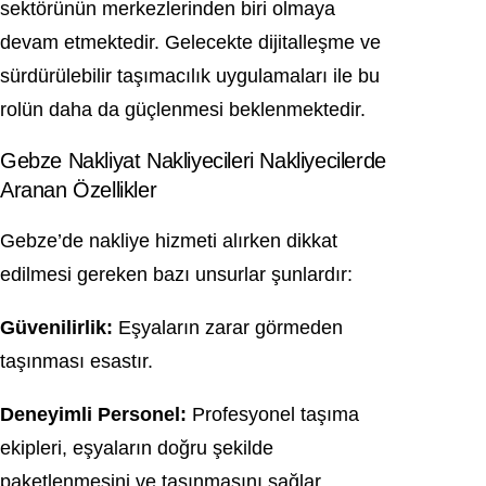
sektörünün merkezlerinden biri olmaya
devam etmektedir. Gelecekte dijitalleşme ve
sürdürülebilir taşımacılık uygulamaları ile bu
rolün daha da güçlenmesi beklenmektedir.
Gebze Nakliyat Nakliyecileri Nakliyecilerde
Aranan Özellikler
Gebze’de nakliye hizmeti alırken dikkat
edilmesi gereken bazı unsurlar şunlardır:
Güvenilirlik:
Eşyaların zarar görmeden
taşınması esastır.
Deneyimli Personel:
Profesyonel taşıma
ekipleri, eşyaların doğru şekilde
paketlenmesini ve taşınmasını sağlar.