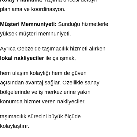
planlama ve koordinasyon.
Müşteri Memnuniyeti:
Sunduğu hizmetlerle
yüksek müşteri memnuniyeti.
Ayrıca Gebze’de taşımacılık hizmeti alırken
lokal nakliyeciler
ile çalışmak,
hem ulaşım kolaylığı hem de güven
açısından avantaj sağlar. Özellikle sanayi
bölgelerinde ve iş merkezlerine yakın
konumda hizmet veren nakliyeciler,
taşımacılık sürecini büyük ölçüde
kolaylaştırır.