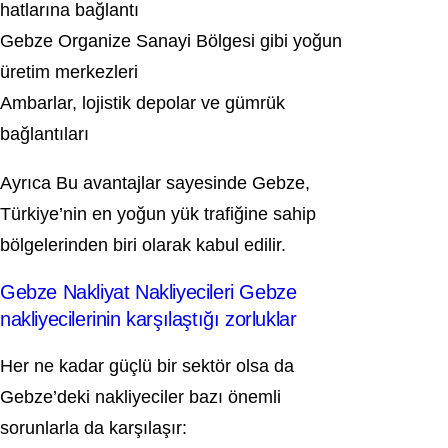
hatlarına bağlantı
Gebze Organize Sanayi Bölgesi
gibi yoğun
üretim merkezleri
Ambarlar, lojistik depolar ve gümrük
bağlantıları
Ayrıca Bu avantajlar sayesinde Gebze,
Türkiye’nin en yoğun yük trafiğine sahip
bölgelerinden biri olarak kabul edilir.
Gebze Nakliyat Nakliyecileri Gebze
nakliyecilerinin karşılaştığı zorluklar
Her ne kadar güçlü bir sektör olsa da
Gebze’deki nakliyeciler bazı önemli
sorunlarla da karşılaşır: