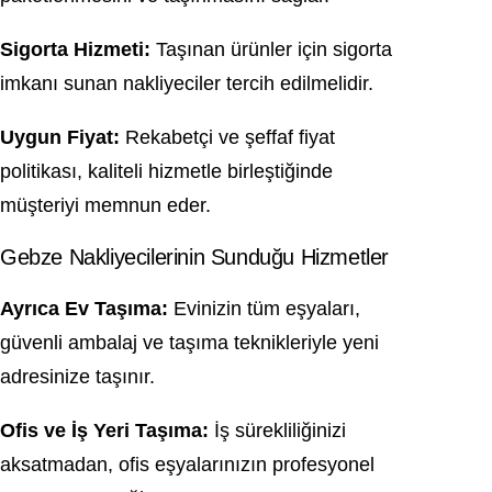
Sigorta Hizmeti:
Taşınan ürünler için sigorta
imkanı sunan nakliyeciler tercih edilmelidir.
Uygun Fiyat:
Rekabetçi ve şeffaf fiyat
politikası, kaliteli hizmetle birleştiğinde
müşteriyi memnun eder.
Gebze Nakliyecilerinin Sunduğu Hizmetler
Ayrıca Ev Taşıma:
Evinizin tüm eşyaları,
güvenli ambalaj ve taşıma teknikleriyle yeni
adresinize taşınır.
Ofis ve İş Yeri Taşıma:
İş sürekliliğinizi
aksatmadan, ofis eşyalarınızın profesyonel