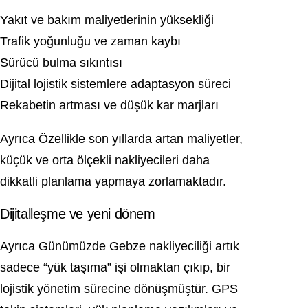
Yakıt ve bakım maliyetlerinin yüksekliği
Trafik yoğunluğu ve zaman kaybı
Sürücü bulma sıkıntısı
Dijital lojistik sistemlere adaptasyon süreci
Rekabetin artması ve düşük kar marjları
Ayrıca Özellikle son yıllarda artan maliyetler,
küçük ve orta ölçekli nakliyecileri daha
dikkatli planlama yapmaya zorlamaktadır.
Dijitalleşme ve yeni dönem
Ayrıca Günümüzde Gebze nakliyeciliği artık
sadece “yük taşıma” işi olmaktan çıkıp, bir
lojistik yönetim sürecine dönüşmüştür. GPS