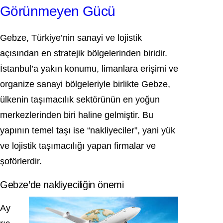
Görünmeyen Gücü
Gebze
, Türkiye’nin sanayi ve lojistik
açısından en stratejik bölgelerinden biridir.
İstanbul’a yakın konumu, limanlara erişimi ve
organize sanayi bölgeleriyle birlikte Gebze,
ülkenin taşımacılık sektörünün en yoğun
merkezlerinden biri haline gelmiştir. Bu
yapının temel taşı ise “nakliyeciler”, yani yük
ve lojistik taşımacılığı yapan firmalar ve
şoförlerdir.
Gebze’de nakliyeciliğin önemi
Ay