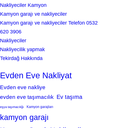
Nakliyeciler Kamyon
Kamyon garajı ve nakliyeciler
Kamyon garajı ve nakliyeciler Telefon 0532
620 3906
Nakliyeciler
Nakliyecilik yapmak
Tekirdağ Hakkında
Evden Eve Nakliyat
Evden eve nakliye
Ev taşıma
evden eve taşımacılık
Kamyon garajları
eşya taşımacılığı
kamyon garajı