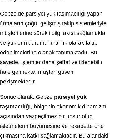
Gebze’de parsiyel yük taşımacılığı yapan
firmaların çoğu, gelişmiş takip sistemleriyle
müşterilerine sürekli bilgi akışı sağlamakta
ve yüklerin durumunu anlık olarak takip
edebilmelerine olanak tanımaktadır. Bu
sayede, işlemler daha şeffaf ve izlenebilir
hale gelmekte, müşteri güveni
pekişmektedir.
Sonuç olarak, Gebze
parsiyel yük
taşımacılığ
ı, bölgenin ekonomik dinamizmi
açısından vazgeçilmez bir unsur olup,
işletmelerin büyümesine ve rekabette öne
çıkmasına katkı sağlamaktadır. Bu alandaki