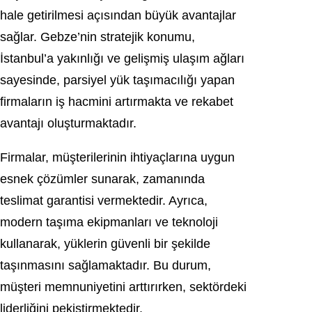
hale getirilmesi açısından büyük avantajlar
sağlar. Gebze’nin stratejik konumu,
İstanbul’a yakınlığı ve gelişmiş ulaşım ağları
sayesinde, parsiyel yük taşımacılığı yapan
firmaların iş hacmini artırmakta ve rekabet
avantajı oluşturmaktadır.
Firmalar, müşterilerinin ihtiyaçlarına uygun
esnek çözümler sunarak, zamanında
teslimat garantisi vermektedir. Ayrıca,
modern taşıma ekipmanları ve teknoloji
kullanarak, yüklerin güvenli bir şekilde
taşınmasını sağlamaktadır. Bu durum,
müşteri memnuniyetini arttırırken, sektördeki
liderliğini pekiştirmektedir.