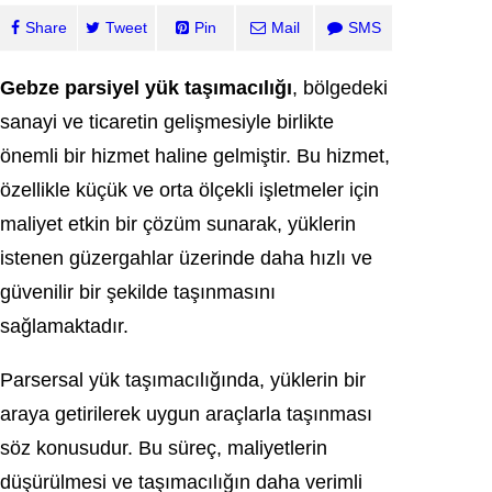
Share
Tweet
Pin
Mail
SMS
Gebze parsiyel yük taşımacılığı
, bölgedeki
sanayi ve ticaretin gelişmesiyle birlikte
önemli bir hizmet haline gelmiştir. Bu hizmet,
özellikle küçük ve orta ölçekli işletmeler için
maliyet etkin bir çözüm sunarak, yüklerin
istenen güzergahlar üzerinde daha hızlı ve
güvenilir bir şekilde taşınmasını
sağlamaktadır.
Parsersal yük taşımacılığında, yüklerin bir
araya getirilerek uygun araçlarla taşınması
söz konusudur. Bu süreç, maliyetlerin
düşürülmesi ve taşımacılığın daha verimli