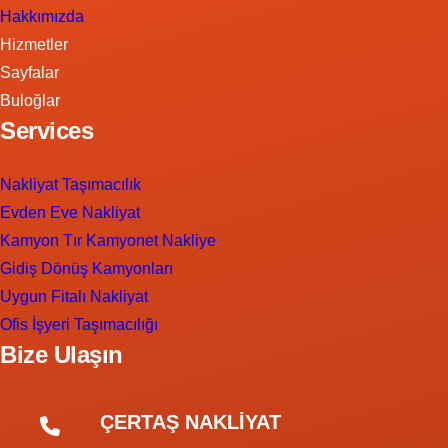
Hakkımızda
Hizmetler
Sayfalar
Buloğlar
Services
Nakliyat Taşımacılık
Evden Eve Nakliyat
Kamyon Tır Kamyonet Nakliye
Gidiş Dönüş Kamyonları
Uygun Fitalı Nakliyat
Ofis İşyeri Taşımacılığı
Bize Ulaşın
ÇERTAŞ NAKLİYAT