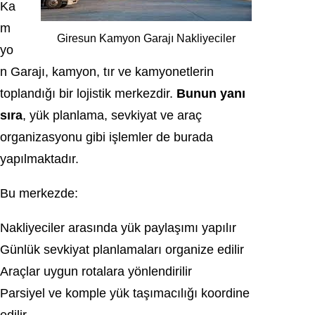
Ka
m
Giresun Kamyon Garajı Nakliyeciler
yo
n Garajı, kamyon, tır ve kamyonetlerin
toplandığı bir lojistik merkezdir.
Bunun yanı
sıra
, yük planlama, sevkiyat ve araç
organizasyonu gibi işlemler de burada
yapılmaktadır.
Bu merkezde:
Nakliyeciler arasında yük paylaşımı yapılır
Günlük sevkiyat planlamaları organize edilir
Araçlar uygun rotalara yönlendirilir
Parsiyel ve komple yük taşımacılığı koordine