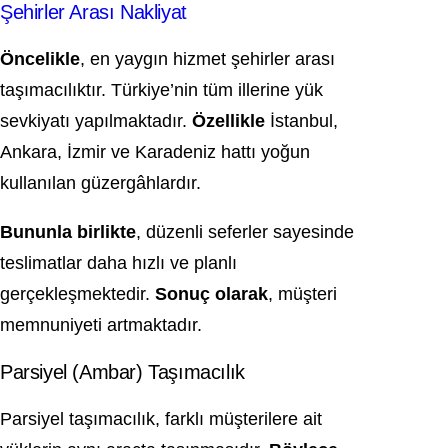
Şehirler Arası Nakliyat
Öncelikle
, en yaygın hizmet şehirler arası
taşımacılıktır. Türkiye’nin tüm illerine yük
sevkiyatı yapılmaktadır.
Özellikle
İstanbul,
Ankara, İzmir ve Karadeniz hattı yoğun
kullanılan güzergâhlardır.
Bununla birlikte
, düzenli seferler sayesinde
teslimatlar daha hızlı ve planlı
gerçekleşmektedir.
Sonuç olarak
, müşteri
memnuniyeti artmaktadır.
Parsiyel (Ambar) Taşımacılık
Parsiyel taşımacılık, farklı müşterilere ait