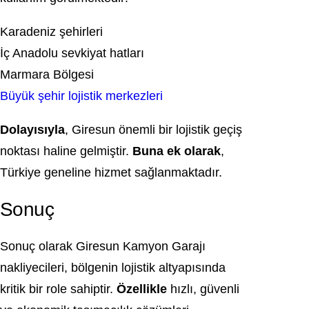
Karadeniz şehirleri
İç Anadolu sevkiyat hatları
Marmara Bölgesi
Büyük şehir lojistik merkezleri
Dolayısıyla
, Giresun önemli bir lojistik geçiş
noktası haline gelmiştir.
Buna ek olarak
,
Türkiye geneline hizmet sağlanmaktadır.
Sonuç
Sonuç olarak
Giresun
Kamyon Garajı
nakliyecileri, bölgenin lojistik altyapısında
kritik bir role sahiptir.
Özellikle
hızlı, güvenli