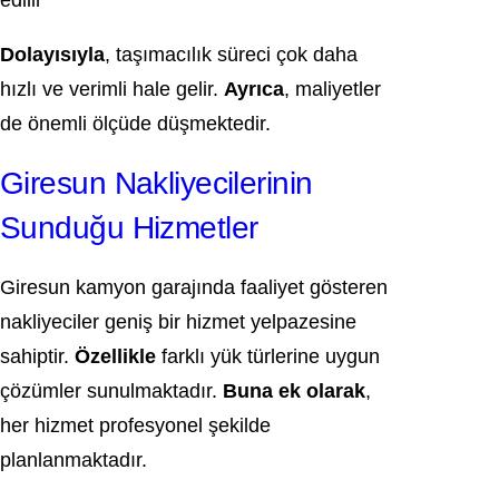
edilir
Dolayısıyla
, taşımacılık süreci çok daha
hızlı ve verimli hale gelir.
Ayrıca
, maliyetler
de önemli ölçüde düşmektedir.
Giresun Nakliyecilerinin
Sunduğu Hizmetler
Giresun kamyon garajında faaliyet gösteren
nakliyeciler geniş bir hizmet yelpazesine
sahiptir.
Özellikle
farklı yük türlerine uygun
çözümler sunulmaktadır.
Buna ek olarak
,
her hizmet profesyonel şekilde
planlanmaktadır.