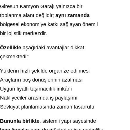
Giresun Kamyon Garajı yalnızca bir
toplanma alanı değildir;
aynı zamanda
bölgesel ekonomiye katkı sağlayan önemli
bir lojistik merkezdir.
Özellikle
aşağıdaki avantajlar dikkat
çekmektedir:
Yüklerin hızlı şekilde organize edilmesi
Araçların boş dönüşlerinin azalması
Uygun fiyatlı taşımacılık imkânı
Nakliyeciler arasında iş paylaşımı
Sevkiyat planlamasında zaman tasarrufu
Bununla birlikte
, sistemli yapı sayesinde