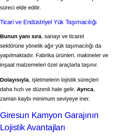
süreci elde edilir.
Ticari ve Endüstriyel Yük Taşımacılığı
Bunun yanı sıra
, sanayi ve ticaret
sektörüne yönelik ağır yük taşımacılığı da
yapılmaktadır. Fabrika ürünleri, makineler ve
inşaat malzemeleri özel araçlarla taşınır.
Dolayısıyla
, işletmelerin lojistik süreçleri
daha hızlı ve düzenli hale gelir.
Ayrıca
,
zaman kaybı minimum seviyeye iner.
Giresun Kamyon Garajının
Lojistik Avantajları