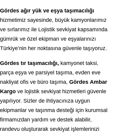
Gördes ağır yük ve eşya taşımacılığı
hizmetimiz sayesinde, büyük kamyonlarımız
ve sırlarımız ile Lojistik sevkiyat kapsamında
gümrük ve özel ekipman ve eşyalarınızı
Türkiye’nin her noktasına güvenle taşıyoruz.
Gördes tır taşımacılığı,
kamyonet taksi,
parça eşya ve parsiyel taşıma, evden eve
nakliyat ofis ve büro taşıma,
Gördes
Ambar
Kargo
ve lojistik sevkiyat hizmetleri güvenle
yapılıyor. Sizler de ihtiyacınıza uygun
ekipmanlar ve taşınma desteği için kurumsal
firmamızdan yardım ve destek alabilir,
randevu oluşturarak sevkiyat işlemlerinizi