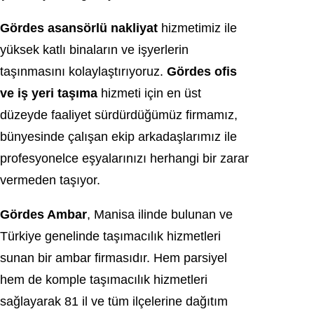
Gördes asansörlü nakliyat
hizmetimiz ile
yüksek katlı binaların ve işyerlerin
taşınmasını kolaylaştırıyoruz.
Gördes ofis
ve iş yeri taşıma
hizmeti için en üst
düzeyde faaliyet sürdürdüğümüz firmamız,
bünyesinde çalışan ekip arkadaşlarımız ile
profesyonelce eşyalarınızı herhangi bir zarar
vermeden taşıyor.
Gördes Ambar
, Manisa ilinde bulunan ve
Türkiye genelinde taşımacılık hizmetleri
sunan bir ambar firmasıdır. Hem parsiyel
hem de komple taşımacılık hizmetleri
sağlayarak 81 il ve tüm ilçelerine dağıtım