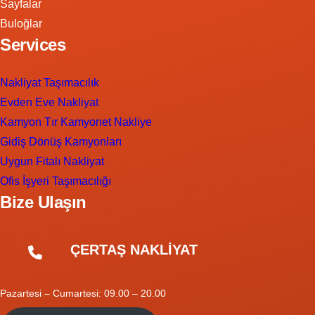
Sayfalar
Buloğlar
Services
Nakliyat Taşımacılık
Evden Eve Nakliyat
Kamyon Tır Kamyonet Nakliye
Gidiş Dönüş Kamyonları
Uygun Fitalı Nakliyat
Ofis İşyeri Taşımacılığı
Bize Ulaşın
ÇERTAŞ NAKLİYAT
Pazartesi – Cumartesi: 09.00 – 20.00