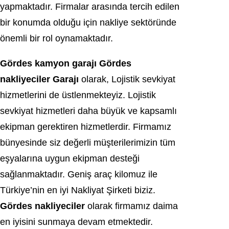
yapmaktadır. Firmalar arasında tercih edilen
bir konumda olduğu için nakliye sektöründe
önemli bir rol oynamaktadır.
Gördes kamyon garajı Gördes
nakliyeciler Garajı
olarak, Lojistik sevkiyat
hizmetlerini de üstlenmekteyiz. Lojistik
sevkiyat hizmetleri daha büyük ve kapsamlı
ekipman gerektiren hizmetlerdir. Firmamız
bünyesinde siz değerli müşterilerimizin tüm
eşyalarına uygun ekipman desteği
sağlanmaktadır. Geniş araç kilomuz ile
Türkiye’nin en iyi Nakliyat Şirketi biziz.
Gördes nakliyeciler
olarak firmamız daima
en iyisini sunmaya devam etmektedir.