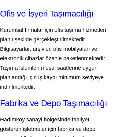
Ofis ve İşyeri Taşımacılığı
Kurumsal firmalar için ofis taşıma hizmetleri
planlı şekilde gerçekleştirilmektedir.
Bilgisayarlar, arşivler, ofis mobilyaları ve
elektronik cihazlar özenle paketlenmektedir.
Taşıma işlemleri mesai saatlerine uygun
planlandığı için iş kaybı minimum seviyeye
indirilmektedir.
Fabrika ve Depo Taşımacılığı
Hadımköy sanayi bölgesinde faaliyet
gösteren işletmeler için fabrika ve depo