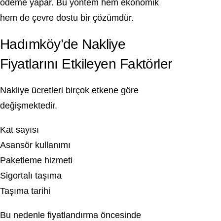
ödeme yapar. Bu yöntem hem ekonomik
hem de çevre dostu bir çözümdür.
Hadımköy’de Nakliye
Fiyatlarını Etkileyen Faktörler
Nakliye ücretleri birçok etkene göre
değişmektedir.
Kat sayısı
Asansör kullanımı
Paketleme hizmeti
Sigortalı taşıma
Taşıma tarihi
Bu nedenle fiyatlandırma öncesinde