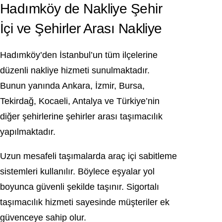
Hadımköy de Nakliye Şehir
İçi ve Şehirler Arası Nakliye
Hadımköy’den İstanbul’un tüm ilçelerine
düzenli nakliye hizmeti sunulmaktadır.
Bunun yanında Ankara, İzmir, Bursa,
Tekirdağ, Kocaeli, Antalya ve Türkiye’nin
diğer şehirlerine şehirler arası taşımacılık
yapılmaktadır.
Uzun mesafeli taşımalarda araç içi sabitleme
sistemleri kullanılır. Böylece eşyalar yol
boyunca güvenli şekilde taşınır. Sigortalı
taşımacılık hizmeti sayesinde müşteriler ek
güvenceye sahip olur.