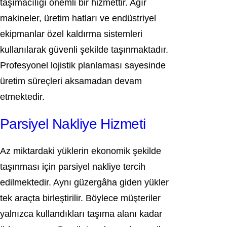
taşımacılığı önemli bir hizmettir. Ağır
makineler, üretim hatları ve endüstriyel
ekipmanlar özel kaldırma sistemleri
kullanılarak güvenli şekilde taşınmaktadır.
Profesyonel lojistik planlaması sayesinde
üretim süreçleri aksamadan devam
etmektedir.
Parsiyel Nakliye Hizmeti
Az miktardaki yüklerin ekonomik şekilde
taşınması için parsiyel nakliye tercih
edilmektedir. Aynı güzergâha giden yükler
tek araçta birleştirilir. Böylece müşteriler
yalnızca kullandıkları taşıma alanı kadar