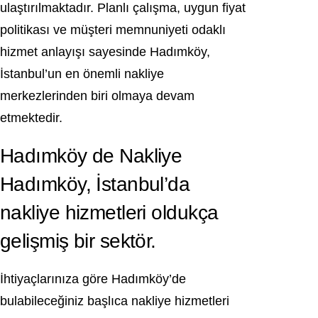
ulaştırılmaktadır. Planlı çalışma, uygun fiyat
politikası ve müşteri memnuniyeti odaklı
hizmet anlayışı sayesinde Hadımköy,
İstanbul’un en önemli nakliye
merkezlerinden biri olmaya devam
etmektedir.
Hadımköy de Nakliye
Hadımköy, İstanbul’da
nakliye hizmetleri oldukça
gelişmiş bir sektör.
İhtiyaçlarınıza göre Hadımköy’de
bulabileceğiniz başlıca nakliye hizmetleri