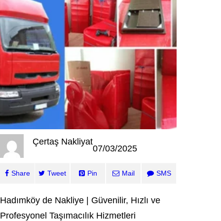
Çertaş Nakliyat
07/03/2025
Share
Tweet
Pin
Mail
SMS
Hadımköy de Nakliye | Güvenilir, Hızlı ve
Profesyonel Taşımacılık Hizmetleri