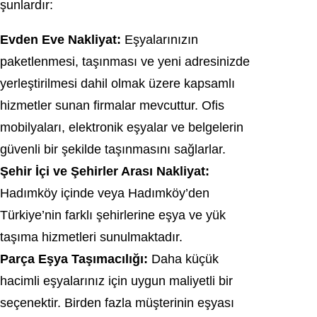
şunlardır:
Evden Eve Nakliyat:
Eşyalarınızın
paketlenmesi, taşınması ve yeni adresinizde
yerleştirilmesi dahil olmak üzere kapsamlı
hizmetler sunan firmalar mevcuttur. Ofis
mobilyaları, elektronik eşyalar ve belgelerin
güvenli bir şekilde taşınmasını sağlarlar.
Şehir İçi ve Şehirler Arası Nakliyat:
Hadımköy içinde veya Hadımköy’den
Türkiye’nin farklı şehirlerine eşya ve yük
taşıma hizmetleri sunulmaktadır.
Parça Eşya Taşımacılığı:
Daha küçük
hacimli eşyalarınız için uygun maliyetli bir
seçenektir. Birden fazla müşterinin eşyası