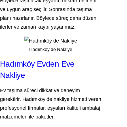
Böylece taşınacak eşyanın miktarı belirlenir
ve uygun araç seçilir. Sonrasında taşıma
planı hazırlanır. Böylece süreç daha düzenli
ilerler ve zaman kaybı yaşanmaz.
Hadımköy de Nakliye
Hadımköy Evden Eve
Nakliye
Ev taşıma süreci dikkat ve deneyim
gerektirir. Hadımköy’de nakliye hizmeti veren
profesyonel firmalar, eşyaları kaliteli ambalaj
malzemeleri ile paketler.