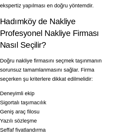
ekspertiz yapılması en doğru yöntemdir.
Hadımköy de Nakliye
Profesyonel Nakliye Firması
Nasıl Seçilir?
Doğru nakliye firmasını seçmek taşınmanın
sorunsuz tamamlanmasını sağlar. Firma
seçerken şu kriterlere dikkat edilmelidir:
Deneyimli ekip
Sigortalı taşımacılık
Geniş araç filosu
Yazılı sözleşme
Şeffaf fiyatlandırma