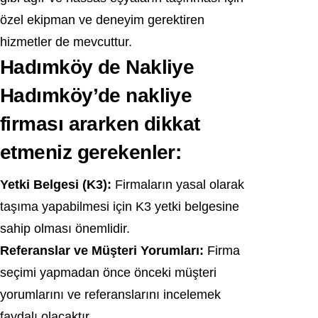
özel ekipman ve deneyim gerektiren
hizmetler de mevcuttur.
Hadımköy de Nakliye
Hadımköy’de nakliye
firması ararken dikkat
etmeniz gerekenler:
Yetki Belgesi (K3):
Firmaların yasal olarak
taşıma yapabilmesi için K3 yetki belgesine
sahip olması önemlidir.
Referanslar ve Müşteri Yorumları:
Firma
seçimi yapmadan önce önceki müşteri
yorumlarını ve referanslarını incelemek
faydalı olacaktır.