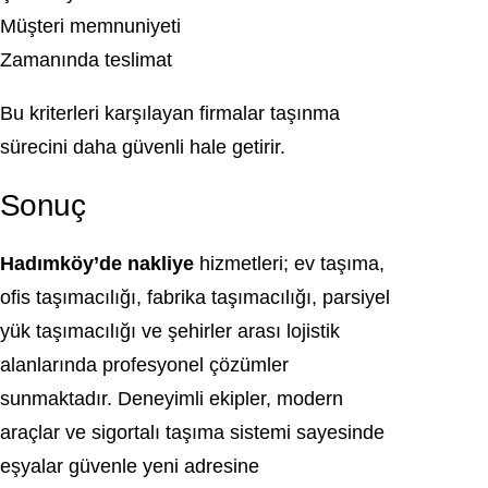
Müşteri memnuniyeti
Zamanında teslimat
Bu kriterleri karşılayan firmalar taşınma
sürecini daha güvenli hale getirir.
Sonuç
Hadımköy’de nakliye
hizmetleri; ev taşıma,
ofis taşımacılığı, fabrika taşımacılığı, parsiyel
yük taşımacılığı ve şehirler arası lojistik
alanlarında profesyonel çözümler
sunmaktadır. Deneyimli ekipler, modern
araçlar ve sigortalı taşıma sistemi sayesinde
eşyalar güvenle yeni adresine