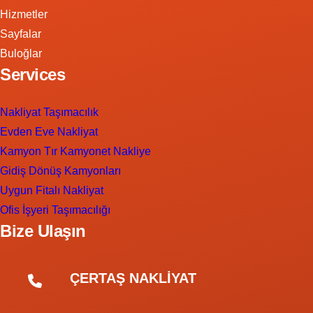
Hizmetler
Sayfalar
Buloğlar
Services
Nakliyat Taşımacılık
Evden Eve Nakliyat
Kamyon Tır Kamyonet Nakliye
Gidiş Dönüş Kamyonları
Uygun Fitalı Nakliyat
Ofis İşyeri Taşımacılığı
Bize Ulaşın
ÇERTAŞ NAKLİYAT