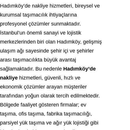
Hadımköy’de nakliye hizmetleri, bireysel ve
kurumsal taşımacılık ihtiyaçlarına
profesyonel çözümler sunmaktadır.
İstanbul’un önemli sanayi ve lojistik
merkezlerinden biri olan Hadımköy, gelişmiş
ulaşım ağı sayesinde şehir içi ve şehirler
arası taşımacılıkta büyük avantaj
sağlamaktadır. Bu nedenle
Hadımköy’de
nakliye
hizmetleri, güvenli, hızlı ve
ekonomik çözümler arayan müşteriler
tarafından yoğun olarak tercih edilmektedir.
Bölgede faaliyet gösteren firmalar; ev
taşıma, ofis taşıma, fabrika taşımacılığı,
parsiyel yük taşıma ve ağır yük lojistiği gibi