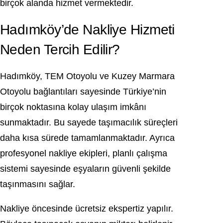
birçok alanda hizmet vermektedir.
Hadımköy’de Nakliye Hizmeti
Neden Tercih Edilir?
Hadımköy, TEM Otoyolu ve Kuzey Marmara
Otoyolu bağlantıları sayesinde Türkiye’nin
birçok noktasına kolay ulaşım imkânı
sunmaktadır. Bu sayede taşımacılık süreçleri
daha kısa sürede tamamlanmaktadır. Ayrıca
profesyonel nakliye ekipleri, planlı çalışma
sistemi sayesinde eşyaların güvenli şekilde
taşınmasını sağlar.
Nakliye öncesinde ücretsiz ekspertiz yapılır.