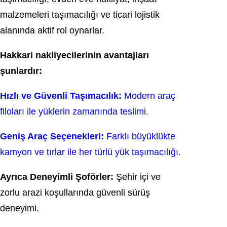
malzemeleri taşımacılığı ve ticari lojistik
alanında aktif rol oynarlar.
Hakkari nakliyecilerinin avantajları
şunlardır:
Hızlı ve Güvenli Taşımacılık:
Modern araç
filoları ile yüklerin zamanında teslimi.
Geniş Araç Seçenekleri:
Farklı büyüklükte
kamyon ve tırlar ile her türlü yük taşımacılığı.
Ayrıca Deneyimli Şoförler:
Şehir içi ve
zorlu arazi koşullarında güvenli sürüş
deneyimi.