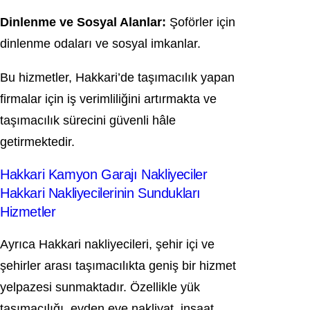
Dinlenme ve Sosyal Alanlar:
Şoförler için
dinlenme odaları ve sosyal imkanlar.
Bu hizmetler, Hakkari’de taşımacılık yapan
firmalar için iş verimliliğini artırmakta ve
taşımacılık sürecini güvenli hâle
getirmektedir.
Hakkari Kamyon Garajı Nakliyeciler
Hakkari Nakliyecilerinin Sundukları
Hizmetler
Ayrıca Hakkari nakliyecileri, şehir içi ve
şehirler arası taşımacılıkta geniş bir hizmet
yelpazesi sunmaktadır. Özellikle yük
taşımacılığı, evden eve nakliyat, inşaat