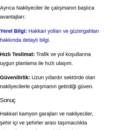
Ayrıca Nakliyeciler ile çalışmanın başlıca
avantajları:
Yerel Bilgi:
Hakkari yolları ve güzergahları
hakkında detaylı bilgi.
Hızlı Teslimat:
Trafik ve yol koşullarına
uygun planlama ile hızlı ulaşım.
Güvenilirlik:
Uzun yıllardır sektörde olan
nakliyecilerle çalışmanın getirdiği güven.
Sonuç
Hakkari kamyon garajları ve nakliyeciler,
şehir içi ve şehirler arası taşımacılıkta