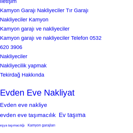
İletişim
Kamyon Garajı Nakliyeciler Tır Garajı
Nakliyeciler Kamyon
Kamyon garajı ve nakliyeciler
Kamyon garajı ve nakliyeciler Telefon 0532
620 3906
Nakliyeciler
Nakliyecilik yapmak
Tekirdağ Hakkında
Evden Eve Nakliyat
Evden eve nakliye
Ev taşıma
evden eve taşımacılık
Kamyon garajları
eşya taşımacılığı