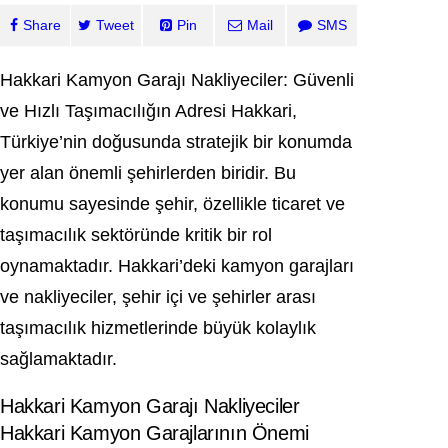
Share
Tweet
Pin
Mail
SMS
Hakkari Kamyon Garajı Nakliyeciler: Güvenli
ve Hızlı Taşımacılığın Adresi Hakkari,
Türkiye’nin doğusunda stratejik bir konumda
yer alan önemli şehirlerden biridir. Bu
konumu sayesinde şehir, özellikle ticaret ve
taşımacılık sektöründe kritik bir rol
oynamaktadır. Hakkari’deki kamyon garajları
ve nakliyeciler, şehir içi ve şehirler arası
taşımacılık hizmetlerinde büyük kolaylık
sağlamaktadır.
Hakkari Kamyon Garajı Nakliyeciler
Hakkari Kamyon Garajlarının Önemi